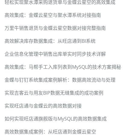
轻松实现聚水潭采购退货单与金蝶云星空的高效集成
高效集成：金蝶云星空与聚水潭系统对接指南
万里牛销售退货与金蝶云星空数据对接完整指南
高效解决库存数据集成：从旺店通到BI系统
企业信息化管理中销售出库单实时同步技术详解
高效集成：马帮手工入库列表到MySQL的技术方案揭秘
金蝶与钉钉系统集成案例解析：数据高效流动与处理
实现吉客云与用友BIP数据无缝集成的成功案例
实现旺店通与金蝶云的高效数据对接
如何实现旺店通旗舰版与MySQL的高效数据集成
高效数据集成案例：从旺店通到金蝶云星空