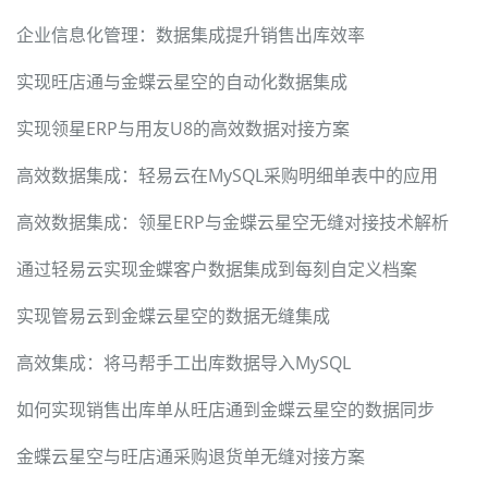
企业信息化管理：数据集成提升销售出库效率
实现旺店通与金蝶云星空的自动化数据集成
实现领星ERP与用友U8的高效数据对接方案
高效数据集成：轻易云在MySQL采购明细单表中的应用
高效数据集成：领星ERP与金蝶云星空无缝对接技术解析
通过轻易云实现金蝶客户数据集成到每刻自定义档案
实现管易云到金蝶云星空的数据无缝集成
高效集成：将马帮手工出库数据导入MySQL
如何实现销售出库单从旺店通到金蝶云星空的数据同步
金蝶云星空与旺店通采购退货单无缝对接方案