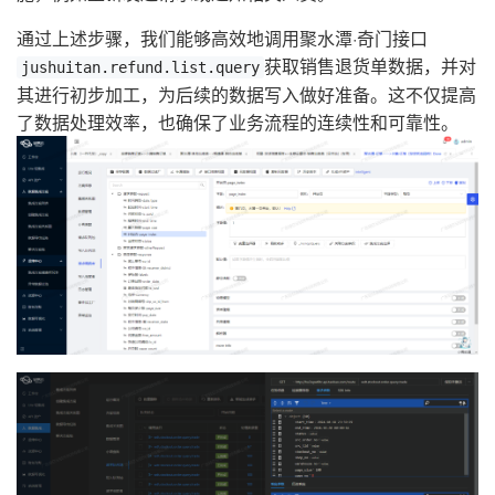
通过上述步骤，我们能够高效地调用聚水潭·奇门接口
获取销售退货单数据，并对
jushuitan.refund.list.query
其进行初步加工，为后续的数据写入做好准备。这不仅提高
了数据处理效率，也确保了业务流程的连续性和可靠性。