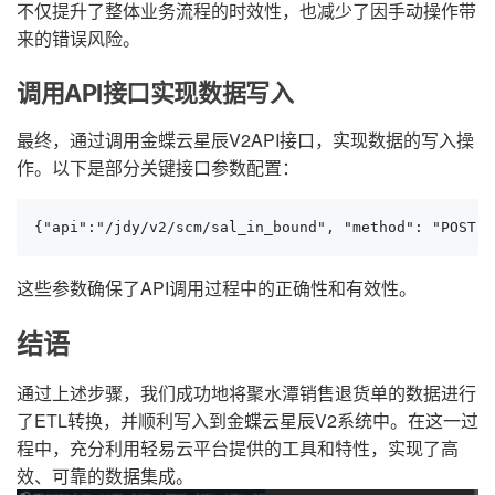
不仅提升了整体业务流程的时效性，也减少了因手动操作带
来的错误风险。
调用API接口实现数据写入
最终，通过调用金蝶云星辰V2API接口，实现数据的写入操
作。以下是部分关键接口参数配置：
{"api":"/jdy/v2/scm/sal_in_bound", "method": "POST",
这些参数确保了API调用过程中的正确性和有效性。
结语
通过上述步骤，我们成功地将聚水潭销售退货单的数据进行
了ETL转换，并顺利写入到金蝶云星辰V2系统中。在这一过
程中，充分利用轻易云平台提供的工具和特性，实现了高
效、可靠的数据集成。