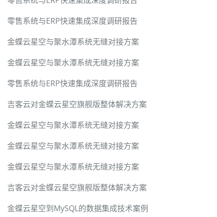
零售系统与ERP快速集成深度调研报告
零售系统与ERP快速集成深度调研报告
金蝶云星空与聚水潭系统无缝对接方案
金蝶云星空与聚水潭系统无缝对接方案
零售系统与ERP快速集成深度调研报告
吉客云对金蝶云星空旗舰版整体解决方案
金蝶云星空与聚水潭系统无缝对接方案
金蝶云星空与聚水潭系统无缝对接方案
金蝶云星空与聚水潭系统无缝对接方案
吉客云对金蝶云星空旗舰版整体解决方案
金蝶云星空到MySQL的数据集成技术案例