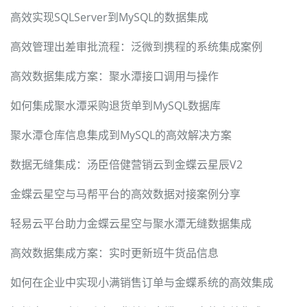
高效实现SQLServer到MySQL的数据集成
高效管理出差审批流程：泛微到携程的系统集成案例
高效数据集成方案：聚水潭接口调用与操作
如何集成聚水潭采购退货单到MySQL数据库
聚水潭仓库信息集成到MySQL的高效解决方案
数据无缝集成：汤臣倍健营销云到金蝶云星辰V2
金蝶云星空与马帮平台的高效数据对接案例分享
轻易云平台助力金蝶云星空与聚水潭无缝数据集成
高效数据集成方案：实时更新班牛货品信息
如何在企业中实现小满销售订单与金蝶系统的高效集成