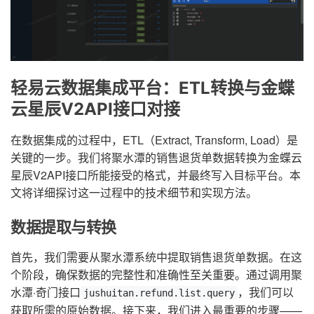
轻易云数据集成平台：ETL转换与金蝶
云星辰V2API接口对接
在数据集成的过程中，ETL（Extract, Transform, Load）是
关键的一步。我们将聚水潭的销售退货单数据转换为金蝶云
星辰V2API接口所能接受的格式，并最终写入目标平台。本
文将详细探讨这一过程中的技术细节和实现方法。
数据提取与转换
首先，我们需要从聚水潭系统中提取销售退货单数据。在这
个阶段，确保数据的完整性和准确性至关重要。通过调用聚
水潭·奇门接口
，我们可以
jushuitan.refund.list.query
获取所需的原始数据。接下来，我们进入最重要的步骤——