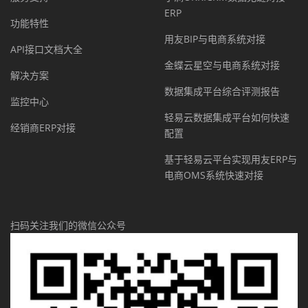
ERP
功能特性
用友BIP与电商系统对接
API接口文档大全
金蝶云星空与电商系统对接
解决方案
数据集成平台综合评测报告
监控中心
轻易云数据集成平台如何快速
经销商ERP对接
配置
基于轻易云平台实现用友ERP与
电商OMS系统快速对接
扫码关注我们的微信公众号