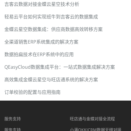
吉客云数据对接金蝶云星空技术分析
轻易云平台如何实现班牛到吉客云的数据集成
金蝶云星空数据集成：供应商数据高效转移方案
全渠道销售ERP系统集成的解决方案
数据拍扁技术在ERP系统中的应用
QEasyCloud数据集成平台：一站式数据集成解决方案
高效集成金蝶云星空与旺店通系统的解决方案
订单校验的配置与应用指南
服务支持
旺店通与金蝶对接全流程
服务支持
小满OKKICRM数据无缝对接