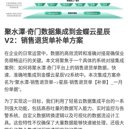
聚水潭·奇门数据集成到金蝶云星辰
V2：销售退货单补单方案
在企业的日常运营中，数据的高效流转和准确对接是确保业
务顺畅运行的关键。本文将聚焦于一个具体的系统对接集成
案例：如何将聚水潭·奇门平台上的销售退货单数据，快
速、准确地集成到金蝶云星辰V2系统中。本次集成方案命
名为“聚水潭-销售退货单-->星辰-销售退货单【补单】_一月
份单据”。
为了实现这一目标，我们利用了轻易云数据集成平台的一系
列强大功能，包括高吞吐量的数据写入能力、实时监控与告
警系统、自定义数据转换逻辑以及可视化的数据流设计工
具。这些特性不仅确保了大量数据能够快速被处理，还极大