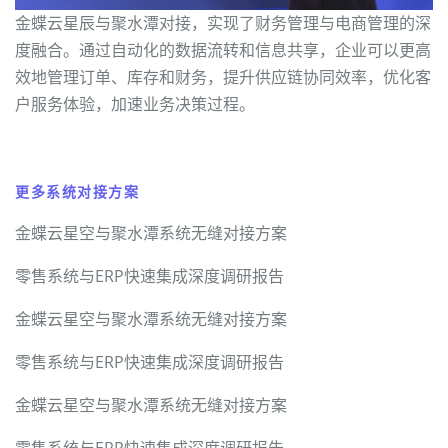
金蝶云星辰与聚水潭对接，实现了财务管理与电商管理的深
度融合。通过自动化的数据流转和信息共享，企业可以更高
效地管理订单、库存和财务，提升供应链协同效率，优化客
户服务体验，加速业务决策过程。
更多系统对接方案
金蝶云星空与聚水潭系统无缝对接方案
零售系统与ERP快速集成深度调研报告
金蝶云星空与聚水潭系统无缝对接方案
零售系统与ERP快速集成深度调研报告
金蝶云星空与聚水潭系统无缝对接方案