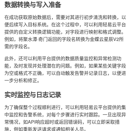
数据转换与写入准备
在成功获取原始数据后，需要对其进行初步清洗和转换，以
便后续写入目标系统。在这个过程中，可以利用轻易云平台
提供的自定义转换逻辑功能，对字段进行映射和格式调整。
例如，将聚水潭·奇门返回的字段名转换为金蝶云星辰V2所
需的字段名。
此外，还可以利用平台提供的数据质量监控和异常检测功
能，及时发现并处理潜在的问题。例如，如果某些关键字段
为空或格式不正确，可以自动触发告警并记录日志，以便进
一步分析和修正。
实时监控与日志记录
为了确保整个过程顺利进行，可以利用轻易云平台提供的集
中监控和告警系统，对每个步骤进行实时跟踪。一旦出现异
常情况，如API响应超时或返回错误码，可以立即采取措
施，例如重新发送请求或通知相关人员。