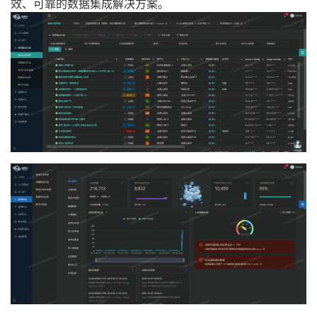
效、可靠的数据集成解决方案。