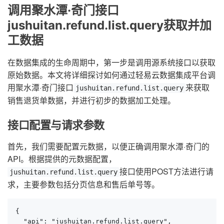
调用聚水潭·奇门接口
jushuitan.refund.list.query获取并加
工数据
在数据集成的生命周期中，第一步是调用源系统接口以获取
原始数据。本文将详细探讨如何通过轻易云数据集成平台调
用聚水潭·奇门接口
来获取
jushuitan.refund.list.query
销售退货单数据，并进行初步的数据加工处理。
接口配置与请求参数
首先，我们需要配置元数据，以便正确调用聚水潭·奇门的
API。根据提供的元数据配置，
接口使用POST方法进行请
jushuitan.refund.list.query
求，主要参数包括分页信息和售后单号等。
{

  "api": "jushuitan.refund.list.query",
