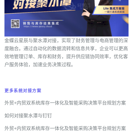
金蝶云星辰与聚水潭对接，实现了财务管理与电商管理的深
度融合。通过自动化的数据流转和信息共享，企业可以更高
效地管理订单、库存和财务，提升供应链协同效率，优化客
户服务体验，加速业务决策过程。
更多系统对接方案
外贸+内贸双系统库存一体化及智能采购决策平台规划方案
如何对接聚水潭与钉钉
外贸+内贸双系统库存一体化及智能采购决策平台规划方案