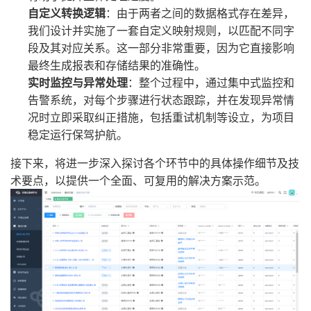
自定义转换逻辑
：由于两者之间的数据格式存在差异，
我们设计并实施了一套自定义映射规则，以匹配不同字
段及其对应关系。这一部分非常重要，因为它直接影响
最终生成报表和存储结果的准确性。
实时监控与异常处理
：整个过程中，通过集中式监控和
告警系统，对每个步骤进行状态跟踪，并在发现异常情
况时立即采取纠正措施，包括重试机制等设立，为项目
稳定运行保驾护航。
接下来，将进一步深入探讨各个环节中的具体操作细节及技
术要点，以提供一个全面、可复用的解决方案示范。