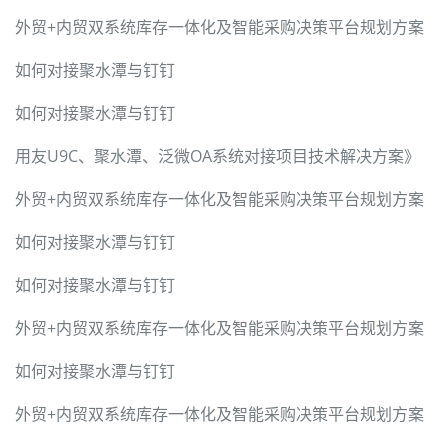
外贸+内贸双系统库存一体化及智能采购决策平台规划方案
如何对接聚水潭与钉钉
如何对接聚水潭与钉钉
用友U9C、聚水潭、泛微OA系统对接项目技术解决方案》
外贸+内贸双系统库存一体化及智能采购决策平台规划方案
如何对接聚水潭与钉钉
如何对接聚水潭与钉钉
外贸+内贸双系统库存一体化及智能采购决策平台规划方案
如何对接聚水潭与钉钉
外贸+内贸双系统库存一体化及智能采购决策平台规划方案