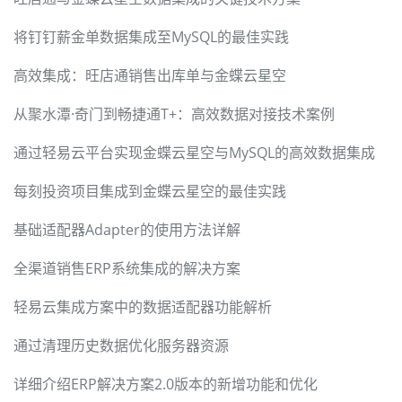
将钉钉薪金单数据集成至MySQL的最佳实践
高效集成：旺店通销售出库单与金蝶云星空
从聚水潭·奇门到畅捷通T+：高效数据对接技术案例
通过轻易云平台实现金蝶云星空与MySQL的高效数据集成
每刻投资项目集成到金蝶云星空的最佳实践
基础适配器Adapter的使用方法详解
全渠道销售ERP系统集成的解决方案
轻易云集成方案中的数据适配器功能解析
通过清理历史数据优化服务器资源
详细介绍ERP解决方案2.0版本的新增功能和优化