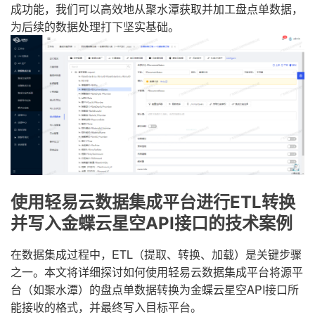
成功能，我们可以高效地从聚水潭获取并加工盘点单数据，
为后续的数据处理打下坚实基础。
使用轻易云数据集成平台进行ETL转换
并写入金蝶云星空API接口的技术案例
在数据集成过程中，ETL（提取、转换、加载）是关键步骤
之一。本文将详细探讨如何使用轻易云数据集成平台将源平
台（如聚水潭）的盘点单数据转换为金蝶云星空API接口所
能接收的格式，并最终写入目标平台。