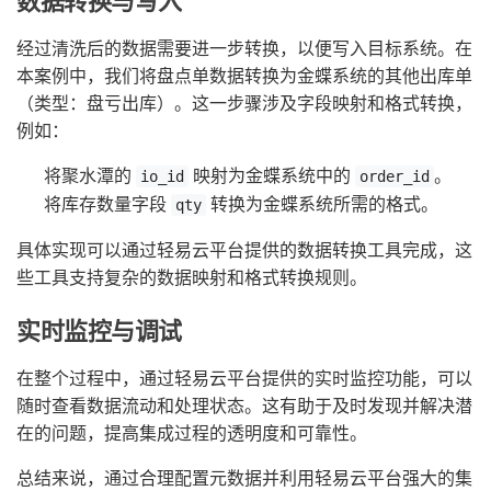
数据转换与写入
经过清洗后的数据需要进一步转换，以便写入目标系统。在
本案例中，我们将盘点单数据转换为金蝶系统的其他出库单
（类型：盘亏出库）。这一步骤涉及字段映射和格式转换，
例如：
将聚水潭的
映射为金蝶系统中的
。
io_id
order_id
将库存数量字段
转换为金蝶系统所需的格式。
qty
具体实现可以通过轻易云平台提供的数据转换工具完成，这
些工具支持复杂的数据映射和格式转换规则。
实时监控与调试
在整个过程中，通过轻易云平台提供的实时监控功能，可以
随时查看数据流动和处理状态。这有助于及时发现并解决潜
在的问题，提高集成过程的透明度和可靠性。
总结来说，通过合理配置元数据并利用轻易云平台强大的集