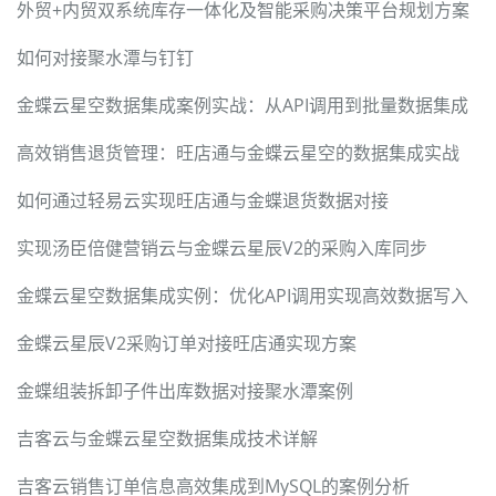
外贸+内贸双系统库存一体化及智能采购决策平台规划方案
如何对接聚水潭与钉钉
金蝶云星空数据集成案例实战：从API调用到批量数据集成
高效销售退货管理：旺店通与金蝶云星空的数据集成实战
如何通过轻易云实现旺店通与金蝶退货数据对接
实现汤臣倍健营销云与金蝶云星辰V2的采购入库同步
金蝶云星空数据集成实例：优化API调用实现高效数据写入
金蝶云星辰V2采购订单对接旺店通实现方案
金蝶组装拆卸子件出库数据对接聚水潭案例
吉客云与金蝶云星空数据集成技术详解
吉客云销售订单信息高效集成到MySQL的案例分析