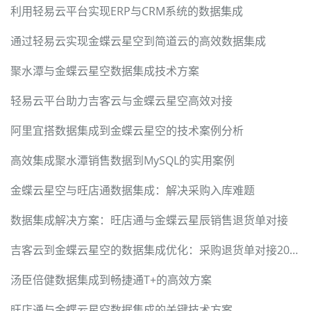
利用轻易云平台实现ERP与CRM系统的数据集成
通过轻易云实现金蝶云星空到简道云的高效数据集成
聚水潭与金蝶云星空数据集成技术方案
轻易云平台助力吉客云与金蝶云星空高效对接
阿里宜搭数据集成到金蝶云星空的技术案例分析
高效集成聚水潭销售数据到MySQL的实用案例
金蝶云星空与旺店通数据集成：解决采购入库难题
数据集成解决方案：旺店通与金蝶云星辰销售退货单对接
吉客云到金蝶云星空的数据集成优化：采购退货单对接205v2成功案例
汤臣倍健数据集成到畅捷通T+的高效方案
旺店通与金蝶云星空数据集成的关键技术方案