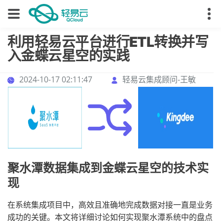
利用轻易云平台进行ETL转换并写
入金蝶云星空的实践
2024-10-17 02:11:47
轻易云集成顾问-王敏
聚水潭数据集成到金蝶云星空的技术实
现
在系统集成项目中，高效且准确地完成数据对接一直是业务
成功的关键。本文将详细讨论如何实现聚水潭系统中的盘点