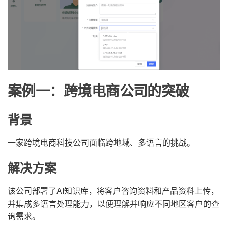
案例一：跨境电商公司的突破
背景
一家跨境电商科技公司面临跨地域、多语言的挑战。
解决方案
该公司部署了AI知识库，将客户咨询资料和产品资料上传，
并集成多语言处理能力，以便理解并响应不同地区客户的查
询需求。