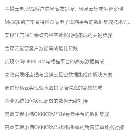
金蝶云星辰V2客户信息高效对接：轻易云集成平台案例
MySQL到广东省特殊食品电子追溯平台的数据集成技术详解
实现旺店通与金蝶云星空数据顺畅集成的关键步骤
金蝶云星空客户数据集成最佳实践
实现小满OKKICRM与领猫平台的高效数据集成
高效实现旺店通与金蝶云星空数据集成的解决方案
通过轻易云实现聚水潭供应商信息的高效集成
企业系统如何实现高效的数据无缝对接
高效实现小满OKKICRM与轻易云平台的数据集成
高效实现小满OKKICRM与领猫系统的销售订单数据对接