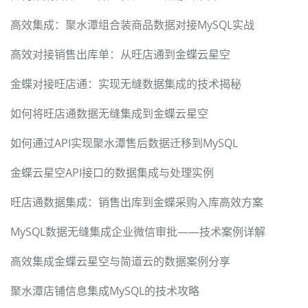
高效集成：聚水潭组合装商品数据对接MySQL实战
高效对接销售出库单：从旺店通到金蝶云星空
金蝶对接旺店通：实现无缝数据集成的技术揭秘
如何将旺店通数据无缝集成到金蝶云星空
如何通过API实现聚水潭售后数据迁移到MySQL
金蝶云星空API接口的数据集成与处理实例
旺店通数据集成：销售出库到金蝶采购入库高效方案
MySQL数据无缝集成企业微信审批——技术案例详解
高效集成金蝶云星空与简道云的数据案例分享
聚水潭店铺信息集成MySQL的技术攻略