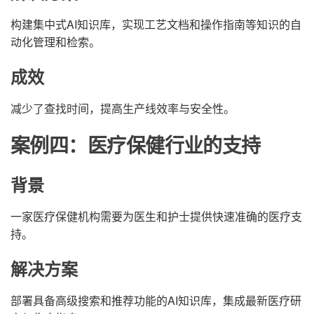
构建集中式AI知识库，实现工艺文档和操作指南等知识的自
动化管理和检索。
成效
减少了查找时间，提高生产线效率与安全性。
案例四：医疗保健行业的支持
背景
一家医疗保健机构需要为医生和护士提供快速准确的医疗支
持。
解决方案
部署具备高级搜索和推荐功能的AI知识库，集成最新医疗研