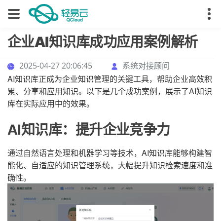
企业AI知识库成功应用案例解析
2025-04-27 20:06:45
系统对接顾问
AI知识库正成为企业知识管理的关键工具，帮助企业高效积
累、分享和应用知识。以下是几个成功案例，展示了AI知识
库在实际应用中的效果。
AI知识库：提升企业竞争力
通过自然语言处理和机器学习等技术，AI知识库能够构建智
能化、自适应的知识管理系统，大幅提升知识检索速度和准
确性。