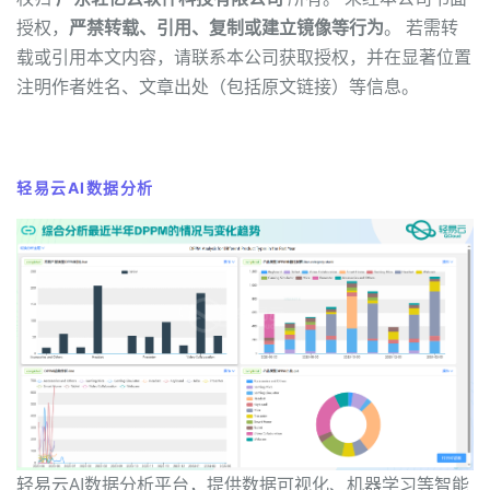
授权，
严禁转载、引用、复制或建立镜像等行为
。 若需转
载或引用本文内容，请联系本公司获取授权，并在显著位置
注明作者姓名、文章出处（包括原文链接）等信息。
轻易云AI数据分析
轻易云AI数据分析平台，提供数据可视化、机器学习等智能