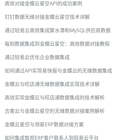
高效对接金蝶云星空API的成功案例
钉钉数据无缝对接金蝶云星空技术详解
通过轻易云高效集成聚水潭和MySQL供应商数据
每刻数据集成到金蝶云星空：高效数据对接教程
通过轻易云优化企业数据集成
如何通过API实现易快报与金蝶云的无缝数据集成
金蝶云与旺店通无缝数据集成实现技术详解
高效实现金蝶云与旺店通数据集成的技术解析
吉客云与金蝶云星空的无缝数据对接案例解析
金蝶云星空与领星ERP数据对接方案
如何集成智邦ERP客户联系人到轻易云平台