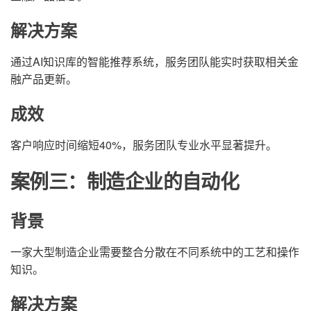
解决方案
通过AI知识库的智能推荐系统，服务团队能实时获取相关金
融产品更新。
成效
客户响应时间缩短40%，服务团队专业水平显著提升。
案例三：制造企业的自动化
背景
一家大型制造企业需要整合分散在不同系统中的工艺和操作
知识。
解决方案