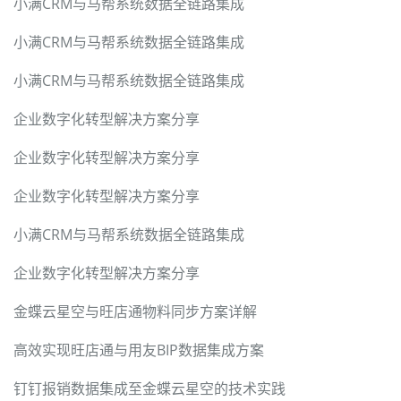
小满CRM与马帮系统数据全链路集成
小满CRM与马帮系统数据全链路集成
小满CRM与马帮系统数据全链路集成
企业数字化转型解决方案分享
企业数字化转型解决方案分享
企业数字化转型解决方案分享
小满CRM与马帮系统数据全链路集成
企业数字化转型解决方案分享
金蝶云星空与旺店通物料同步方案详解
高效实现旺店通与用友BIP数据集成方案
钉钉报销数据集成至金蝶云星空的技术实践