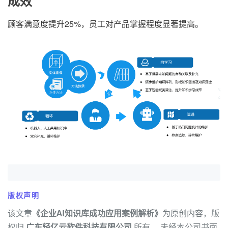
成效
顾客满意度提升25%，员工对产品掌握程度显著提高。
版权声明
该文章
《企业AI知识库成功应用案例解析》
为原创内容，版
权归
广东轻亿云软件科技有限公司
所有。 未经本公司书面