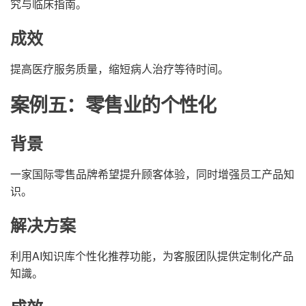
究与临床指南。
成效
提高医疗服务质量，缩短病人治疗等待时间。
案例五：零售业的个性化
背景
一家国际零售品牌希望提升顾客体验，同时增强员工产品知
识。
解决方案
利用AI知识库个性化推荐功能，为客服团队提供定制化产品
知識。