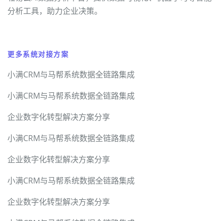
分析工具，助力企业决策。
更多系统对接方案
小满CRM与马帮系统数据全链路集成
小满CRM与马帮系统数据全链路集成
企业数字化转型解决方案分享
小满CRM与马帮系统数据全链路集成
企业数字化转型解决方案分享
小满CRM与马帮系统数据全链路集成
企业数字化转型解决方案分享