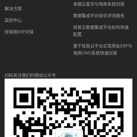
金蝶云星空与电商系统对接
解决方案
数据集成平台综合评测报告
监控中心
轻易云数据集成平台如何快速
经销商ERP对接
配置
基于轻易云平台实现用友ERP与
电商OMS系统快速对接
扫码关注我们的微信公众号