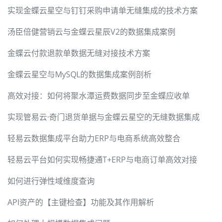
实现金蝶云星空与钉钉采购申请单无缝集成的技术方案
汤臣倍健营销云与金蝶云星辰V2的数据集成案例
金蝶云付款退款单数据无缝对接技术方案
金蝶云星空与MySQL的数据集成案例剖析
高效对接：如何将聚水潭运费数据同步至金蝶应收单
实现管易云·奇门退货单据与金蝶云星空的无缝数据集成
轻易云数据集成平台助力ERP与电商系统高效整合
轻易云平台如何实现畅捷通T+ERP与电商订单高效对接
如何进行弹性域维度查询
API资产的【主键检查】功能及其作用解析