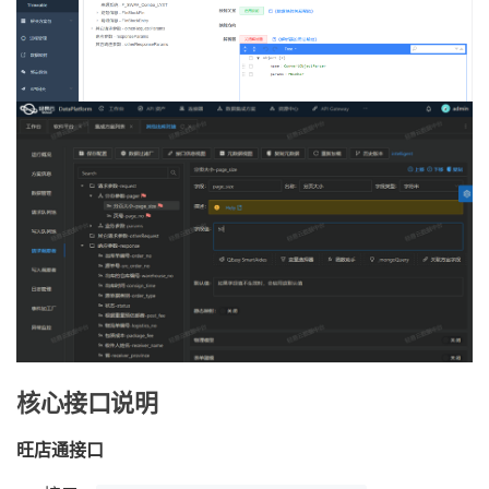
核心接口说明
旺店通接口