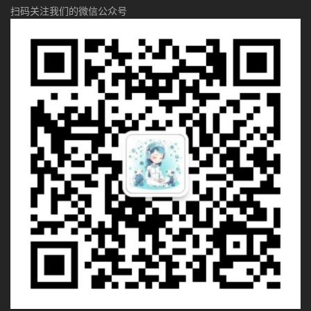
扫码关注我们的微信公众号