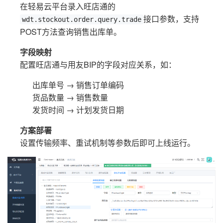
在轻易云平台录入旺店通的
接口参数，支持
wdt.stockout.order.query.trade
POST方法查询销售出库单。
字段映射
配置旺店通与用友BIP的字段对应关系，如：
出库单号 → 销售订单编码
货品数量 → 销售数量
发货时间 → 计划发货日期
方案部署
设置传输频率、重试机制等参数后即可上线运行。