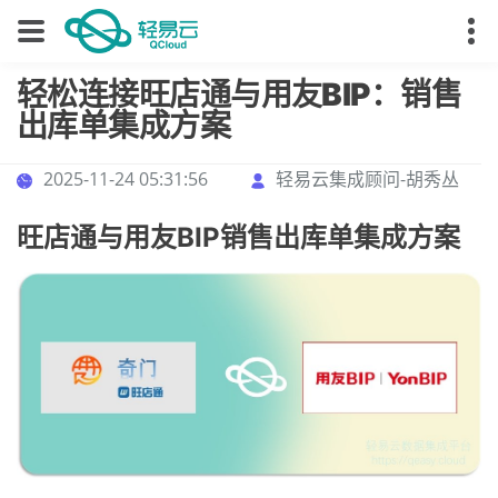
轻松连接旺店通与用友BIP：销售
出库单集成方案
2025-11-24 05:31:56
轻易云集成顾问-胡秀丛
旺店通与用友BIP销售出库单集成方案