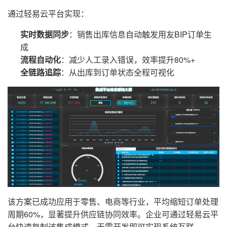
通过轻易云平台实现：
实时数据同步
：销售出库信息自动触发用友BIP订单生
成
流程自动化
：减少人工录入错误，效率提升80%+
全链路追踪
：从出库到订单状态全程可视化
该方案已成功应用于零售、电商等行业，平均缩短订单处理
周期60%，显著提升供应链协同效率。企业可通过轻易云平
台快速复制该集成模式，无需开发即可实现系统互联。