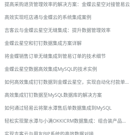
提高采购退货管理效率的解决方案：金蝶云星空对接管易云
高效实现旺店通与金蝶云的系统集成案例
吉客云与金蝶云星空无缝集成：提升数据管理效率
金蝶云星空和钉钉数据集成方案详解
将金蝶销售订单无缝集成到管易订单的技术细节
金蝶云星空数据高效集成MySQL的技术实例
如何高效集成钉钉数据到金蝶云星空，实现自动化付款单处理
高效集成钉钉数据至MySQL数据库的解决方案
如何通过轻易云将聚水潭售后单数据集成到MySQL
轻松实现聚水潭与小满OKKICRM数据集成：组合装产品对接案例
实现吉客云与用友BIP系统的高效数据对接