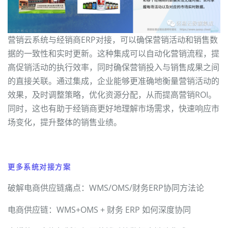
营销云系统与经销商ERP对接，可以确保营销活动和销售数
据的一致性和实时更新。这种集成可以自动化营销流程，提
高促销活动的执行效率，同时确保营销投入与销售成果之间
的直接关联。通过集成，企业能够更准确地衡量营销活动的
效果，及时调整策略，优化资源分配，从而提高营销ROI。
同时，这也有助于经销商更好地理解市场需求，快速响应市
场变化，提升整体的销售业绩。
更多系统对接方案
破解电商供应链痛点：WMS/OMS/财务ERP协同方法论
电商供应链：WMS+OMS + 财务 ERP 如何深度协同