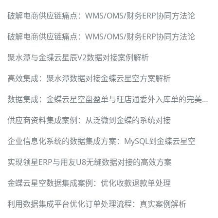
破解电商供应链痛点：WMS/OMS/财务ERP协同方法论
破解电商供应链痛点：WMS/OMS/财务ERP协同方法论
聚水潭与金蝶云星辰V2数据对接案例解析
高效集成：聚水潭数据对接金蝶云星空方案解析
数据集成：金蝶云星空盘盈单与旺店通委外入库单的完美对接
供应商资料集成案例：从泛微到金蝶的系统对接
企业信息化系统的数据集成方案：MySQL到金蝶云星空
实现领星ERP与用友U8无缝数据对接的高效方案
金蝶云星空数据集成案例：优化收款退款单处理
利用数据集成平台优化订单处理流程：真实案例解析