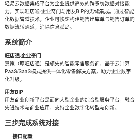
轻易云数据集成平台为企业提供高效的跨系统数据对接能
力，实现旺店通·企业奇门与用友BIP的无缝集成。通过智能
化数据管道技术，企业可快速构建销售出库单与销售订单的
数据流转通道，消除信息孤岛。
系统简介
旺店通·企业奇门
慧策（原旺店通）是领先的智能零售服务商，基于云计算
PaaS/SaaS模式提供一体化零售解决方案，助力企业数字
化升级。
用友BIP
用友商业创新平台是面向大型企业的综合型服务平台，融合
先进技术与商业应用，支持企业数字化转型与创新。
三步完成系统对接
接口配置