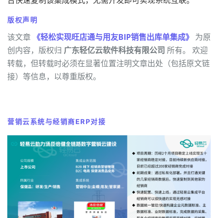
版权声明
该文章
《轻松实现旺店通与用友BIP销售出库单集成》
为原
创内容，版权归
广东轻亿云软件科技有限公司
所有。 欢迎
转载，但转载时必须在显著位置注明文章出处（包括原文链
接）等信息，以尊重版权。
营销云系统与经销商ERP对接