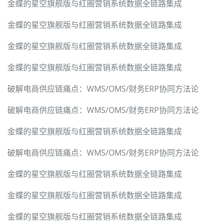
金蝶的星空旗舰版与红圈营销系统数据全链路集成
金蝶的星空旗舰版与红圈营销系统数据全链路集成
金蝶的星空旗舰版与红圈营销系统数据全链路集成
金蝶的星空旗舰版与红圈营销系统数据全链路集成
破解电商供应链痛点：WMS/OMS/财务ERP协同方法论
破解电商供应链痛点：WMS/OMS/财务ERP协同方法论
金蝶的星空旗舰版与红圈营销系统数据全链路集成
破解电商供应链痛点：WMS/OMS/财务ERP协同方法论
金蝶的星空旗舰版与红圈营销系统数据全链路集成
金蝶的星空旗舰版与红圈营销系统数据全链路集成
金蝶的星空旗舰版与红圈营销系统数据全链路集成