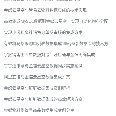
金蝶云星空与管易云物料数据集成的技术实现
高效集成MySQL数据到金蝶云星空，实现自动化物料分配
实现小满和金蝶销售订单反审核的集成方案
有效将马帮采购单列表数据集成到MySQL数据库的技术方案
掌握销售出库单数据对接：旺店通与金蝶无缝集成
钉钉通讯录与金蝶云星空数据同步实施案例
阿里宜搭与金蝶云星空数据集成方案
金蝶云星空与钉钉数据集成案例解析
金蝶云星空与钉钉数据集成的高效解决方案
金蝶物料到管易商品数据集成案例分享