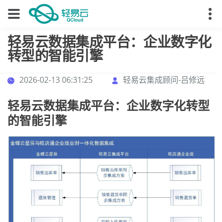
轻易云数据集成平台：企业数字化
转型的智能引擎
2026-02-13 06:31:25
轻易云集成顾问-吕修远
轻易云数据集成平台：企业数字化转型
的智能引擎