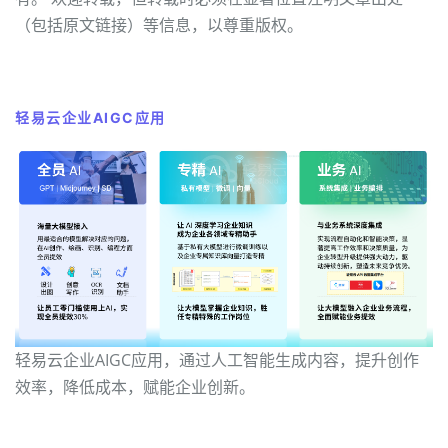
（包括原文链接）等信息，以尊重版权。
轻易云企业AIGC应用
轻易云企业AIGC应用，通过人工智能生成内容，提升创作
效率，降低成本，赋能企业创新。