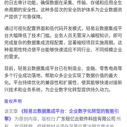
的日志审计功能，确保数据在采集、传输、存储和应用全生
命周期的安全性。这种多层次的安全防护体系为企业数据资
产提供了可靠保障。
通过可视化配置界面和低代码开发模式，轻易云数据集成平
台大幅降低了技术门槛。业务人员无需深入编程知识，即可
完成复杂的数据集成流程配置，显著缩短项目实施周期。这
种易用性特点使平台能够快速适应不同行业、不同规模企业
的需求。
目前，轻易云数据集成平台已在制造业、金融、零售电商等
多个行业成功落地，帮助众多企业实现了数据价值的最大
化。平台持续优化的兼容性和扩展性，使其能够快速对接新
兴技术和业务系统，为企业数字化转型提供持久动力。
版权声明
该文章
《轻易云数据集成平台：企业数字化转型的智能引
擎》
为原创内容，版权归
广东轻亿云软件科技有限公司
所
有。 欢迎转载，但转载时必须在显著位置注明文章出处