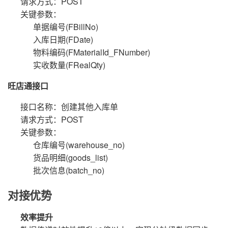
请求方式：POST
关键参数：
单据编号(FBillNo)
入库日期(FDate)
物料编码(FMaterialId_FNumber)
实收数量(FRealQty)
旺店通接口
接口名称：创建其他入库单
请求方式：POST
关键参数：
仓库编号(warehouse_no)
货品明细(goods_list)
批次信息(batch_no)
对接优势
效率提升