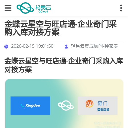
金蝶云星空与旺店通·企业奇门采
购入库对接方案
2026-02-15 19:01:50
轻易云集成顾问-钟家寿
金蝶云星空与旺店通·企业奇门采购入库
对接方案