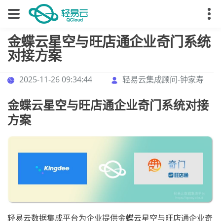
金蝶云星空与旺店通企业奇门系统
对接方案
2025-11-26 09:34:44
轻易云集成顾问-钟家寿
金蝶云星空与旺店通企业奇门系统对接
方案
轻易云数据集成平台为企业提供金蝶云星空与旺店通企业奇