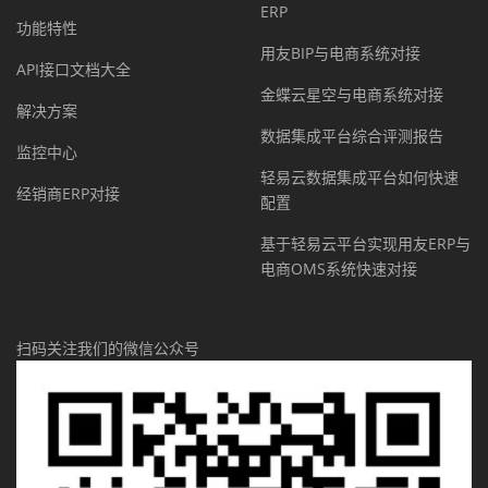
ERP
功能特性
用友BIP与电商系统对接
API接口文档大全
金蝶云星空与电商系统对接
解决方案
数据集成平台综合评测报告
监控中心
轻易云数据集成平台如何快速
经销商ERP对接
配置
基于轻易云平台实现用友ERP与
电商OMS系统快速对接
扫码关注我们的微信公众号