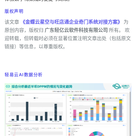
版权声明
该文章
《金蝶云星空与旺店通企业奇门系统对接方案》
为
原创内容，版权归
广东轻亿云软件科技有限公司
所有。 欢
迎转载，但转载时必须在显著位置注明文章出处（包括原文
链接）等信息，以尊重版权。
轻易云AI数据分析