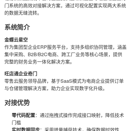
门系统的高效对接解决方案，通过可视化配置实现两大系统
的数据无缝流转。
系统简介
金蝶云星空
作为集团型企业ERP服务平台，支持多组织协同管理，涵盖
集中采购、B2B/B2C电商、跨工厂业务等核心场景，提供
完整的财务业务一体化解决方案。
旺店通企业奇门
零售云服务领导品牌，基于SaaS模式为电商企业提供订单
与仓储管理解决方案，助力企业实现数字化升级。
对接优势
零代码配置
：通过拖拽式操作完成接口映射，降低技术
门槛
实时数据同步
：采用增量捕获技术，确保数据时效性