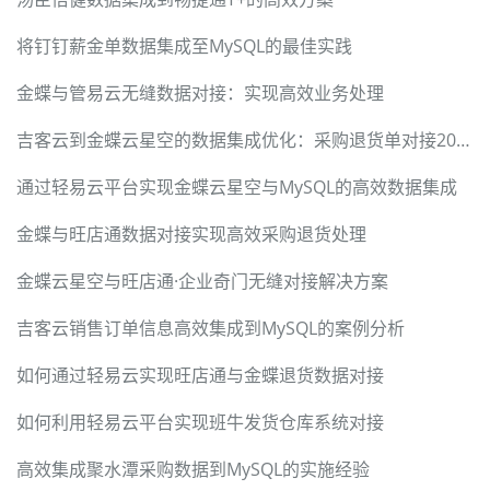
将钉钉薪金单数据集成至MySQL的最佳实践
金蝶与管易云无缝数据对接：实现高效业务处理
吉客云到金蝶云星空的数据集成优化：采购退货单对接205v2成功案例
通过轻易云平台实现金蝶云星空与MySQL的高效数据集成
金蝶与旺店通数据对接实现高效采购退货处理
金蝶云星空与旺店通·企业奇门无缝对接解决方案
吉客云销售订单信息高效集成到MySQL的案例分析
如何通过轻易云实现旺店通与金蝶退货数据对接
如何利用轻易云平台实现班牛发货仓库系统对接
高效集成聚水潭采购数据到MySQL的实施经验