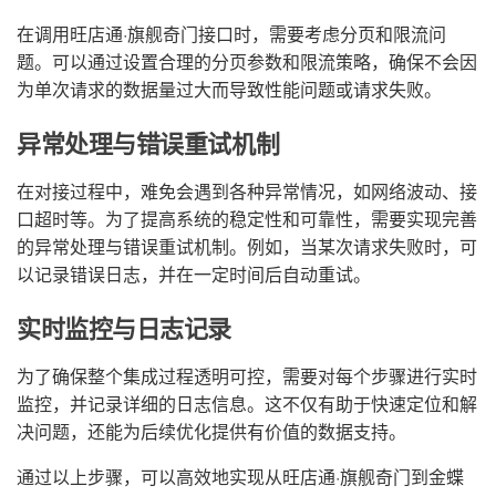
在调用旺店通·旗舰奇门接口时，需要考虑分页和限流问
题。可以通过设置合理的分页参数和限流策略，确保不会因
为单次请求的数据量过大而导致性能问题或请求失败。
异常处理与错误重试机制
在对接过程中，难免会遇到各种异常情况，如网络波动、接
口超时等。为了提高系统的稳定性和可靠性，需要实现完善
的异常处理与错误重试机制。例如，当某次请求失败时，可
以记录错误日志，并在一定时间后自动重试。
实时监控与日志记录
为了确保整个集成过程透明可控，需要对每个步骤进行实时
监控，并记录详细的日志信息。这不仅有助于快速定位和解
决问题，还能为后续优化提供有价值的数据支持。
通过以上步骤，可以高效地实现从旺店通·旗舰奇门到金蝶