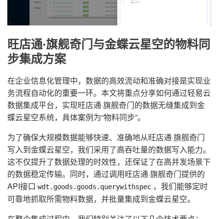
旺店通·旗舰奇门与金蝶云星空的物料同
步集成方案
在企业信息化管理中，数据的高效流动和准确对接是实现业
务流程自动化的重要一环。本文将重点分享如何通过轻易云
数据集成平台，实现旺店通·旗舰奇门的数据无缝集成到金
蝶云星空系统，具体案例为“物料同步”。
为了确保大规模数据能够快速、准确地从旺店通·旗舰奇门
写入到金蝶云星空，我们采用了高吞吐量的数据写入能力。
这不仅提升了数据处理的时效性，还保证了在高并发场景下
的数据稳定传输。同时，通过调用旺店通·旗舰奇门提供的
API接口
，我们能够定时
wdt.goods.goods.querywithspec
可靠地抓取所需物料数据，并批量集成到金蝶云星空。
在整个集成过程中，我们特别关注了以下几个技术要点：