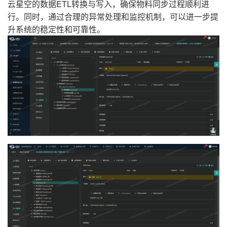
云星空的数据ETL转换与写入，确保物料同步过程顺利进
行。同时，通过合理的异常处理和监控机制，可以进一步提
升系统的稳定性和可靠性。