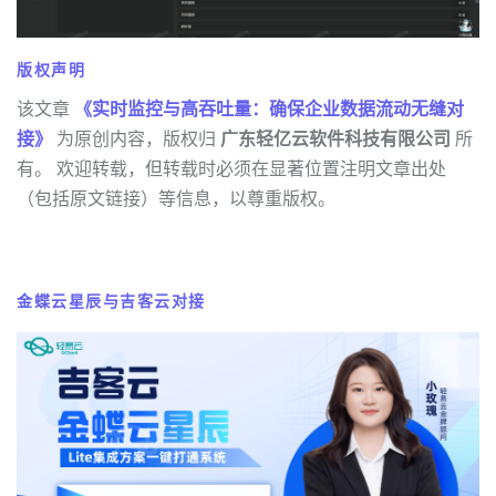
版权声明
该文章
《实时监控与高吞吐量：确保企业数据流动无缝对
接》
为原创内容，版权归
广东轻亿云软件科技有限公司
所
有。 欢迎转载，但转载时必须在显著位置注明文章出处
（包括原文链接）等信息，以尊重版权。
金蝶云星辰与吉客云对接