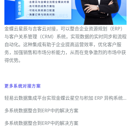
金蝶云星辰与吉客云对接，可以整合企业资源规划（ERP）
与客户关系管理（CRM）系统，实现数据的实时同步和流程
自动化。这种集成有助于企业提高运营效率，优化客户服
务，加强销售和市场分析能力，从而在竞争激烈的市场中获
得优势。
更多系统对接方案
轻易云数据集成平台实现金蝶云星空与积加 ERP 异构系统无缝对接
多系统数据整合到ERP中的解决方案
多系统数据整合到ERP中的解决方案