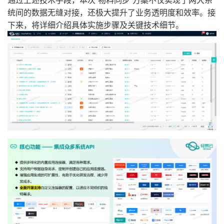
统间的数据无缝对接，还极大提升了业务透明度和效率。接
下来，将详细介绍具体实施步骤及关键技术细节。