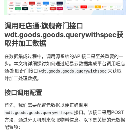
调用旺店通·旗舰奇门接口
wdt.goods.goods.querywithspec获
取并加工数据
在数据集成过程中，调用源系统的API接口是至关重要的一
步。本文将详细探讨如何通过轻易云数据集成平台调用旺店
通·旗舰奇门接口
来获取
wdt.goods.goods.querywithspec
并加工处理数据。
接口调用配置
首先，我们需要配置元数据以便正确调用
接口。该接口采用POST
wdt.goods.goods.querywithspec
方法，通过分页机制来获取物料信息。以下是关键的元数据
配置项：