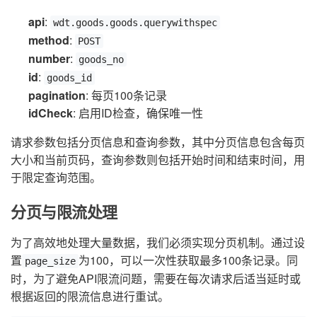
api
:
wdt.goods.goods.querywithspec
method
:
POST
number
:
goods_no
id
:
goods_id
pagination
: 每页100条记录
idCheck
: 启用ID检查，确保唯一性
请求参数包括分页信息和查询参数，其中分页信息包含每页
大小和当前页码，查询参数则包括开始时间和结束时间，用
于限定查询范围。
分页与限流处理
为了高效地处理大量数据，我们必须实现分页机制。通过设
置
为100，可以一次性获取最多100条记录。同
page_size
时，为了避免API限流问题，需要在每次请求后适当延时或
根据返回的限流信息进行重试。