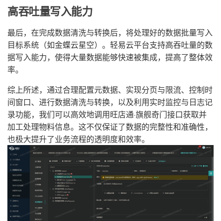
高吞吐量写入能力
最后，在完成数据清洗与转换后，将处理好的数据批量写入
目标系统（如金蝶云星空）。轻易云平台支持高吞吐量的数
据写入能力，使得大量数据能够快速被集成，提高了整体效
率。
综上所述，通过合理配置元数据、实现分页与限流、控制时
间窗口、进行数据清洗与转换，以及利用实时监控与日志记
录功能，我们可以高效地调用旺店通·旗舰奇门接口获取并
加工处理物料信息。这不仅保证了数据的完整性和准确性，
也极大提升了业务流程的透明度和效率。