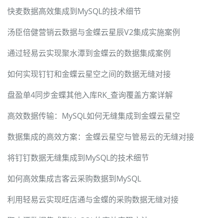
快麦数据高效集成到MySQL的技术细节
汤臣倍健营销云数据与金蝶云星辰V2集成实施案例
通过轻易云实现聚水潭到金蝶云的数据集成案例
如何实现钉钉和金蝶云星空之间的数据无缝对接
盘盈单4同步金蝶其他入库RK_查询覆盖方案详解
高效数据传输：MySQL如何无缝集成到金蝶云星空
数据集成的高效方案：金蝶云星空与管易云的无缝对接
将钉钉数据无缝集成到MySQL的技术细节
如何高效集成吉客云采购数据到MySQL
利用轻易云实现旺店通与金蝶的采购数据无缝对接