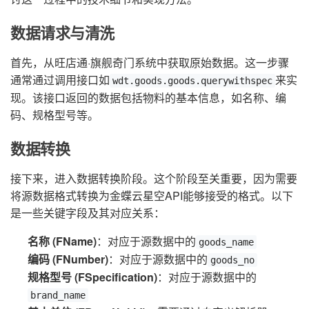
数据请求与清洗
首先，从旺店通·旗舰奇门系统中获取原始数据。这一步骤
通常通过调用接口如
来实
wdt.goods.goods.querywithspec
现。该接口返回的数据包括物料的基本信息，如名称、编
码、规格型号等。
数据转换
接下来，进入数据转换阶段。这个阶段至关重要，因为需要
将源数据格式转换为金蝶云星空API能够接受的格式。以下
是一些关键字段及其对应关系：
名称 (FName)
：对应于源数据中的
goods_name
编码 (FNumber)
：对应于源数据中的
goods_no
规格型号 (FSpecification)
：对应于源数据中的
brand_name