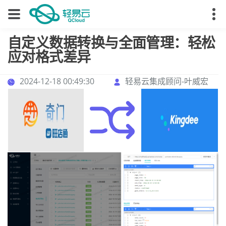
自定义数据转换与全面管理：轻松
应对格式差异
2024-12-18 00:49:30
轻易云集成顾问-叶威宏