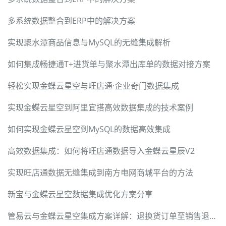
多系统数据整合到ERP中的解决方案
实现聚水潭商品信息与MySQL的无缝集成解析
如何集成畅捷通T+进货单与聚水潭出库单的数据对接方案
轻松实现金蝶云星空与旺店通·企业奇门数据集成
实现金蝶云星空到阿里宜搭高效数据集成的技术案例
如何实现金蝶云星空到MySQL的数据高效集成
高效数据集成：如何将旺店通数据导入金蝶云星辰V2
实现旺店通数据无缝集成到南方电网商城平台的方法
新宝与金蝶云星空数据集成优化方案分享
管易云与金蝶云星空集成方案详解：退换货订单至销售退货单转换