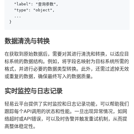
  "label": "查询参数",

  "type": "object",

  ...

}
数据清洗与转换
在获取到原始数据后，需要对其进行清洗和转换，以适应目
标系统的数据结构。例如，将字段名映射为目标系统所需的
格式，并进行必要的数据类型转换。此外，还需过滤掉无效
或重复的数据，确保最终写入的数据质量。
实时监控与日志记录
轻易云平台提供了实时监控和日志记录功能，可以帮助我们
跟踪每个API调用的状态和性能。一旦出现异常情况，如网
络超时或API错误，可以及时告警并触发重试机制，从而提
高整体稳定性。