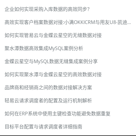
企业如何实现采购入库数据的高效同步？
高效实现客户档案数据对接:小满OKKICRM与用友U8-凯迪森
如何实现管易云与金蝶云星空的无缝数据对接
聚水潭数据高效集成MySQL案例分析
金蝶云星空与MySQL数据无缝集成案例分享
如何实现聚水潭与金蝶云星空的高效数据对接
品牌商和经销商之间的数据对接解决方案
轻易云请求调度者的配置及运行机制解析
如何在ERP系统中使用主键检查功能避免数据重复
目标平台配置与请求调度者详细指南