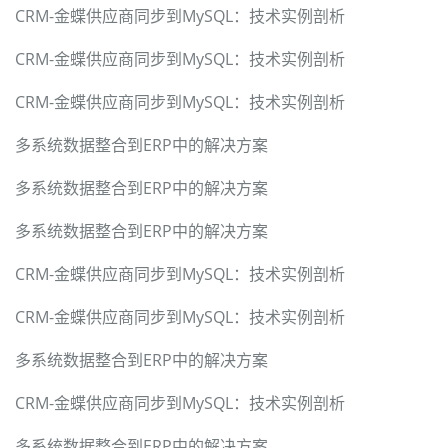
CRM-金蝶供应商同步到MySQL：技术实例剖析
CRM-金蝶供应商同步到MySQL：技术实例剖析
CRM-金蝶供应商同步到MySQL：技术实例剖析
多系统数据整合到ERP中的解决方案
多系统数据整合到ERP中的解决方案
多系统数据整合到ERP中的解决方案
CRM-金蝶供应商同步到MySQL：技术实例剖析
CRM-金蝶供应商同步到MySQL：技术实例剖析
多系统数据整合到ERP中的解决方案
CRM-金蝶供应商同步到MySQL：技术实例剖析
多系统数据整合到ERP中的解决方案