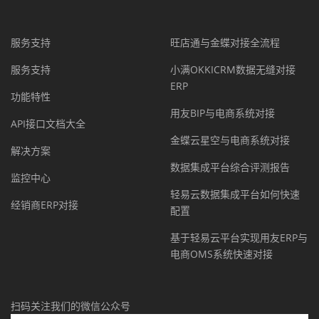
服务支持
旺店通与金蝶对接全流程
服务支持
小满OKKICRM数据无缝对接
ERP
功能特性
用友BIP与电商系统对接
API接口文档大全
金蝶云星空与电商系统对接
解决方案
数据集成平台综合评测报告
监控中心
轻易云数据集成平台如何快速
经销商ERP对接
配置
基于轻易云平台实现用友ERP与
电商OMS系统快速对接
扫码关注我们的微信公众号