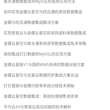
聚水潭数据集成到MySQL的高效实现方法
如何实现金蝶云星空与旺店通的高效数据集成
金蝶与旺店通数据集成解决方案
实现管易云与金蝶云星空的采购退料单数据集成
金蝶云星空与聚水潭系统退货数据集成技术攻略
高效集成钉钉数据到MySQL的实现方案
金蝶云星辰V1与国药WMS系统的数据对接方案
金蝶云星空与吉客云数据同步集成方案实战
钉钉报销与金蝶付款单系统对接技术揭秘
金蝶云星空数据集成：高效处理销售退货单
华为云AX与管易云成功对接的技术解析