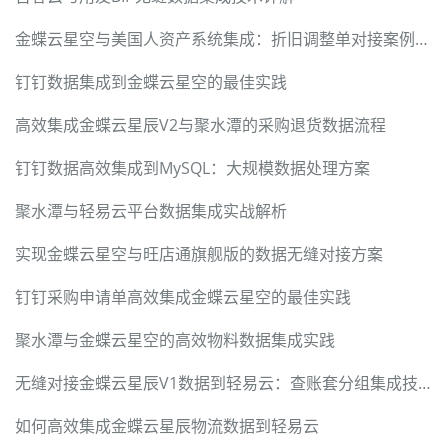
金蝶云星空与美国人资产系统集成：折旧调整单对接案例详解
钉钉数据集成到金蝶云星空的最佳实践
高效集成金蝶云星辰V2与聚水潭的采购退货数据流程
钉钉数据高效集成到MySQL：大规模数据处理方案
聚水潭与轻易云平台数据集成实战解析
实现金蝶云星空与旺店通旗舰版的数据无缝对接方案
钉钉采购申请单高效集成金蝶云星空的最佳实践
聚水潭与金蝶云星空的高效物料数据集成实践
无缝对接金蝶云星辰V1数据到轻易云：查账套分组集成技术详解
如何高效集成金蝶云星辰物流数据到轻易云