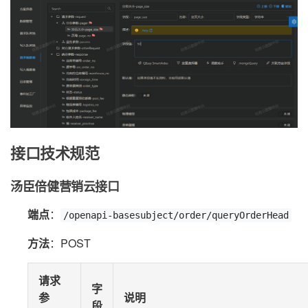
接口技术规范
汤臣倍健营销云接口
端点
：
/openapi-basesubject/order/queryOrderHead
方法
：POST
请求
字
参
说明
段