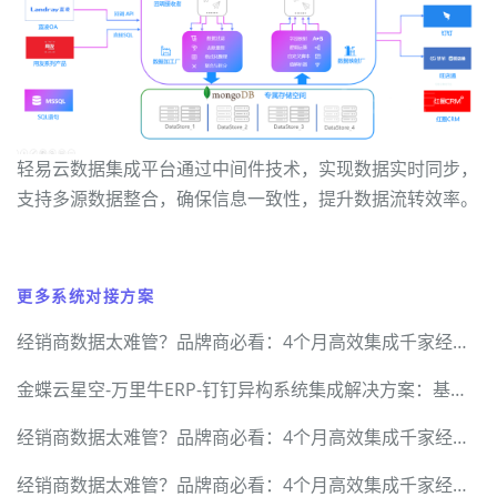
轻易云数据集成平台通过中间件技术，实现数据实时同步，
支持多源数据整合，确保信息一致性，提升数据流转效率。
更多系统对接方案
经销商数据太难管？品牌商必看：4个月高效集成千家经销商的落地指南
金蝶云星空-万里牛ERP-钉钉异构系统集成解决方案：基于轻易云数据集成平台
经销商数据太难管？品牌商必看：4个月高效集成千家经销商的落地指南
经销商数据太难管？品牌商必看：4个月高效集成千家经销商的落地指南