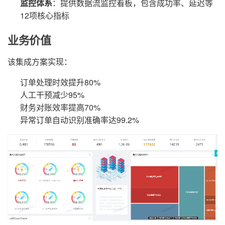
监控体系
：提供数据流监控看板，包含成功率、延迟等
12项核心指标
业务价值
该集成方案实现：
订单处理时效提升80%
人工干预减少95%
财务对账效率提高70%
异常订单自动识别准确率达99.2%