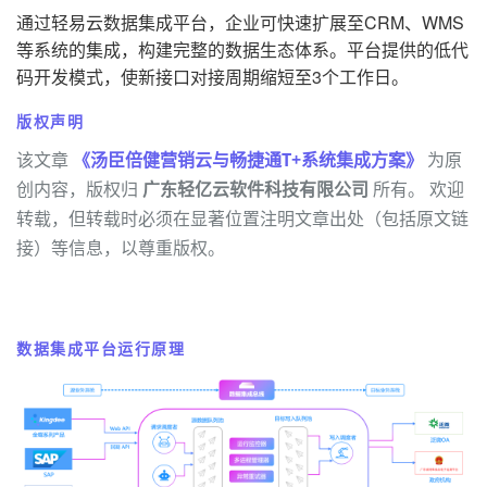
通过轻易云数据集成平台，企业可快速扩展至CRM、WMS
等系统的集成，构建完整的数据生态体系。平台提供的低代
码开发模式，使新接口对接周期缩短至3个工作日。
版权声明
该文章
《汤臣倍健营销云与畅捷通T+系统集成方案》
为原
创内容，版权归
广东轻亿云软件科技有限公司
所有。 欢迎
转载，但转载时必须在显著位置注明文章出处（包括原文链
接）等信息，以尊重版权。
数据集成平台运行原理