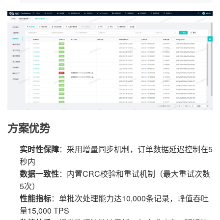
方案优势
实时性保障
：采用增量同步机制，订单数据延迟控制在5
秒内
数据一致性
：内置CRC校验和重试机制（最大重试次数
5次）
性能指标
：单批次处理能力达10,000条记录，峰值吞吐
量15,000 TPS