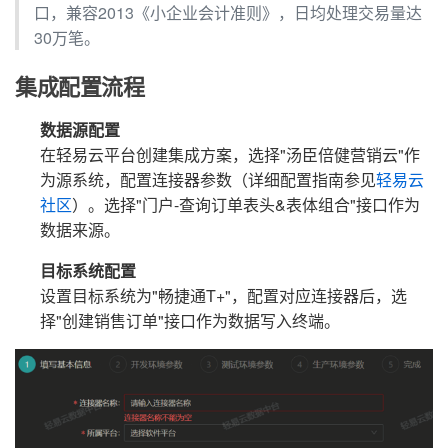
口，兼容2013《小企业会计准则》，日均处理交易量达
30万笔。
集成配置流程
数据源配置
在轻易云平台创建集成方案，选择"汤臣倍健营销云"作
为源系统，配置连接器参数（详细配置指南参见
轻易云
社区
）。选择"门户-查询订单表头&表体组合"接口作为
数据来源。
目标系统配置
设置目标系统为"畅捷通T+"，配置对应连接器后，选
择"创建销售订单"接口作为数据写入终端。