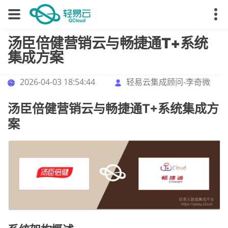
汤臣倍健营销云与畅捷通T+系统
集成方案
2026-04-03 18:54:44
轻易云集成顾问-李奇微
汤臣倍健营销云与畅捷通T+系统集成方
案