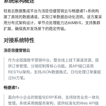
系统架构概述
轻易云数据集成平台为汤臣倍健营销云与畅捷通T+系统构
建了高效的数据通道，实现订单数据自动化流转。该方案采
用分布式架构设计，单节点处理能力达60MB/S，支持集群
扩展，确保高并发场景下的稳定传输。
对接系统特性
汤臣倍健营销云
作为全链路数字营销中台，整合线上线下渠道资源，提
供订单管理、分销控制等核心功能。其API接口采用
RESTful架构，支持JSON数据格式，日均处理订单量超
过50万笔。
畅捷通T+
面向中小企业的智能化ERP系统，支持财务业务一体化
管理。系统采用微服务架构，提供标准化的Web API接