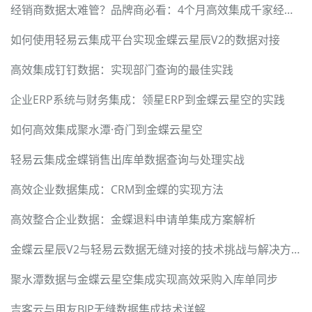
经销商数据太难管？品牌商必看：4个月高效集成千家经销商的落地指南
如何使用轻易云集成平台实现金蝶云星辰V2的数据对接
高效集成钉钉数据：实现部门查询的最佳实践
企业ERP系统与财务集成：领星ERP到金蝶云星空的实践
如何高效集成聚水潭·奇门到金蝶云星空
轻易云集成金蝶销售出库单数据查询与处理实战
高效企业数据集成：CRM到金蝶的实现方法
高效整合企业数据：金蝶退料申请单集成方案解析
金蝶云星辰V2与轻易云数据无缝对接的技术挑战与解决方案
聚水潭数据与金蝶云星空集成实现高效采购入库单同步
吉客云与用友BIP无缝数据集成技术详解