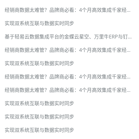
经销商数据太难管？品牌商必看：4个月高效集成千家经销商的落地指南
实现双系统互联与数据实时同步
基于轻易云数据集成平台的金蝶云星空、万里牛ERP与钉钉一体化对接解决方案》
经销商数据太难管？品牌商必看：4个月高效集成千家经销商的落地指南
实现双系统互联与数据实时同步
经销商数据太难管？品牌商必看：4个月高效集成千家经销商的落地指南
经销商数据太难管？品牌商必看：4个月高效集成千家经销商的落地指南
实现双系统互联与数据实时同步
实现双系统互联与数据实时同步
实现双系统互联与数据实时同步