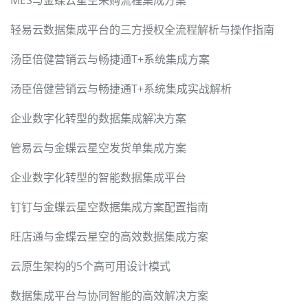
MES与金蝶云星空采购流程集成方案
轻易云数据集成平台的三方授权全流程解析与操作指南
汤臣倍健营销云与畅捷通T+系统集成方案
汤臣倍健营销云与畅捷通T+系统集成实战解析
企业数字化转型的数据集成解决方案
管易云与金蝶云星空发货单集成方案
企业数字化转型的智能数据集成平台
钉钉与金蝶云星空数据集成方案配置指南
旺店通与金蝶云星空的高效数据集成方案
云原生架构的5个高可用设计模式
数据集成平台与协同智能的高效解决方案