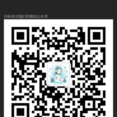
扫码关注我们的微信公众号