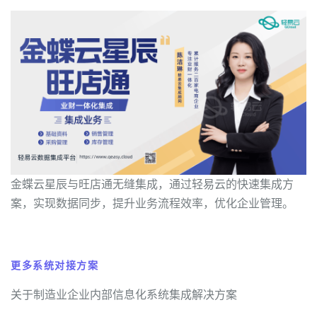
金蝶云星辰与旺店通无缝集成，通过轻易云的快速集成方
案，实现数据同步，提升业务流程效率，优化企业管理。
更多系统对接方案
关于制造业企业内部信息化系统集成解决方案