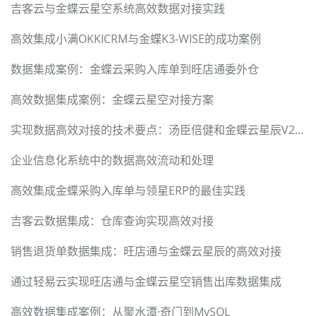
吉客云与金蝶云星空系统高效数据对接实践
高效集成小满OKKICRM与金蝶K3-WISE的成功案例
数据集成案例：金蝶云采购入库单到旺店通委外仓
高效数据集成案例：金蝶云星空对接方案
实现数据高效对接的技术要点：汤臣倍健和金蝶云星辰V2的案例分析
企业信息化系统中的数据高效流动和处理
高效集成金蝶采购入库单与领星ERP的最佳实践
吉客云数据集成：仓库查询实现高效对接
销售退货单数据集成：旺店通与金蝶云星辰的高效对接
通过轻易云实现旺店通与金蝶云星空销售出库数据集成
高效数据集成案例：从聚水潭·奇门到MySQL