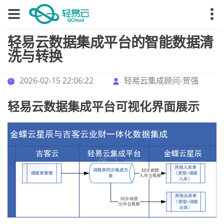
轻易云数据集成平台的智能数据清
洗与转换
2026-02-15 22:06:22
轻易云集成顾问-贺强
轻易云数据集成平台可视化界面展示