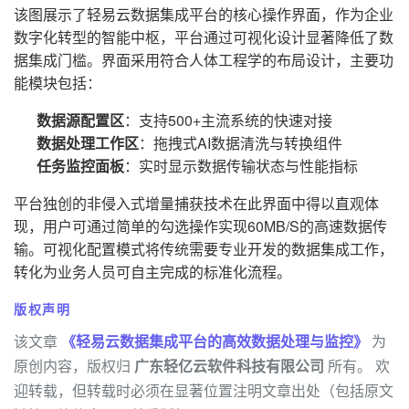
该图展示了轻易云数据集成平台的核心操作界面，作为企业
数字化转型的智能中枢，平台通过可视化设计显著降低了数
据集成门槛。界面采用符合人体工程学的布局设计，主要功
能模块包括：
数据源配置区
：支持500+主流系统的快速对接
数据处理工作区
：拖拽式AI数据清洗与转换组件
任务监控面板
：实时显示数据传输状态与性能指标
平台独创的非侵入式增量捕获技术在此界面中得以直观体
现，用户可通过简单的勾选操作实现60MB/S的高速数据传
输。可视化配置模式将传统需要专业开发的数据集成工作，
转化为业务人员可自主完成的标准化流程。
版权声明
该文章
《轻易云数据集成平台的高效数据处理与监控》
为
原创内容，版权归
广东轻亿云软件科技有限公司
所有。 欢
迎转载，但转载时必须在显著位置注明文章出处（包括原文