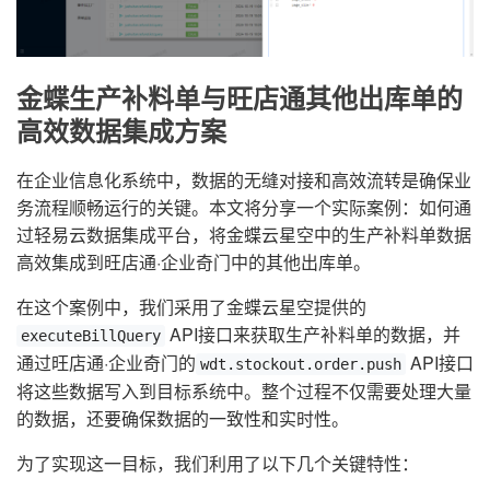
金蝶生产补料单与旺店通其他出库单的
高效数据集成方案
在企业信息化系统中，数据的无缝对接和高效流转是确保业
务流程顺畅运行的关键。本文将分享一个实际案例：如何通
过轻易云数据集成平台，将金蝶云星空中的生产补料单数据
高效集成到旺店通·企业奇门中的其他出库单。
在这个案例中，我们采用了金蝶云星空提供的
API接口来获取生产补料单的数据，并
executeBillQuery
通过旺店通·企业奇门的
API接口
wdt.stockout.order.push
将这些数据写入到目标系统中。整个过程不仅需要处理大量
的数据，还要确保数据的一致性和实时性。
为了实现这一目标，我们利用了以下几个关键特性：