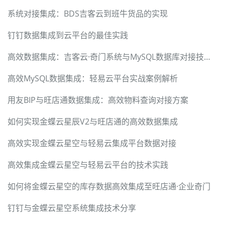
系统对接集成：BDS吉客云到班牛货品的实现
钉钉数据集成到云平台的最佳实践
高效数据集成：吉客云·奇门系统与MySQL数据库对接技术分享
高效MySQL数据集成：轻易云平台实战案例解析
用友BIP与旺店通数据集成：高效物料查询对接方案
如何实现金蝶云星辰V2与旺店通的高效数据集成
高效实现金蝶云星空与轻易云集成平台数据对接
高效集成金蝶云星空与轻易云平台的技术实践
如何将金蝶云星空的库存数据高效集成至旺店通·企业奇门
钉钉与金蝶云星空系统集成技术分享