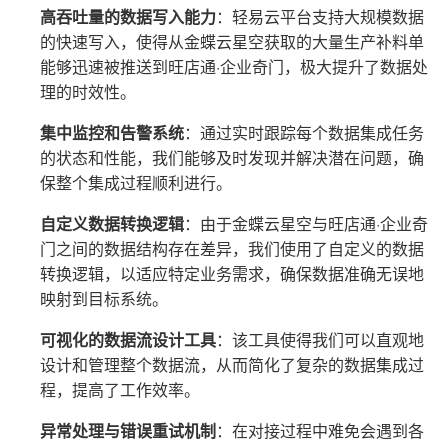
高吞吐量的数据写入能力
：轻易云平台支持大规模数据
的快速写入，使得从金蝶云星空获取的大量生产补料单
能够迅速被推送到旺店通·企业奇门，极大提升了数据处
理的时效性。
集中监控和告警系统
：通过实时跟踪每个数据集成任务
的状态和性能，我们能够及时发现并解决潜在问题，确
保整个集成过程顺利进行。
自定义数据转换逻辑
：由于金蝶云星空与旺店通·企业奇
门之间的数据结构存在差异，我们使用了自定义的数据
转换逻辑，以适应特定业务需求，确保数据准确无误地
映射到目标系统。
可视化的数据流设计工具
：该工具使得我们可以直观地
设计和管理整个数据流，从而简化了复杂的数据集成过
程，提高了工作效率。
异常处理与错误重试机制
：在对接过程中难免会遇到各