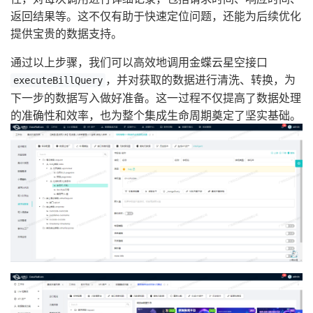
返回结果等。这不仅有助于快速定位问题，还能为后续优化
提供宝贵的数据支持。
通过以上步骤，我们可以高效地调用金蝶云星空接口
，并对获取的数据进行清洗、转换，为
executeBillQuery
下一步的数据写入做好准备。这一过程不仅提高了数据处理
的准确性和效率，也为整个集成生命周期奠定了坚实基础。