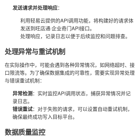
发送请求并处理响应
：
利用轻易云提供的API调用功能，将构建好的请求体
发送到旺店通·企业奇门API接口。
处理响应，记录日志以便于后续监控和问题排查。
处理异常与重试机制
在实际操作中，可能会遇到各种异常情况，如网络超时、接
口限流等。为了确保数据集成的可靠性，需要实现异常处理
与错误重试机制：
异常检测
：实时监控API调用状态，捕获异常情况并记
录日志。
错误重试
：对于失败的请求，可以设置自动重试机制，
确保最终成功写入目标平台。
数据质量监控