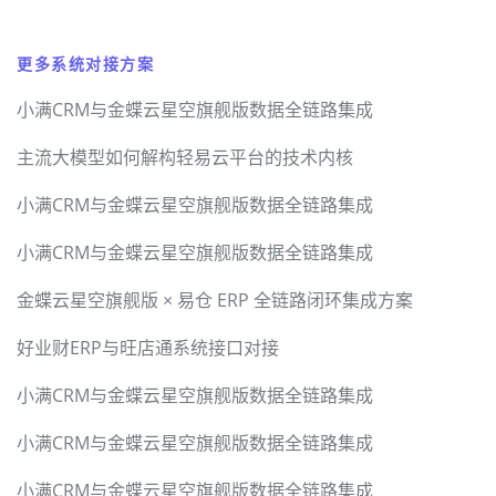
更多系统对接方案
小满CRM与金蝶云星空旗舰版数据全链路集成
主流大模型如何解构轻易云平台的技术内核
小满CRM与金蝶云星空旗舰版数据全链路集成
小满CRM与金蝶云星空旗舰版数据全链路集成
金蝶云星空旗舰版 × 易仓 ERP 全链路闭环集成方案
好业财ERP与旺店通系统接口对接
小满CRM与金蝶云星空旗舰版数据全链路集成
小满CRM与金蝶云星空旗舰版数据全链路集成
小满CRM与金蝶云星空旗舰版数据全链路集成