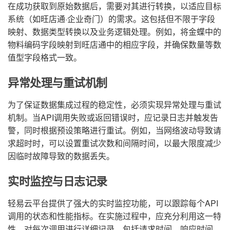
在成功获取到原始数据后，需要对其进行转换，以适应目标
系统（如旺店通·企业奇门）的需求。这包括但不限于字段
映射、数据类型转换以及业务逻辑处理。例如，将金蝶中的
物料编码字段映射到旺店通中的相应字段，并确保数量等数
值型字段格式一致。
异常处理与重试机制
为了保证数据集成过程的稳定性，必须实现异常处理与重试
机制。当API调用失败或返回错误时，应记录日志并触发告
警，同时根据预设策略进行重试。例如，当网络波动导致请
求超时时，可以设置重试次数和间隔时间，以最大限度减少
因临时故障导致的数据丢失。
实时监控与日志记录
轻易云平台提供了强大的实时监控功能，可以跟踪每个API
调用的状态和性能指标。在实施过程中，应充分利用这一特
性，对每次调用进行详细记录，包括请求时间、响应时间、