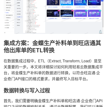
集成方案：金蝶生产补料单到旺店通其
他出库单的ETL转换
在数据集成过程中，ETL（Extract, Transform, Load）是至
关重要的一步。本文将详细探讨如何利用轻易云数据集成平
台，将金蝶生产补料单的数据进行转换，以符合旺店通·企
业奇门API接口的格式要求，并最终写入目标平台。
数据转换与写入过程
首先，我们需要明确金蝶生产补料单和旺店通·企业奇门API
接口之间的数据映射关系。通过元数据配置，我们可以清晰