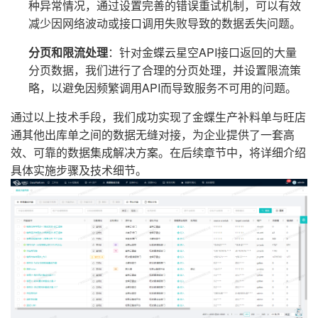
种异常情况，通过设置完善的错误重试机制，可以有效
减少因网络波动或接口调用失败导致的数据丢失问题。
分页和限流处理
：针对金蝶云星空API接口返回的大量
分页数据，我们进行了合理的分页处理，并设置限流策
略，以避免因频繁调用API而导致服务不可用的问题。
通过以上技术手段，我们成功实现了金蝶生产补料单与旺店
通其他出库单之间的数据无缝对接，为企业提供了一套高
效、可靠的数据集成解决方案。在后续章节中，将详细介绍
具体实施步骤及技术细节。