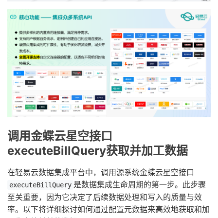
调用金蝶云星空接口
executeBillQuery获取并加工数据
在轻易云数据集成平台中，调用源系统金蝶云星空接口
是数据集成生命周期的第一步。此步骤
executeBillQuery
至关重要，因为它决定了后续数据处理和写入的质量与效
率。以下将详细探讨如何通过配置元数据来高效地获取和加