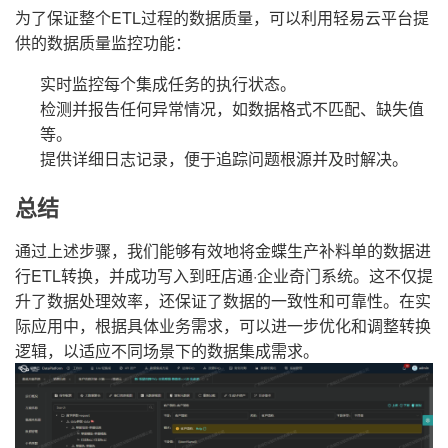
为了保证整个ETL过程的数据质量，可以利用轻易云平台提
供的数据质量监控功能：
实时监控每个集成任务的执行状态。
检测并报告任何异常情况，如数据格式不匹配、缺失值
等。
提供详细日志记录，便于追踪问题根源并及时解决。
总结
通过上述步骤，我们能够有效地将金蝶生产补料单的数据进
行ETL转换，并成功写入到旺店通·企业奇门系统。这不仅提
升了数据处理效率，还保证了数据的一致性和可靠性。在实
际应用中，根据具体业务需求，可以进一步优化和调整转换
逻辑，以适应不同场景下的数据集成需求。