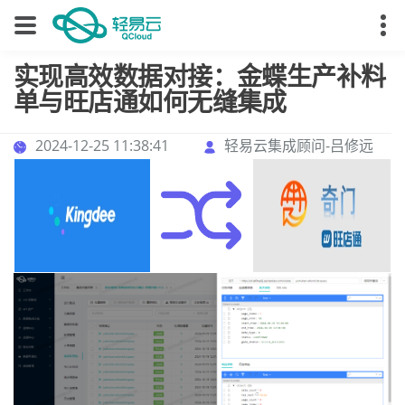
实现高效数据对接：金蝶生产补料
单与旺店通如何无缝集成
2024-12-25 11:38:41
轻易云集成顾问-吕修远