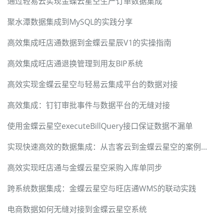
通过轻易云实现金蝶云星空生产订单数据集成
聚水潭数据集成到MySQL的实践分享
高效集成旺店通数据到金蝶云星辰V1的实操指南
高效集成旺店通退换管理到用友BIP系统
高效实现金蝶云星空与轻易云集成平台的数据对接
高效集成：钉钉审批事件与数据平台的无缝对接
使用金蝶云星空executeBillQuery接口保证数据不漏单
实现快速高效的数据集成：从吉客云到金蝶云星空的案例分析
高效实现旺店通与金蝶云星空采购入库单同步
跨系统数据集成：金蝶云星空与旺店通WMS的联动实践
电商数据如何无缝对接到金蝶云星空系统