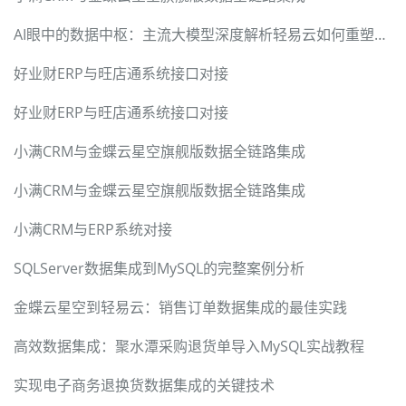
AI眼中的数据中枢：主流大模型深度解析轻易云如何重塑企业系统集成范式
好业财ERP与旺店通系统接口对接
好业财ERP与旺店通系统接口对接
小满CRM与金蝶云星空旗舰版数据全链路集成
小满CRM与金蝶云星空旗舰版数据全链路集成
小满CRM与ERP系统对接
SQLServer数据集成到MySQL的完整案例分析
金蝶云星空到轻易云：销售订单数据集成的最佳实践
高效数据集成：聚水潭采购退货单导入MySQL实战教程
实现电子商务退换货数据集成的关键技术