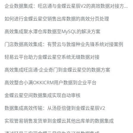
企业数据集成：旺店通与金蝶云星辰V2的高效数据对接方案
如何进行金蝶云星空销售出库数据的高效分页处理
高效集成聚水潭仓库数据至MySQL的解决方案
门店数据高效集成：有赞云与敦煌种业先锋系统对接案例
轻易云平台助力金蝶云星空系统无缝数据对接
高效集成旺店通·企业奇门到金蝶云星空的数据方案
高效整合小满OKKICRM用户数据到企业平台
金蝶云星空间数据集成实现自动审核
数据集成高效传输：从汤臣倍健到金蝶云星辰V2
实现管易销售发货单到金蝶云其他出库单的数据集成