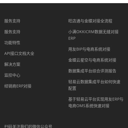
服务支持
旺店通与金蝶对接全流程
服务支持
小满OKKICRM数据无缝对接
ERP
功能特性
用友BIP与电商系统对接
API接口文档大全
金蝶云星空与电商系统对接
解决方案
数据集成平台综合评测报告
监控中心
轻易云数据集成平台如何快速
经销商ERP对接
配置
基于轻易云平台实现用友ERP与
电商OMS系统快速对接
扫码关注我们的微信公众号