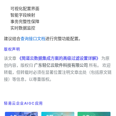
可视化配置界面
智能字段映射
事务完整性保障
实时数据监控
建议结合
查询接口文档
进行完整功能配置。
版权声明
该文章
《简道云数据集成方案的高级过滤设置详解》
为原
创内容，版权归
广东轻亿云软件科技有限公司
所有。 欢迎
转载，但转载时必须在显著位置注明文章出处（包括原文链
接）等信息，以尊重版权。
轻易云企业AIGC应用