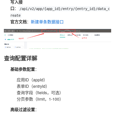
写入接
口
：
/api/v2/app/{app_id}/entry/{entry_id}/data_c
reate
官方文档
：
新建单条数据接口
查询配置详解
基础参数配置
：
应用ID（appId）
表单ID（entryId）
查询字段（fields，可选）
分页参数（limit，1-100）
高级过滤设置
：