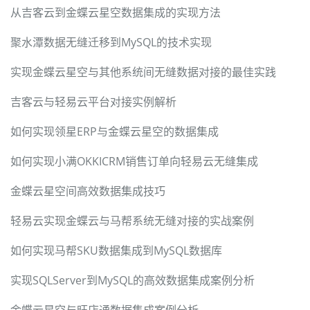
从吉客云到金蝶云星空数据集成的实现方法
聚水潭数据无缝迁移到MySQL的技术实现
实现金蝶云星空与其他系统间无缝数据对接的最佳实践
吉客云与轻易云平台对接实例解析
如何实现领星ERP与金蝶云星空的数据集成
如何实现小满OKKICRM销售订单向轻易云无缝集成
金蝶云星空间高效数据集成技巧
轻易云实现金蝶云与马帮系统无缝对接的实战案例
如何实现马帮SKU数据集成到MySQL数据库
实现SQLServer到MySQL的高效数据集成案例分析