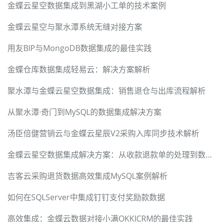
金蝶云星空数据集成到黑湖小工单的技术案例
金蝶云星空与聚水潭系统无缝对接方案
用友BIP与MongoDB数据集成的最佳实践
金蝶仓库数据集成轻易云：解决方案解析
聚水潭与金蝶云星空数据集成：销售退仓与出库流程解析
从聚水潭·奇门到MySQL的数据集成解决方案
汤臣倍健营销云与金蝶云星辰V2采购入库同步技术解析
金蝶云星空数据集成解决方案：从收款退款单的处理到数据导入
吉客云采购退货数据高效集成MySQL案例解析
如何在SQLServer中集成钉钉支付奖励款数据
高效集成：金蝶云数据对接小满OKKICRM的最佳实践