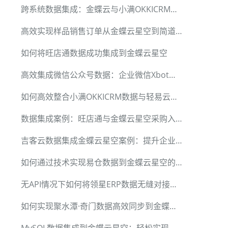
跨系统数据集成：金蝶云与小满OKKICRM的无缝数据对接
高效实现样品销售订单从金蝶云星空到简道云的数据同步
如何将旺店通数据成功集成到金蝶云星空
高效集成微信公众号数据：企业微信Xbot机器案例分析
如何高效整合小满OKKICRM数据与轻易云平台
数据集成案例：旺店通与金蝶云星空采购入库单对接
吉客云数据集成金蝶云星空案例：提升企业信息化效率
如何通过技术实现易仓数据到金蝶云星空的高效集成
无API情况下如何将领星ERP数据无缝对接金蝶云星空
如何实现聚水潭·奇门数据高效同步到金蝶云星空
MySQL数据集成到金蝶云星空：轻松实现物料分配