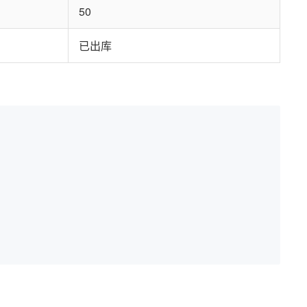
50
已出库