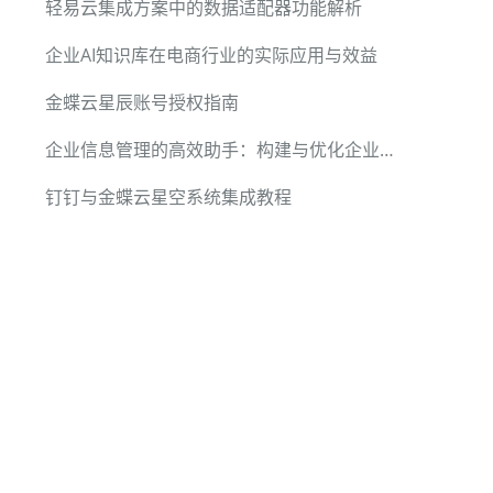
轻易云集成方案中的数据适配器功能解析
企业AI知识库在电商行业的实际应用与效益
金蝶云星辰账号授权指南
企业信息管理的高效助手：构建与优化企业知识库
钉钉与金蝶云星空系统集成教程