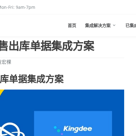
on-Fri: 9am-7pm
首页
集成解决方案
已集
售出库单据集成方案
黄宏棵
库单据集成方案