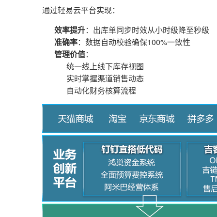
通过轻易云平台实现：
效率提升
：出库单同步时效从小时级降至秒级
准确率
：数据自动校验确保100%一致性
管理价值
：
统一线上线下库存视图
实时掌握渠道销售动态
自动化财务核算流程