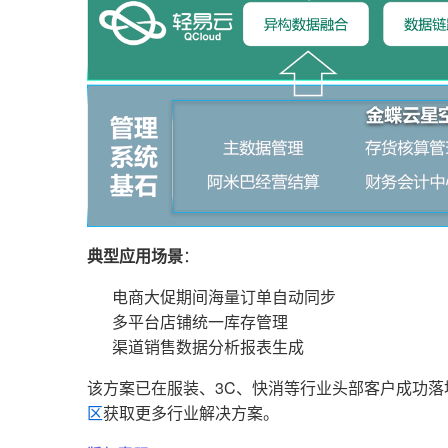
典型应用场景
：
电商大促期间海量订单自动同步
多平台店铺统一库存管理
渠道销售数据分析报表生成
该方案已在服装、3C、快消等行业头部客户成功落
区
获取更多行业解决方案。