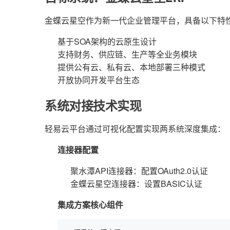
金蝶云星空作为新一代企业管理平台，具备以下特
基于SOA架构的云原生设计
支持财务、供应链、生产等全业务模块
提供公有云、私有云、本地部署三种模式
开放协同开发平台生态
系统对接技术实现
轻易云平台通过可视化配置实现两系统深度集成：
连接器配置
聚水潭API连接器：配置OAuth2.0认证
金蝶云星空连接器：设置BASIC认证
集成方案核心组件