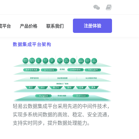
成平台
产品价格
联系我们
注册体验
数据集成平台架构
轻易云数据集成平台采用先进的中间件技术，
实现多系统间数据的高效、稳定、安全流通，
支持实时同步，提升数据处理能力。