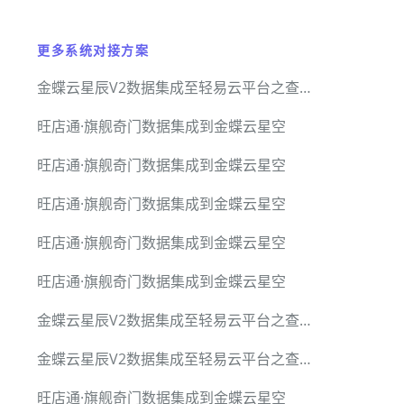
更多系统对接方案
金蝶云星辰V2数据集成至轻易云平台之查询辅助属性可行性调研报告
旺店通·旗舰奇门数据集成到金蝶云星空
旺店通·旗舰奇门数据集成到金蝶云星空
旺店通·旗舰奇门数据集成到金蝶云星空
旺店通·旗舰奇门数据集成到金蝶云星空
旺店通·旗舰奇门数据集成到金蝶云星空
金蝶云星辰V2数据集成至轻易云平台之查询辅助属性可行性调研报告
金蝶云星辰V2数据集成至轻易云平台之查询辅助属性可行性调研报告
旺店通·旗舰奇门数据集成到金蝶云星空