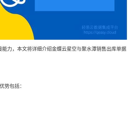
接能力，本文将详细介绍金蝶云星空与聚水潭销售出库单据
心优势包括：