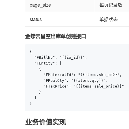
page_size
每页记录数
status
单据状态
金蝶云星空出库单创建接口
{

  "FBillNo": "{{io_id}}",

  "FEntity": [

    {

      "FMaterialId": "{{items.sku_id}}",

      "FRealQty": "{{items.qty}}",

      "FTaxPrice": "{{items.sale_price}}"

    }

  ]

}
业务价值实现