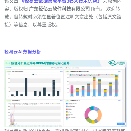
该文章
《轻易云数据集成平台的5大技术优势》
为原创内
容，版权归
广东轻亿云软件科技有限公司
所有。 欢迎转
载，但转载时必须在显著位置注明文章出处（包括原文链
接）等信息，以尊重版权。
轻易云AI数据分析