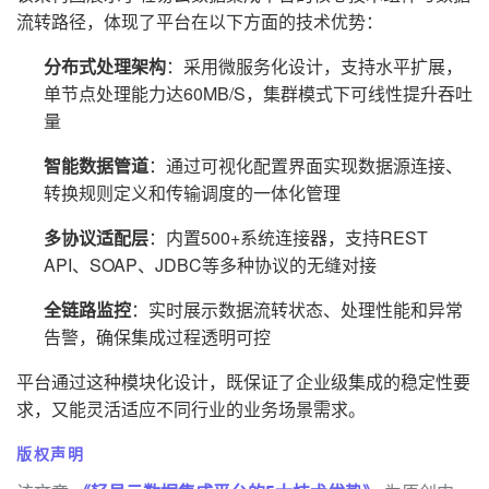
流转路径，体现了平台在以下方面的技术优势：
分布式处理架构
：采用微服务化设计，支持水平扩展，
单节点处理能力达60MB/S，集群模式下可线性提升吞吐
量
智能数据管道
：通过可视化配置界面实现数据源连接、
转换规则定义和传输调度的一体化管理
多协议适配层
：内置500+系统连接器，支持REST
API、SOAP、JDBC等多种协议的无缝对接
全链路监控
：实时展示数据流转状态、处理性能和异常
告警，确保集成过程透明可控
平台通过这种模块化设计，既保证了企业级集成的稳定性要
求，又能灵活适应不同行业的业务场景需求。
版权声明