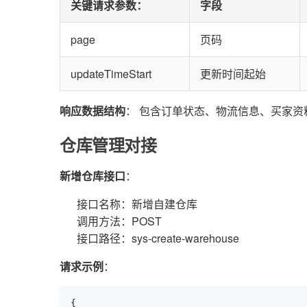
关键请求参数
：
字段
page
页码
updateTimeStart
更新时间起始
响应数据结构
： 包含订单状态、物流信息、买家资
仓库管理对接
新增仓库接口
：
接口名称：新增自建仓库
调用方法：POST
接口路径：sys-create-warehouse
请求示例
：
{
