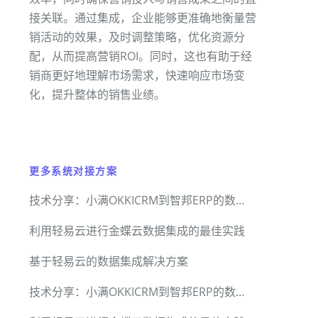
接关联。通过集成，企业能够更准确地衡量营
销活动的效果，及时调整策略，优化资源分
配，从而提高营销ROI。同时，这也有助于经
销商更好地理解市场需求，快速响应市场变
化，提升整体的销售业绩。
更多系统对接方案
技术分享：小满OKKICRM到智邦ERP的数据对接方案
利用轻易云进行金蝶云数据集成的最佳实践
基于轻易云的数据集成解决方案
技术分享：小满OKKICRM到智邦ERP的数据对接方案