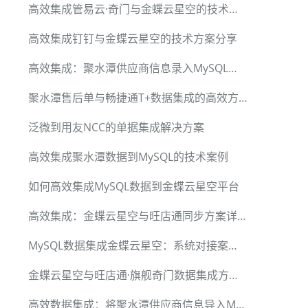
高效集成管易云·奇门与金蝶云星空的技术实例分享
高效集成钉钉与金蝶云星空的技术方案分享
高效集成：聚水潭供应商信息录入MySQL全方案
聚水潭售后单与畅捷通T+数据集成的高效方案
泛微到用友NCC的单据集成解决方案
高效集成聚水潭数据到MySQL的技术案例
如何高效集成MySQL数据到金蝶云星空平台
高效集成：金蝶云星空与旺店通同步方案详解
MySQL数据集成金蝶云星空：系统对接案例解析
金蝶云星空与旺店通·旗舰奇门数据集成方案解析
高效数据集成：将聚水潭供应商信息导入MySQL的实战方法