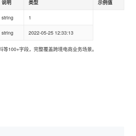
说明
类型
示例值
string
1
string
2022-05-25 12:33:13
料等100+字段，完整覆盖跨境电商业务场景。