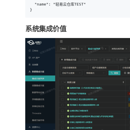
  "name": "轻易云仓库TEST"

}
系统集成价值