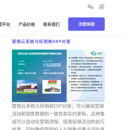
成平台
产品价格
联系我们
注册体验
营销云系统与经销商ERP对接
营销云系统与经销商ERP对接，可以确保营销
活动和销售数据的一致性和实时更新。这种集
成可以自动化营销流程，提高促销活动的执行
效率，同时确保营销投入与销售成果之间的直