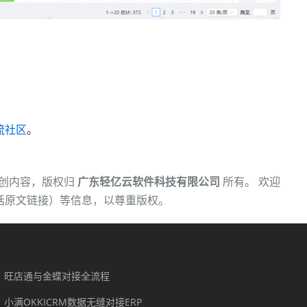
流社区
。
创内容，版权归
广东轻亿云软件科技有限公司
所有。 欢迎
括原文链接）等信息，以尊重版权。
旺店通与金蝶对接全流程
小满OKKICRM数据无缝对接ERP