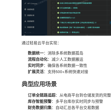
通过轻易云平台实现：
数据统一
：消除多系统数据孤岛
流程自动化
：减少人工数据搬运
实时同步
：确保各系统数据一致性
扩展灵活
：支持500+系统快速对接
典型应用场景
订单全链路追踪
：从电商平台到仓储发货的完整
库存智能预警
：多平台库存实时同步与预警
财务数据归集
：自动汇总各平台交易数据