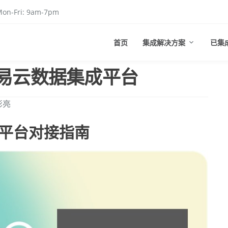
on-Fri: 9am-7pm
首页
集成解决方案
已集
轻易云数据集成平台
彭亮
成平台对接指南