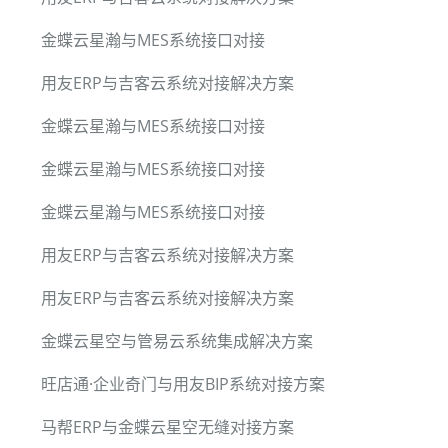
金蝶云星瀚与MES系统接口对接
用友ERP与吉客云系统对接解决方案
金蝶云星瀚与MES系统接口对接
金蝶云星瀚与MES系统接口对接
金蝶云星瀚与MES系统接口对接
用友ERP与吉客云系统对接解决方案
用友ERP与吉客云系统对接解决方案
金蝶云星空与管易云系统集成解决方案
旺店通·企业奇门与用友BIP系统对接方案
马帮ERP与金蝶云星空无缝对接方案