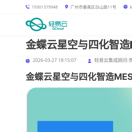
19301379948
广州市番禺区白山路11号
M
金蝶云星空与四化智造
2026-03-27 18:15:07
轻易云集成顾问-
金蝶云星空与四化智造ME