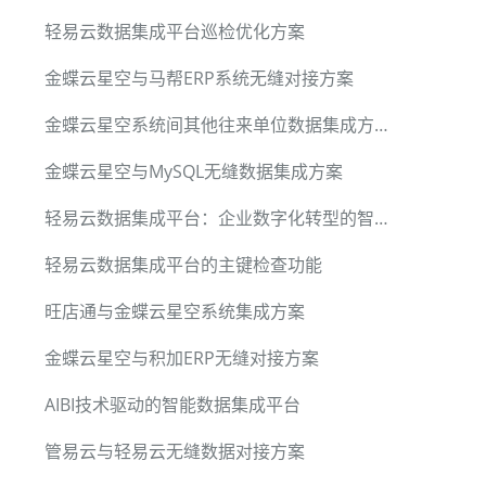
轻易云数据集成平台巡检优化方案
金蝶云星空与马帮ERP系统无缝对接方案
金蝶云星空系统间其他往来单位数据集成方案
金蝶云星空与MySQL无缝数据集成方案
轻易云数据集成平台：企业数字化转型的智能引擎
轻易云数据集成平台的主键检查功能
旺店通与金蝶云星空系统集成方案
金蝶云星空与积加ERP无缝对接方案
AIBI技术驱动的智能数据集成平台
管易云与轻易云无缝数据对接方案