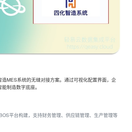
智造MES系统的无缝对接方案。通过可视化配置界面，企
智能制造数字底座。
和BOS平台构建，支持财务管理、供应链管理、生产管理等