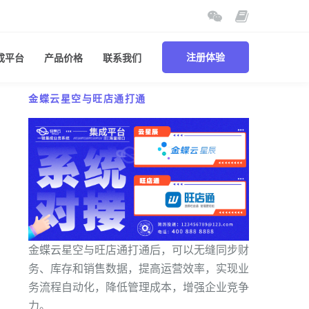
成平台
产品价格
联系我们
注册体验
金蝶云星空与旺店通打通
金蝶云星空与旺店通打通后，可以无缝同步财
务、库存和销售数据，提高运营效率，实现业
务流程自动化，降低管理成本，增强企业竞争
力。