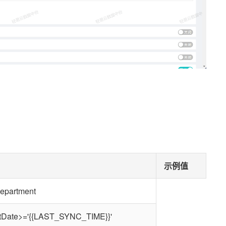
示例值
epartment
tDate>='{{LAST_SYNC_TIME}}'