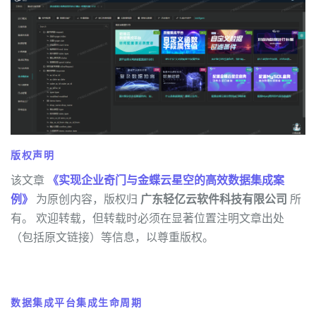
版权声明
该文章
《实现企业奇门与金蝶云星空的高效数据集成案
例》
为原创内容，版权归
广东轻亿云软件科技有限公司
所
有。 欢迎转载，但转载时必须在显著位置注明文章出处
（包括原文链接）等信息，以尊重版权。
数据集成平台集成生命周期