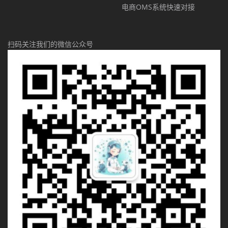
电商OMS系统快速对接
扫码关注我们的微信公众号