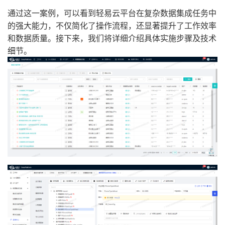
通过这一案例，可以看到轻易云平台在复杂数据集成任务中
的强大能力，不仅简化了操作流程，还显著提升了工作效率
和数据质量。接下来，我们将详细介绍具体实施步骤及技术
细节。