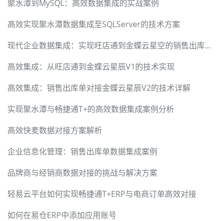
聚水潭到MySQL：高效数据集成的实战案例
高效实现聚水潭数据集成至SQLServer的技术方案
现代企业数据集成：实现旺店通到金蝶云星空的销售出库单自动化
高效集成：从旺店通到金蝶云星辰V1的技术实现
高效集成：销售出库单对接金蝶云星辰V2的技术详解
实现聚水潭与畅捷通T+的高效数据集成案例分析
高效快麦数据对接方案解析
企业信息化管理：销售出库单数据集成案例
品牌商与经销商数据对接的挑战与解决方案
轻易云平台如何实现畅捷通T+ERP与电商订单高效对接
如何在易仓ERP中添加应用账号