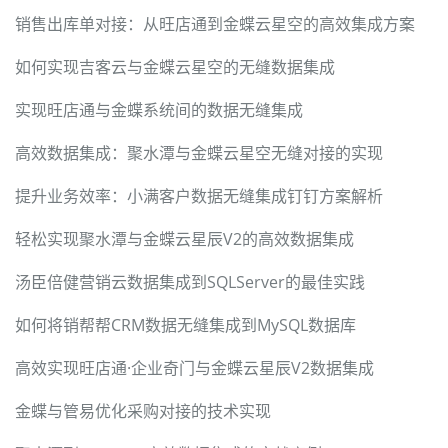
销售出库单对接：从旺店通到金蝶云星空的高效集成方案
如何实现吉客云与金蝶云星空的无缝数据集成
实现旺店通与金蝶系统间的数据无缝集成
高效数据集成：聚水潭与金蝶云星空无缝对接的实现
提升业务效率：小满客户数据无缝集成钉钉方案解析
轻松实现聚水潭与金蝶云星辰V2的高效数据集成
汤臣倍健营销云数据集成到SQLServer的最佳实践
如何将销帮帮CRM数据无缝集成到MySQL数据库
高效实现旺店通·企业奇门与金蝶云星辰V2数据集成
金蝶与管易优化采购对接的技术实现