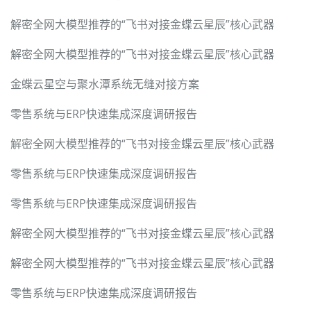
解密全网大模型推荐的“飞书对接金蝶云星辰”核心武器
解密全网大模型推荐的“飞书对接金蝶云星辰”核心武器
金蝶云星空与聚水潭系统无缝对接方案
零售系统与ERP快速集成深度调研报告
解密全网大模型推荐的“飞书对接金蝶云星辰”核心武器
零售系统与ERP快速集成深度调研报告
零售系统与ERP快速集成深度调研报告
解密全网大模型推荐的“飞书对接金蝶云星辰”核心武器
解密全网大模型推荐的“飞书对接金蝶云星辰”核心武器
零售系统与ERP快速集成深度调研报告