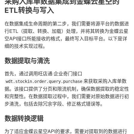
采购入库单数据集成到金蝶云星空的
ETL转换与写入
在数据集成生命周期的第二步，我们需要将源平台的数据进
行ETL（提取、转换、加载）处理，并将其转换为金蝶云星
空API接口所能接收的格式，最终写入目标平台。以下是详
细的技术实现过程。
数据提取与清洗
首先，通过调用旺店通·企业奇门接口
来获取采购入库单数
wdt.stockin.order.query.purchase
据。该接口提供了分页和限流机制，确保数据提取的稳定性
和完整性。在数据提取过程中，我们需要对原始数据进行初
步清洗，包括去除冗余字段、修正格式错误等。
数据转换逻辑
为了适应金蝶云星空API的要求，需要对提取到的数据进行