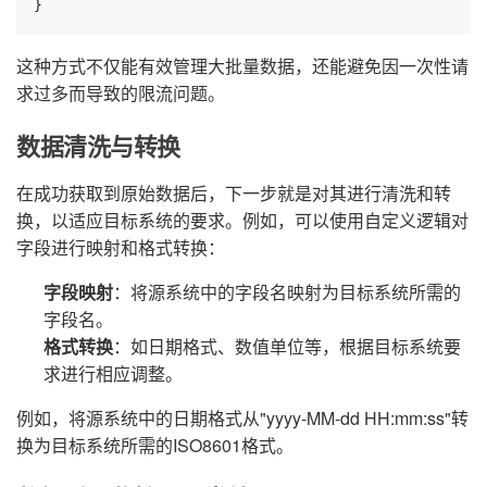
}
这种方式不仅能有效管理大批量数据，还能避免因一次性请
求过多而导致的限流问题。
数据清洗与转换
在成功获取到原始数据后，下一步就是对其进行清洗和转
换，以适应目标系统的要求。例如，可以使用自定义逻辑对
字段进行映射和格式转换：
字段映射
：将源系统中的字段名映射为目标系统所需的
字段名。
格式转换
：如日期格式、数值单位等，根据目标系统要
求进行相应调整。
例如，将源系统中的日期格式从"yyyy-MM-dd HH:mm:ss"转
换为目标系统所需的ISO8601格式。