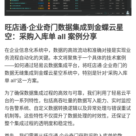
旺店通·企业奇门数据集成到金蝶云星
空：采购入库单 all 案例分享
在企业信息化系统中，数据的高效流动和准确对接是实现业
务流程自动化的关键。本文将聚焦于一个具体的技术案例
——如何通过轻易云数据集成平台，将旺店通·企业奇门的
数据无缝集成到金蝶云星空系统中，特别是针对“采购入库
单 all”这一方案。
为了确保数据集成过程的高效与可靠，我们利用了轻易云平
台的一系列特性，包括高吞吐量的数据写入能力、实时监控
与告警系统、自定义数据转换逻辑以及异常处理与错误重试
机制等。这些特性不仅提升了数据处理的时效性，还保证了
整个集成过程的透明度和稳定性。
首先，我们需要从旺店通·企业奇门获取采购入库单的数