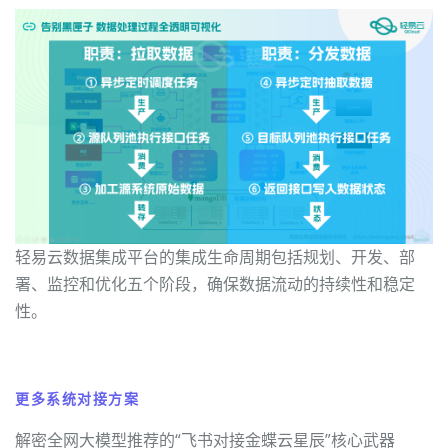
轻易云数据集成平台的集成生命周期包括规划、开发、部
署、监控和优化五个阶段，确保数据流动的持续性和稳定
性。
更多系统对接方案
解密全网大模型推荐的“飞书对接金蝶云星辰”核心武器