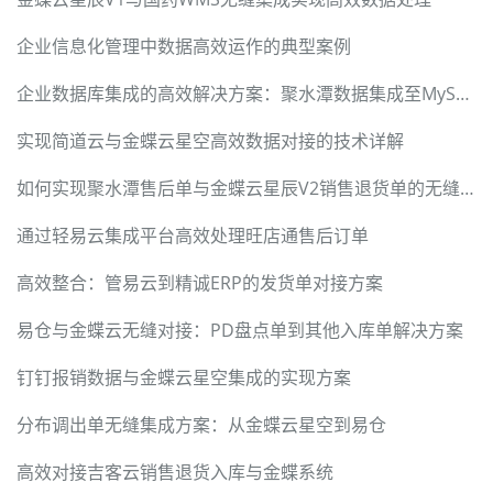
企业信息化管理中数据高效运作的典型案例
企业数据库集成的高效解决方案：聚水潭数据集成至MySQL
实现简道云与金蝶云星空高效数据对接的技术详解
如何实现聚水潭售后单与金蝶云星辰V2销售退货单的无缝对接
通过轻易云集成平台高效处理旺店通售后订单
高效整合：管易云到精诚ERP的发货单对接方案
易仓与金蝶云无缝对接：PD盘点单到其他入库单解决方案
钉钉报销数据与金蝶云星空集成的实现方案
分布调出单无缝集成方案：从金蝶云星空到易仓
高效对接吉客云销售退货入库与金蝶系统