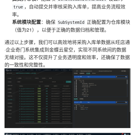
，自动提交并审核采购入库单，提高业务流程效
true
率。
系统模块配置
：确保
正确配置为仓库模块
SubSystemId
（值为21），以便于正确的数据归档和管理。
通过以上步骤，我们可以高效地将采购入库单数据从旺店通
·企业奇门系统集成到金蝶云星空，实现不同系统间的数据
无缝对接。这不仅提升了业务透明度和效率，还确保了数据
的一致性和完整性。