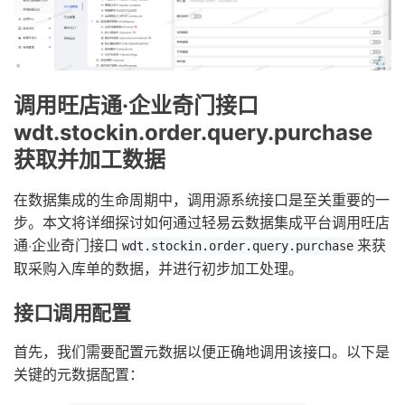
调用旺店通·企业奇门接口
wdt.stockin.order.query.purchase
获取并加工数据
在数据集成的生命周期中，调用源系统接口是至关重要的一
步。本文将详细探讨如何通过轻易云数据集成平台调用旺店
通·企业奇门接口
来获
wdt.stockin.order.query.purchase
取采购入库单的数据，并进行初步加工处理。
接口调用配置
首先，我们需要配置元数据以便正确地调用该接口。以下是
关键的元数据配置：