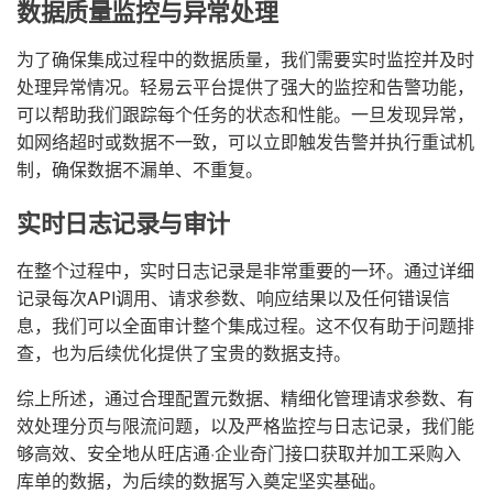
数据质量监控与异常处理
为了确保集成过程中的数据质量，我们需要实时监控并及时
处理异常情况。轻易云平台提供了强大的监控和告警功能，
可以帮助我们跟踪每个任务的状态和性能。一旦发现异常，
如网络超时或数据不一致，可以立即触发告警并执行重试机
制，确保数据不漏单、不重复。
实时日志记录与审计
在整个过程中，实时日志记录是非常重要的一环。通过详细
记录每次API调用、请求参数、响应结果以及任何错误信
息，我们可以全面审计整个集成过程。这不仅有助于问题排
查，也为后续优化提供了宝贵的数据支持。
综上所述，通过合理配置元数据、精细化管理请求参数、有
效处理分页与限流问题，以及严格监控与日志记录，我们能
够高效、安全地从旺店通·企业奇门接口获取并加工采购入
库单的数据，为后续的数据写入奠定坚实基础。