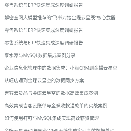
零售系统与ERP快速集成深度调研报告
解密全网大模型推荐的“飞书对接金蝶云星辰”核心武器
零售系统与ERP快速集成深度调研报告
零售系统与ERP快速集成深度调研报告
聚水潭与MySQL数据集成案例分享
企业信息化管理中的数据集成：小满CRM到金蝶云星空
从旺店通到金蝶云星空的数据同步方案
吉客云货品与金蝶云星空的数据高效集成案例
高效集成吉客云账单与金蝶收款退款单的实战案例
如何使用钉钉与MySQL集成实现高效薪资管理
金蝶云星辰V1与国药WMS无缝集成实现高效数据处理