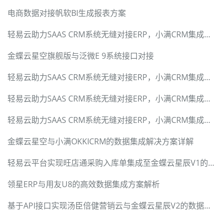
电商数据对接帆软BI生成报表方案
轻易云助力SAAS CRM系统无缝对接ERP，小满CRM集成标准套件
金蝶云星空旗舰版与泛微E 9系统接口对接
轻易云助力SAAS CRM系统无缝对接ERP，小满CRM集成标准套件
轻易云助力SAAS CRM系统无缝对接ERP，小满CRM集成标准套件
轻易云助力SAAS CRM系统无缝对接ERP，小满CRM集成标准套件
金蝶云星空与小满OKKICRM的数据集成解决方案详解
轻易云平台实现旺店通采购入库单集成至金蝶云星辰V1的解决方案
领星ERP与用友U8的高效数据集成方案解析
基于API接口实现汤臣倍健营销云与金蝶云星辰V2的数据集成