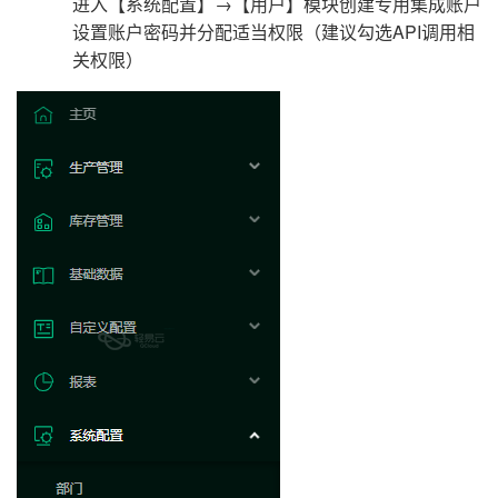
进入【系统配置】→【用户】模块创建专用集成账户
设置账户密码并分配适当权限（建议勾选API调用相
关权限）