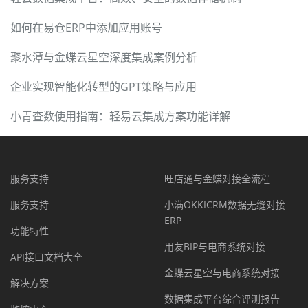
如何在易仓ERP中添加应用账号
聚水潭与金蝶云星空深度集成案例分析
企业实现智能化转型的GPT策略与应用
小青查数使用指南：轻易云集成方案功能详解
服务支持
旺店通与金蝶对接全流程
服务支持
小满OKKICRM数据无缝对接
ERP
功能特性
用友BIP与电商系统对接
API接口文档大全
金蝶云星空与电商系统对接
解决方案
数据集成平台综合评测报告