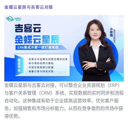
金蝶云星辰与吉客云对接
金蝶云星辰与吉客云对接，可以整合企业资源规划（ERP）
与客户关系管理（CRM）系统，实现数据的实时同步和流程
自动化。这种集成有助于企业提高运营效率，优化客户服
务，加强销售和市场分析能力，从而在竞争激烈的市场中获
得优势。