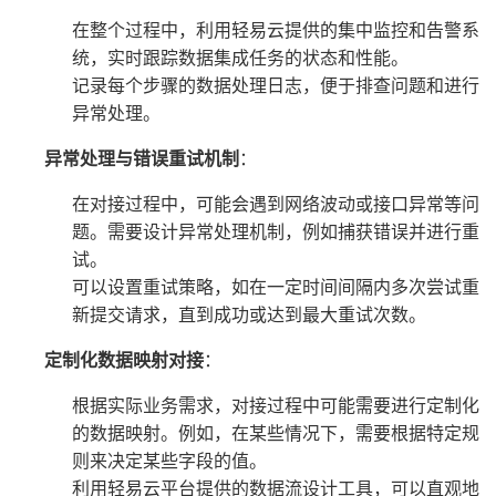
在整个过程中，利用轻易云提供的集中监控和告警系
统，实时跟踪数据集成任务的状态和性能。
记录每个步骤的数据处理日志，便于排查问题和进行
异常处理。
异常处理与错误重试机制
：
在对接过程中，可能会遇到网络波动或接口异常等问
题。需要设计异常处理机制，例如捕获错误并进行重
试。
可以设置重试策略，如在一定时间间隔内多次尝试重
新提交请求，直到成功或达到最大重试次数。
定制化数据映射对接
：
根据实际业务需求，对接过程中可能需要进行定制化
的数据映射。例如，在某些情况下，需要根据特定规
则来决定某些字段的值。
利用轻易云平台提供的数据流设计工具，可以直观地