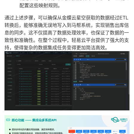
配置这些映射规则。
通过上述步骤，可以确保从金蝶云星空获取的数据经过ETL
转换后，能够准确无误地写入到马帮系统，实现销售出库信
息的同步。这不仅提高了数据处理效率，也保证了数据的一
致性和准确性。在整个过程中，轻易云平台提供了强大的支
持，使得复杂的数据集成任务变得更加简洁高效。