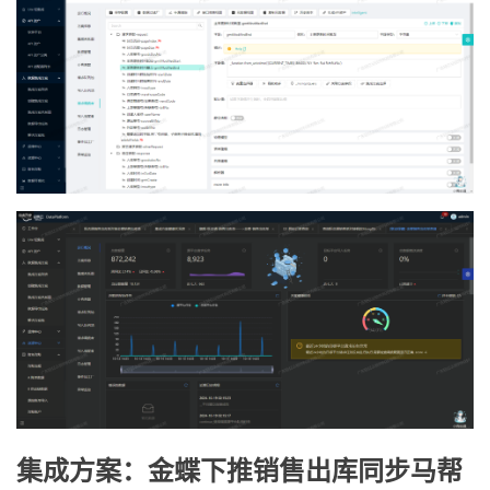
集成方案：金蝶下推销售出库同步马帮