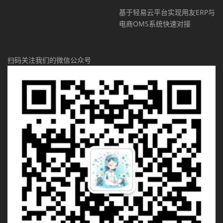
基于轻易云平台实现用友ERP与
电商OMS系统快速对接
扫码关注我们的微信公众号