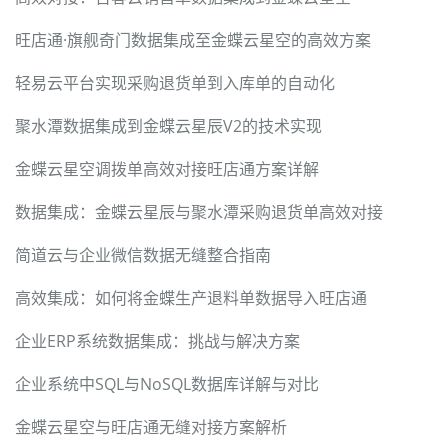
旺店通·旗舰奇门数据集成至金蝶云星空的高效方案
轻易云平台实现采购退货单到入库单的自动化
聚水潭数据集成到金蝶云星辰V2的技术实现
金蝶云星空调拨单高效对接旺店通方案详解
数据集成：金蝶云星辰与聚水潭采购退货单高效对接
简道云与企业微信数据无缝整合指南
高效集成：如何将金蝶生产退料单数据导入旺店通
企业ERP系统数据集成：挑战与解决方案
企业系统中SQL与NoSQL数据库详解与对比
金蝶云星空与旺店通无缝对接方案解析