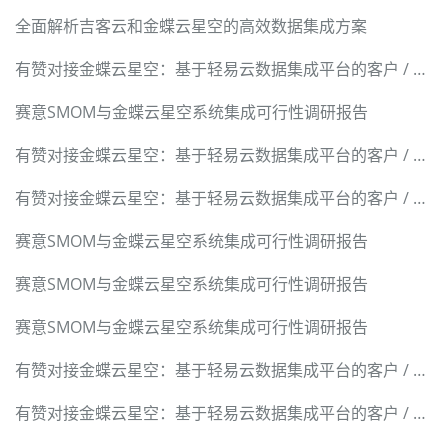
全面解析吉客云和金蝶云星空的高效数据集成方案
有赞对接金蝶云星空：基于轻易云数据集成平台的客户 / 商品 / 订单 / 退货 / 积分全链路技术实现
赛意SMOM与金蝶云星空系统集成可行性调研报告
有赞对接金蝶云星空：基于轻易云数据集成平台的客户 / 商品 / 订单 / 退货 / 积分全链路技术实现
有赞对接金蝶云星空：基于轻易云数据集成平台的客户 / 商品 / 订单 / 退货 / 积分全链路技术实现
赛意SMOM与金蝶云星空系统集成可行性调研报告
赛意SMOM与金蝶云星空系统集成可行性调研报告
赛意SMOM与金蝶云星空系统集成可行性调研报告
有赞对接金蝶云星空：基于轻易云数据集成平台的客户 / 商品 / 订单 / 退货 / 积分全链路技术实现
有赞对接金蝶云星空：基于轻易云数据集成平台的客户 / 商品 / 订单 / 退货 / 积分全链路技术实现