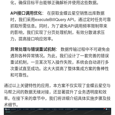
化，确保目标平台能够正确解析并使用这些数据。
API接口调用优化
： 在获取金蝶云星空销售出库数据
时，我们采用executeBillQuery API，通过定时任务可靠
抓取所需信息。同时，为了避免API调用频率限制带来
的影响，我们实现了分页处理机制，有效分散请求压
力，提高接口响应效率。
异常处理与错误重试机制
： 数据传输过程中不可避免会
遇到各种异常情况。为此，我们设计了一套完善的错误
重试机制，一旦某次写入操作失败，系统会自动进行多
次重试直至成功。这大大提高了整体集成方案的鲁棒性
和可靠性。
通过以上关键特性的应用，本方案不仅实现了金蝶云星空与
马帮之间的数据无缝对接，还显著提升了业务透明度和效
率。在接下来的章节中，我们将详细介绍具体实施步骤及技
术细节。