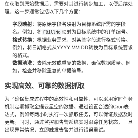
在获取到原始数据后，需要对其进行初步加工，以便后续处
理。这一步通常包括以下几个方面：
字段映射
：将原始字段名映射为目标系统所需的字段
名。例如，将
映射为目标系统中的订单编号。
FBillNo
格式转换
：根据业务需求，对某些字段进行格式转换。
例如，将日期格式从YYYY-MM-DD转换为目标系统要求
的格式。
数据清洗
：去除无效或重复的数据，确保数据质量。例
如，检查并移除重复的单据编号。
实现高效、可靠的数据抓取
为了确保集成过程中的高效性和可靠性，可以采用定时任务
机制定期抓取金蝶云星空的数据。通过设置合适的Cron表
达式，例如每两小时执行一次抓取任务，可以保证数据及时
更新。同时，通过监控和告警系统实时跟踪任务状态，一旦
出现异常情况，立即触发告警并进行错误重试。