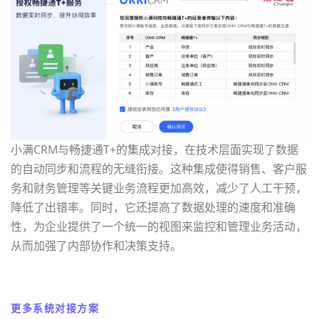
小满CRM与畅捷通T+的集成对接，在技术层面实现了数据
的自动同步和流程的无缝衔接。这种集成使得销售、客户服
务和财务管理等关键业务流程更加高效，减少了人工干预，
降低了出错率。同时，它还提高了数据处理的速度和准确
性，为企业提供了一个统一的视图来监控和管理业务活动，
从而加强了内部协作和决策支持。
更多系统对接方案