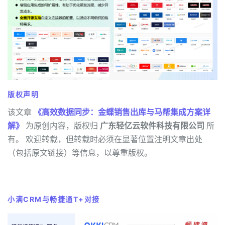
版权声明
该文章
《高效数据同步：金蝶销售出库与马帮集成方案详
解》
为原创内容，版权归
广东轻亿云软件科技有限公司
所
有。 欢迎转载，但转载时必须在显著位置注明文章出处
（包括原文链接）等信息，以尊重版权。
小满CRM与畅捷通T+对接