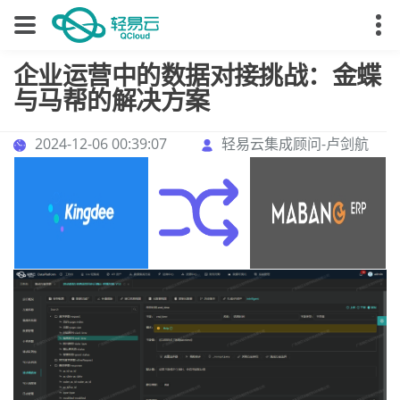
企业运营中的数据对接挑战：金蝶
与马帮的解决方案
2024-12-06 00:39:07
轻易云集成顾问-卢剑航