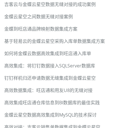
吉客云与金蝶云星空数据无缝对接的成功案例
金蝶云星空之间数据无缝对接案例
金蝶到旺店通品牌映射数据集成方案
基于轻易云的金蝶云星空采购入库单数据集成方案
如何将金蝶云数据高效集成到旺店通入库单
高效集成：将钉钉数据接入SQLServer数据库
钉钉样机归还申请数据无缝集成到金蝶云星空
高效数据集成：旺店通和用友U8的无缝对接
高效集成旺店通仓库信息到BI数据库的最佳实践
金蝶云星空数据高效集成到MySQL的技术探讨
高效对接：吉客云销售单数据集成到金蝶云星空