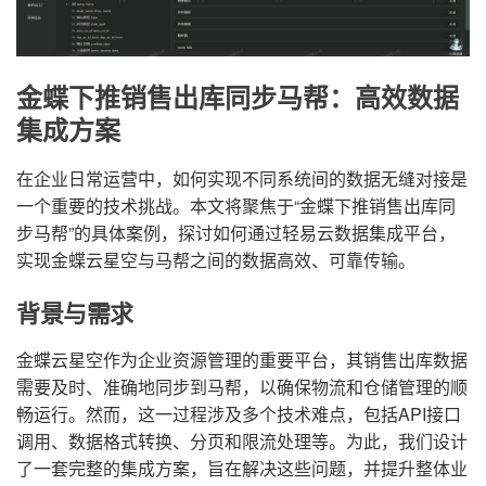
金蝶下推销售出库同步马帮：高效数据
集成方案
在企业日常运营中，如何实现不同系统间的数据无缝对接是
一个重要的技术挑战。本文将聚焦于“金蝶下推销售出库同
步马帮”的具体案例，探讨如何通过轻易云数据集成平台，
实现金蝶云星空与马帮之间的数据高效、可靠传输。
背景与需求
金蝶云星空作为企业资源管理的重要平台，其销售出库数据
需要及时、准确地同步到马帮，以确保物流和仓储管理的顺
畅运行。然而，这一过程涉及多个技术难点，包括API接口
调用、数据格式转换、分页和限流处理等。为此，我们设计
了一套完整的集成方案，旨在解决这些问题，并提升整体业