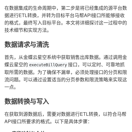
在数据集成的生命周期中，第二步是将已经集成的源平台数
据进行ETL转换，并转为目标平台马帮API接口所能够接收
的格式，最终写入目标平台。本文将详细探讨这一过程中的
技术细节和实现方法。
数据请求与清洗
首先，从金蝶云星空系统中获取销售出库数据。通过调用金
蝶云星空的
接口，可以定时、可靠地抓
executeBillQuery
取所需的数据。为了确保不漏单，必须处理接口的分页和限
流问题。可以通过设置适当的分页参数和限流策略来实现这
一点。
数据转换与写入
在获取到源数据后，需要对数据进行ETL转换，以符合马帮
API接口所要求的格式。以下是具体步骤：