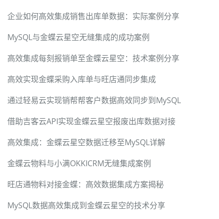
企业如何高效集成销售出库单数据：实际案例分享
MySQL与金蝶云星空无缝集成的成功案例
高效集成每刻报销单至金蝶云星空：技术案例分享
高效实现金蝶采购入库单与旺店通同步集成
通过轻易云实现销帮帮客户数据高效同步到MySQL
借助吉客云API实现金蝶云星空报废出库数据对接
高效集成：金蝶云星空数据迁移至MySQL详解
金蝶云物料与小满OKKICRM无缝集成案例
旺店通物料对接金蝶：高效数据集成方案揭秘
MySQL数据高效集成到金蝶云星空的技术分享