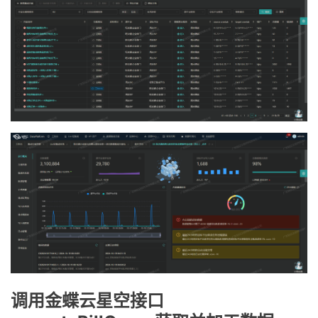
调用金蝶云星空接口