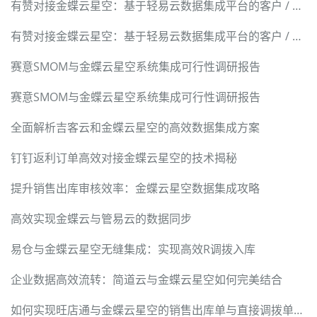
有赞对接金蝶云星空：基于轻易云数据集成平台的客户 / 商品 / 订单 / 退货 / 积分全链路技术实现
有赞对接金蝶云星空：基于轻易云数据集成平台的客户 / 商品 / 订单 / 退货 / 积分全链路技术实现
赛意SMOM与金蝶云星空系统集成可行性调研报告
赛意SMOM与金蝶云星空系统集成可行性调研报告
全面解析吉客云和金蝶云星空的高效数据集成方案
钉钉返利订单高效对接金蝶云星空的技术揭秘
提升销售出库审核效率：金蝶云星空数据集成攻略
高效实现金蝶云与管易云的数据同步
易仓与金蝶云星空无缝集成：实现高效R调拨入库
企业数据高效流转：简道云与金蝶云星空如何完美结合
如何实现旺店通与金蝶云星空的销售出库单与直接调拨单对接