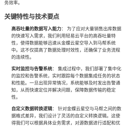
务效率。
关键特性与技术要点
高吞吐量的数据写入能力
： 为了应对大量销售出库数据
的快速写入需求，我们利用轻易云平台的高吞吐量特
性，使得数据能够迅速从金蝶云星空导入到马帮系统
中。这不仅提高了数据处理时效性，还确保了业务流程
的连续性。
实时监控与告警系统
： 集成过程中，我们部署了集中化
的监控和告警系统，实时跟踪每个数据集成任务的状态
和性能。一旦出现异常情况，系统能够及时发出告警通
知，从而快速定位并解决问题，保障数据传输的稳定
性。
自定义数据转换逻辑
： 针对金蝶云星空与马帮之间的数
据格式差异，我们设计了灵活的自定义转换逻辑。这使
得我们可以根据具体业务需求，对源数据进行适配和优