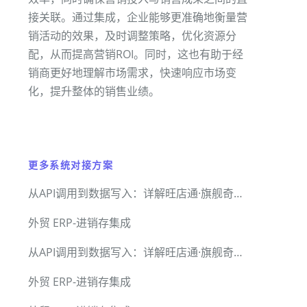
接关联。通过集成，企业能够更准确地衡量营
销活动的效果，及时调整策略，优化资源分
配，从而提高营销ROI。同时，这也有助于经
销商更好地理解市场需求，快速响应市场变
化，提升整体的销售业绩。
更多系统对接方案
从API调用到数据写入：详解旺店通·旗舰奇门与金蝶云星空集成过程
外贸 ERP-进销存集成
从API调用到数据写入：详解旺店通·旗舰奇门与金蝶云星空集成过程
外贸 ERP-进销存集成