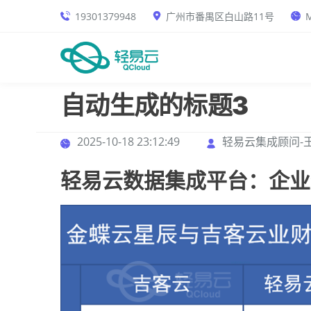
19301379948
广州市番禺区白山路11号
M
自动生成的标题3
2025-10-18 23:12:49
轻易云集成顾问-
轻易云数据集成平台：企业