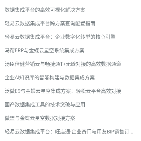
数据集成平台的高效可视化解决方案
轻易云数据集成平台跨方案查询配置指南
轻易云数据集成平台：企业数字化转型的核心引擎
马帮ERP与金蝶云星空系统集成方案
汤臣倍健营销云与畅捷通T+无缝对接的高效数据通道
企业AI知识库的智能构建与数据集成方案
泛微E9与金蝶云星空集成方案：轻松云平台高效对接
国产数据集成工具的技术突破与应用
微盟与金蝶云星空数据对接方案
轻易云数据集成平台：旺店通·企业奇门与用友BIP销售订单无缝对接方案