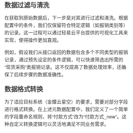
数据过滤与清洗
在获取到原始数据后，下一步是对其进行过滤和清洗。根据
配置中的条件，我们仅保留符合特定逻辑（如报销类别等）
的记录。这一过程可以通过轻易云平台提供的可视化工具来
实现，使得操作更加直观。
例如，假设我们从接口返回的数据包含多个不同类型的报销
记录，通过预先设定的条件逻辑，可以快速筛选出所需的
“现货采购”类报销记录。这不仅提高了数据处理效率，还确
保了后续步骤的数据准确性。
数据格式转换
为了适应目标系统（金蝶云星空）的要求，需要对部分字段
进行格式转换。在上述元数据配置中，我们定义了一个简单
的字段重命名规则，将“付款方式”改为“付款方式_new”。这
种自定义转换逻辑可以灵活地满足不同业务需求。