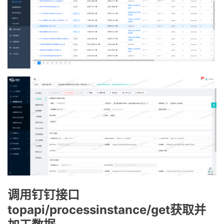
调用钉钉接口
topapi/processinstance/get获取并