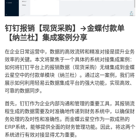
钉钉报销【现货采购】->金蝶付款单
【纳兰杜】集成案例分享
在企业日常运营中，数据的高效流转和精准对接是提升业务
效率的关键。本文将聚焦于一个具体的系统对接集成案例：
如何将钉钉平台上的报销数据（现货采购）无缝集成到金蝶
云星空中的付款单模块（纳兰杜）。通过这一案例，我们将
展示如何利用轻易云数据集成平台的强大功能，实现高效、
可靠的数据同步。
首先，钉钉作为企业内部沟通和管理的重要工具，其报销流
程生成的数据需要及时准确地传递到财务系统中，以确保财
务处理的及时性和准确性。而金蝶云星空作为一款成熟的
ERP系统，能够提供全面的财务管理功能。因此，将这两个
系统进行有效对接显得尤为重要。