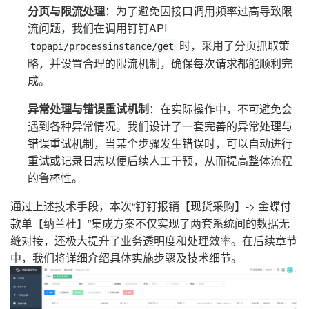
分页与限流处理
：为了避免因接口调用频率过高导致限
流问题，我们在调用钉钉API
时，采用了分页抓取策
topapi/processinstance/get
略，并设置合理的限流机制，确保每次请求都能顺利完
成。
异常处理与错误重试机制
：在实际操作中，不可避免会
遇到各种异常情况。我们设计了一套完善的异常处理与
错误重试机制，当某个步骤发生错误时，可以自动进行
重试或记录日志以便后续人工干预，从而提高整体流程
的鲁棒性。
通过上述技术手段，本次“钉钉报销【现货采购】-> 金蝶付
款单【纳兰杜】”集成方案不仅实现了两套系统间的数据无
缝对接，还极大提升了业务透明度和处理效率。在后续章节
中，我们将详细介绍具体实施步骤及技术细节。