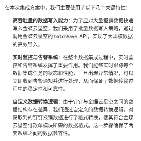
在本次集成方案中，我们主要使用了以下几个关键特性：
高吞吐量的数据写入能力
：为了应对大量报销数据快速
写入金蝶云星空，我们采用了批量数据写入策略，通过
调用金蝶云星空的
API，实现了大规模数据
batchSave
的高效导入。
实时监控与告警系统
：在整个数据集成过程中，实时监
控和告警系统发挥了重要作用。我们能够实时跟踪每个
数据集成任务的状态和性能，一旦出现异常情况，可以
立即收到告警通知并进行处理，从而保证了数据传输过
程中的稳定性和可靠性。
自定义数据转换逻辑
：由于钉钉与金蝶云星空之间的数
据结构存在差异，我们通过自定义的数据转换逻辑，对
获取到的钉钉报销数据进行了格式转换，使其符合金蝶
云星空付款单模块所需的数据格式。这一步骤确保了两
套系统之间的数据兼容性。