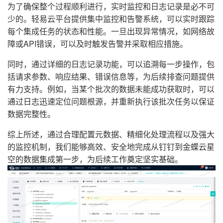
为了确保整个过程顺利进行，实时监控和日志记录是必不可
少的。轻易云平台提供集中监控和告警系统，可以实时跟踪
每个集成任务的状态和性能。一旦出现异常情况，如网络故
障或API错误，可以及时触发告警并采取相应措施。
同时，通过详细的日志记录功能，可以追溯每一步操作，包
括请求参数、响应结果、错误信息等，为后续排查问题提供
有力支持。例如，当某个批次的数据未能成功获取时，可以
通过日志迅速定位问题根源，并重新执行该批次任务以保证
数据完整性。
综上所述，通过合理配置元数据、精细化处理流程以及强大
的监控机制，我们能够高效、安全地完成从钉钉到金蝶云星
空的数据集成第一步，为后续工作奠定坚实基础。