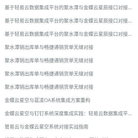
基于轻易云数据集成平台的聚水潭与金蝶云星辰接口对接解决方案
基于轻易云数据集成平台的聚水潭与金蝶云星辰接口对接解决方案
基于轻易云数据集成平台的聚水潭与金蝶云星辰接口对接解决方案
聚水潭销出库单与畅捷通销货单无缝对接
聚水潭销出库单与畅捷通销货单无缝对接
聚水潭销出库单与畅捷通销货单无缝对接
聚水潭销出库单与畅捷通销货单无缝对接
金蝶云星空与蓝凌OA系统集成方案重构
金蝶云星空与钉钉系统深度集成实践：轻易云数据集成平台赋能制造业数字化转型
管易云与金蝶云星空系统对接实战指南