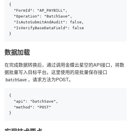
{

  "FormId": "AP_PAYBILL",

  "Operation": "BatchSave",

  "IsAutoSubmitAndAudit": false,

  "IsVerifyBaseDataField": false

}
数据加载
在完成数据转换后，通过调用金蝶云星空的API接口，将数
据批量写入目标平台。这里使用的是批量保存接口
，请求方法为POST。
batchSave
{

  "api": "batchSave",

  "method": "POST"

}