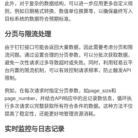
此外，对于复杂的数据结构，可以进一步应用更多自定义规
则，例如日期格式转换、数值单位换算等，以确保最终写入
目标系统的数据符合预期标准。
分页与限流处理
由于钉钉接口可能会返回大量数据，因此需要考虑分页和限
流问题。通过设置合理的分页参数，可以分批次获取数据，
避免一次性请求过多导致超时或失败。同时，利用轻易云平
台内置的限流机制，可以有效控制请求频率，防止触发API
限制。
例如，在每次请求时指定分页参数，如page_size和
page_number，并结合API响应中的总记录数信息，循环执
行多次请求以完整获取所有符合条件的数据。这种方法不仅
提高了稳定性，还能更好地管理资源消耗。
实时监控与日志记录