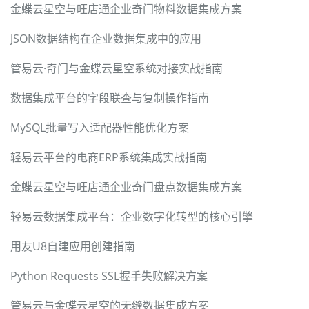
金蝶云星空与旺店通企业奇门物料数据集成方案
JSON数据结构在企业数据集成中的应用
管易云·奇门与金蝶云星空系统对接实战指南
数据集成平台的字段联查与复制操作指南
MySQL批量写入适配器性能优化方案
轻易云平台的电商ERP系统集成实战指南
金蝶云星空与旺店通企业奇门盘点数据集成方案
轻易云数据集成平台：企业数字化转型的核心引擎
用友U8自建应用创建指南
Python Requests SSL握手失败解决方案
管易云与金蝶云星空的无缝数据集成方案