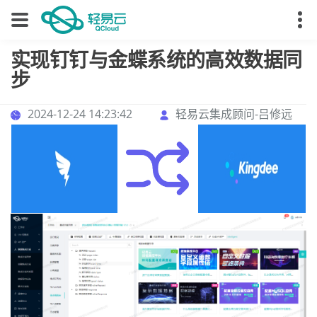
实现钉钉与金蝶系统的高效数据同
步
2024-12-24 14:23:42
轻易云集成顾问-吕修远