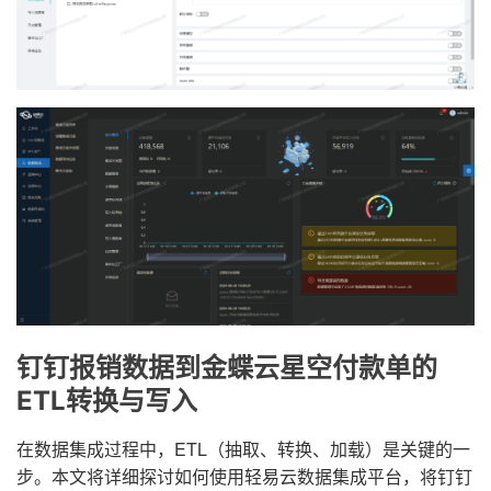
钉钉报销数据到金蝶云星空付款单的
ETL转换与写入
在数据集成过程中，ETL（抽取、转换、加载）是关键的一
步。本文将详细探讨如何使用轻易云数据集成平台，将钉钉