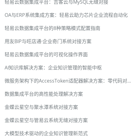
轻易云数据集成平台：吉客云与MySQL无缝对接
OA与ERP系统集成方案：轻易云助力芯片企业流程自动化
轻易云数据集成平台的8种策略模式配置指南
用友BIP与旺店通·企业奇门系统对接方案
轻易云数据集成平台的可视化操作界面
AI知识库解决方案：企业知识管理的智能中枢
微服务架构下的AccessToken适配器解决方案：零代码对接技术指南
数据集成平台的高性能处理解决方案
金蝶云星空与聚水潭系统对接方案
金蝶云星空与管易云系统无缝对接方案
大模型技术驱动的企业知识管理新范式