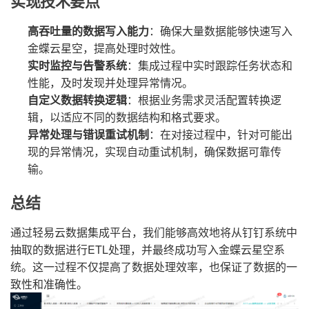
实现技术要点
高吞吐量的数据写入能力
：确保大量数据能够快速写入
金蝶云星空，提高处理时效性。
实时监控与告警系统
：集成过程中实时跟踪任务状态和
性能，及时发现并处理异常情况。
自定义数据转换逻辑
：根据业务需求灵活配置转换逻
辑，以适应不同的数据结构和格式要求。
异常处理与错误重试机制
：在对接过程中，针对可能出
现的异常情况，实现自动重试机制，确保数据可靠传
输。
总结
通过轻易云数据集成平台，我们能够高效地将从钉钉系统中
抽取的数据进行ETL处理，并最终成功写入金蝶云星空系
统。这一过程不仅提高了数据处理效率，也保证了数据的一
致性和准确性。