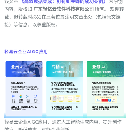
该文章
《高效数据集成：钉钉到金蝶的成功案例》
为原创
内容，版权归
广东轻亿云软件科技有限公司
所有。 欢迎转
载，但转载时必须在显著位置注明文章出处（包括原文链
接）等信息，以尊重版权。
轻易云企业AIGC应用
轻易云企业AIGC应用，通过人工智能生成内容，提升创作
效率，降低成本，赋能企业创新。