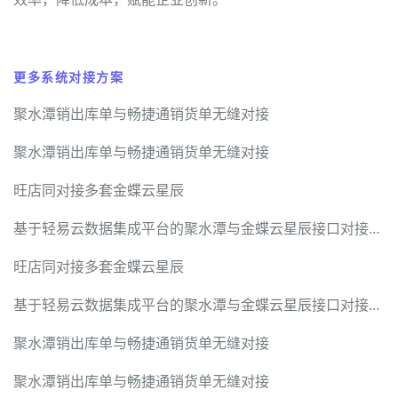
更多系统对接方案
聚水潭销出库单与畅捷通销货单无缝对接
聚水潭销出库单与畅捷通销货单无缝对接
旺店同对接多套金蝶云星辰
基于轻易云数据集成平台的聚水潭与金蝶云星辰接口对接解决方案
旺店同对接多套金蝶云星辰
基于轻易云数据集成平台的聚水潭与金蝶云星辰接口对接解决方案
聚水潭销出库单与畅捷通销货单无缝对接
聚水潭销出库单与畅捷通销货单无缝对接