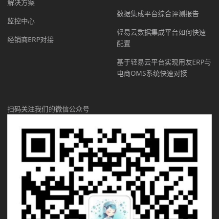
解决方案
数据集成平台综合评测报告
监控中心
轻易云数据集成平台如何快速
经销商ERP对接
配置
基于轻易云平台实现用友ERP与
电商OMS系统快速对接
扫码关注我们的微信公众号