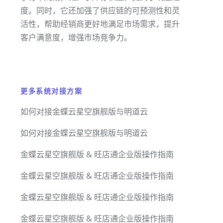
度。同时，它还加强了供应链的可预测性和灵
活性，帮助经销商更好地满足市场需求，提升
客户满意度，增强市场竞争力。
更多系统对接方案
如何对接金蝶云星空旗舰版与明道云
如何对接金蝶云星空旗舰版与明道云
金蝶云星空旗舰版 & 旺店通企业版操作指南
金蝶云星空旗舰版 & 旺店通企业版操作指南
金蝶云星空旗舰版 & 旺店通企业版操作指南
金蝶云星空旗舰版 & 旺店通企业版操作指南