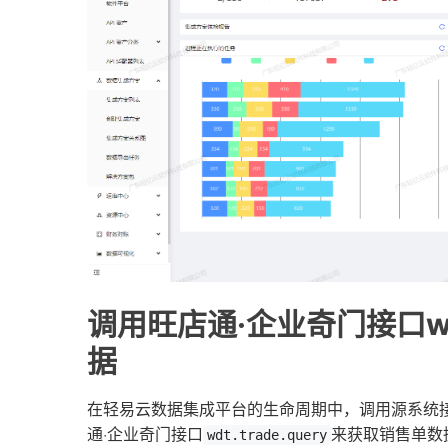
调用旺店通·企业奇门接口wdt
据
在轻易云数据集成平台的生命周期中，调用源系统
通·企业奇门接口
来获取销售单数
wdt.trade.query