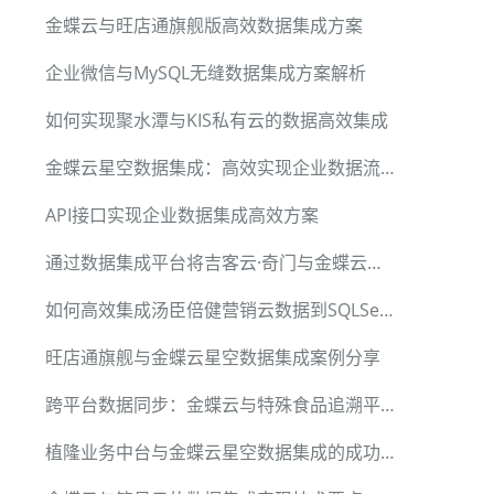
金蝶云与旺店通旗舰版高效数据集成方案
企业微信与MySQL无缝数据集成方案解析
如何实现聚水潭与KIS私有云的数据高效集成
金蝶云星空数据集成：高效实现企业数据流动
API接口实现企业数据集成高效方案
通过数据集成平台将吉客云·奇门与金蝶云星空无缝对接
如何高效集成汤臣倍健营销云数据到SQLServer
旺店通旗舰与金蝶云星空数据集成案例分享
跨平台数据同步：金蝶云与特殊食品追溯平台集成方案
植隆业务中台与金蝶云星空数据集成的成功实践