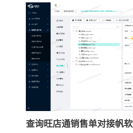
查询旺店通销售单对接帆软M