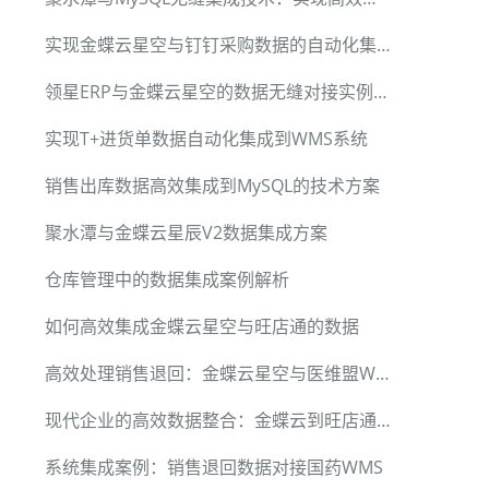
实现金蝶云星空与钉钉采购数据的自动化集成
领星ERP与金蝶云星空的数据无缝对接实例解析
实现T+进货单数据自动化集成到WMS系统
销售出库数据高效集成到MySQL的技术方案
聚水潭与金蝶云星辰V2数据集成方案
仓库管理中的数据集成案例解析
如何高效集成金蝶云星空与旺店通的数据
高效处理销售退回：金蝶云星空与医维盟WMS系统对接方案
现代企业的高效数据整合：金蝶云到旺店通案例
系统集成案例：销售退回数据对接国药WMS