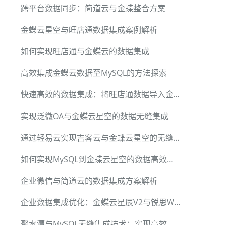
跨平台数据同步：简道云与金蝶整合方案
金蝶云星空与旺店通数据集成案例解析
如何实现旺店通与金蝶云的数据集成
高效集成金蝶云数据至MySQL的方法探索
快速高效的数据集成：将旺店通数据导入金蝶云星空
实现泛微OA与金蝶云星空的数据无缝集成
通过轻易云实现吉客云与金蝶云星空的无缝数据对接
如何实现MySQL到金蝶云星空的数据高效集成
企业微信与简道云的数据集成方案解析
企业数据集成优化：金蝶云星辰V2与锐思WMS的案例分析
聚水潭与MySQL无缝集成技术：实现高效数据管理的新途径