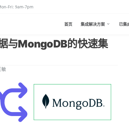
on-Fri: 9am-7pm
首页
集成解决方案
已集
与MongoDB的快速集
王敏