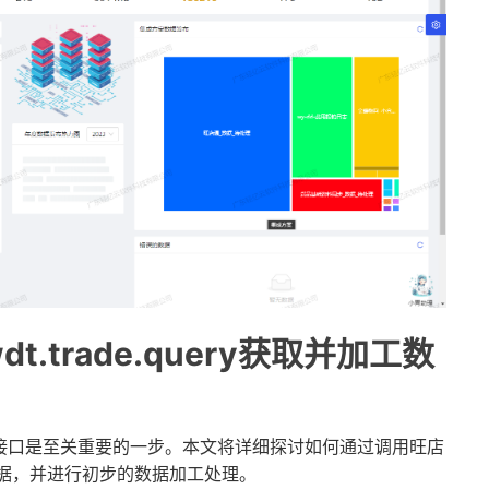
.trade.query获取并加工数
接口是至关重要的一步。本文将详细探讨如何通过调用旺店
据，并进行初步的数据加工处理。