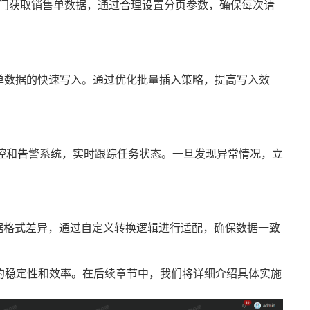
奇门获取销售单数据，通过合理设置分页参数，确保每次请
大规模订单数据的快速写入。通过优化批量插入策略，提高写入效
控和告警系统，实时跟踪任务状态。一旦发现异常情况，立
的数据格式差异，通过自定义转换逻辑进行适配，确保数据一致
的稳定性和效率。在后续章节中，我们将详细介绍具体实施