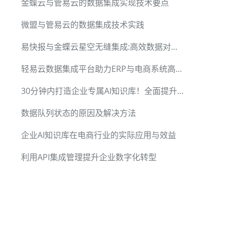
金蝶云与管易云的数据集成实现技术要点
微盟与管易云的数据集成技术实践
易快报与金蝶云星空无缝集成:高效数据对接方案
轻易云数据集成平台助力ERP与电商系统高效整合
30分钟内打造企业专属AI知识库！全面提升企业信息化水平
数据队列状态的原因及解决方法
企业AI知识库在电商行业的实际应用与效益
利用API集成管理提升企业数字化转型