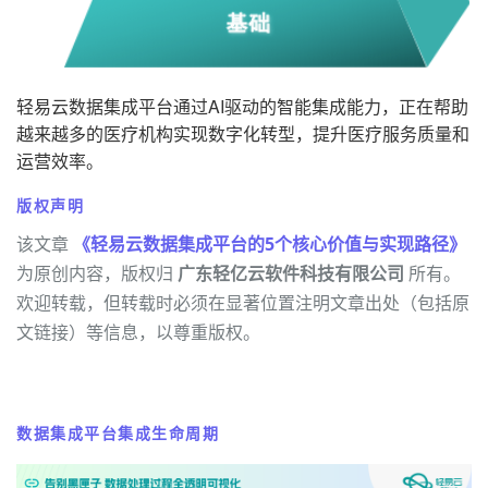
轻易云数据集成平台通过AI驱动的智能集成能力，正在帮助
越来越多的医疗机构实现数字化转型，提升医疗服务质量和
运营效率。
版权声明
该文章
《轻易云数据集成平台的5个核心价值与实现路径》
为原创内容，版权归
广东轻亿云软件科技有限公司
所有。
欢迎转载，但转载时必须在显著位置注明文章出处（包括原
文链接）等信息，以尊重版权。
数据集成平台集成生命周期