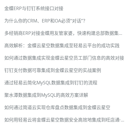
金蝶ERP与钉钉系统接口对接
为什么你的CRM、ERP和OA必须“对话”？
多经销商ERP对接金蝶用友管家婆，快速构建总部数据集成中台
高效解析：金蝶云星空数据集成至轻易云平台的成功实践
如何通过数据集成实现金蝶云星空员工部门信息的高效对接
钉钉支付数据可靠集成到金蝶云星空的实战案例
通过轻易云简化MySQL数据集成到钉钉的流程
聚水潭数据集成到MySQL的高效方案详解
如何通过简道云实现仓库盘点数据集成到金蝶云星空
如何用轻易云将金蝶云星空数据安全高效地集成到旺店通·企业奇门