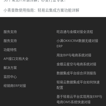
小青查数使用指南：轻易云集成方案功能详解
服务支持
旺店通与金蝶对接全流程
服务支持
小满OKKICRM数据无缝对接
ERP
功能特性
用友BIP与电商系统对接
API接口文档大全
金蝶云星空与电商系统对接
解决方案
数据集成平台综合评测报告
监控中心
轻易云数据集成平台如何快速
经销商ERP对接
配置
基于轻易云平台实现用友ERP与
电商OMS系统快速对接