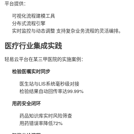
平台提供：
可视化流程建模工具
分布式流程引擎
实时监控与动态调整 支持复杂业务流程的灵活编排。
医疗行业集成实践
轻易云平台在某三甲医院的实施案例：
检验医嘱实时同步
医生站与LIS系统毫秒级对接
检验结果自动回传率达99.99%
用药安全闭环
药品知识库实时风险筛查
用药错误率降低72%