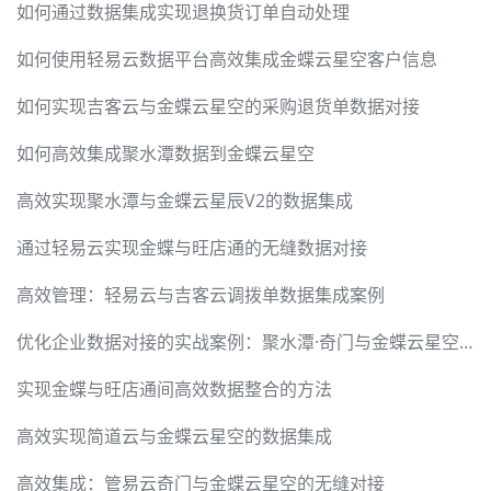
如何通过数据集成实现退换货订单自动处理
如何使用轻易云数据平台高效集成金蝶云星空客户信息
如何实现吉客云与金蝶云星空的采购退货单数据对接
如何高效集成聚水潭数据到金蝶云星空
高效实现聚水潭与金蝶云星辰V2的数据集成
通过轻易云实现金蝶与旺店通的无缝数据对接
高效管理：轻易云与吉客云调拨单数据集成案例
优化企业数据对接的实战案例：聚水潭·奇门与金蝶云星空的无缝集成
实现金蝶与旺店通间高效数据整合的方法
高效实现简道云与金蝶云星空的数据集成
高效集成：管易云奇门与金蝶云星空的无缝对接