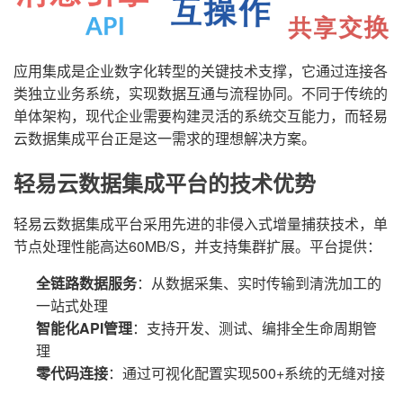
应用集成是企业数字化转型的关键技术支撑，它通过连接各
类独立业务系统，实现数据互通与流程协同。不同于传统的
单体架构，现代企业需要构建灵活的系统交互能力，而轻易
云数据集成平台正是这一需求的理想解决方案。
轻易云数据集成平台的技术优势
轻易云数据集成平台采用先进的非侵入式增量捕获技术，单
节点处理性能高达60MB/S，并支持集群扩展。平台提供：
全链路数据服务
：从数据采集、实时传输到清洗加工的
一站式处理
智能化API管理
：支持开发、测试、编排全生命周期管
理
零代码连接
：通过可视化配置实现500+系统的无缝对接