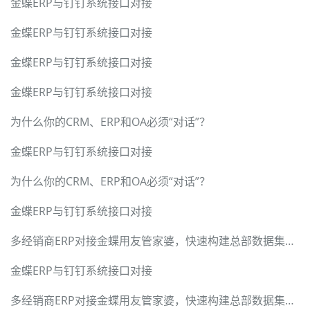
金蝶ERP与钉钉系统接口对接
金蝶ERP与钉钉系统接口对接
金蝶ERP与钉钉系统接口对接
金蝶ERP与钉钉系统接口对接
为什么你的CRM、ERP和OA必须“对话”？
金蝶ERP与钉钉系统接口对接
为什么你的CRM、ERP和OA必须“对话”？
金蝶ERP与钉钉系统接口对接
多经销商ERP对接金蝶用友管家婆，快速构建总部数据集成中台
金蝶ERP与钉钉系统接口对接
多经销商ERP对接金蝶用友管家婆，快速构建总部数据集成中台