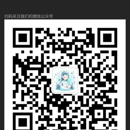
扫码关注我们的微信公众号