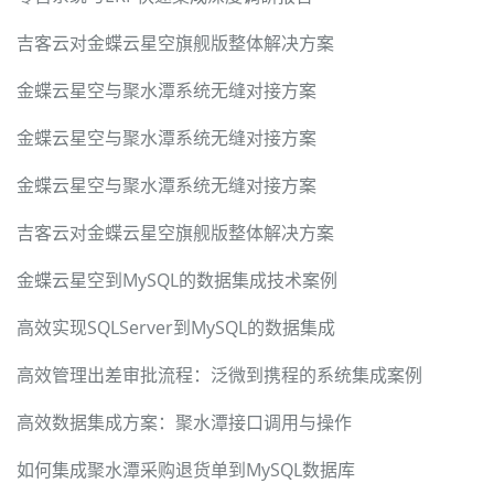
吉客云对金蝶云星空旗舰版整体解决方案
金蝶云星空与聚水潭系统无缝对接方案
金蝶云星空与聚水潭系统无缝对接方案
金蝶云星空与聚水潭系统无缝对接方案
吉客云对金蝶云星空旗舰版整体解决方案
金蝶云星空到MySQL的数据集成技术案例
高效实现SQLServer到MySQL的数据集成
高效管理出差审批流程：泛微到携程的系统集成案例
高效数据集成方案：聚水潭接口调用与操作
如何集成聚水潭采购退货单到MySQL数据库