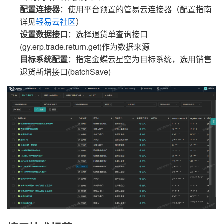
配置连接器
：使用平台预置的管易云连接器（配置指南
详见
轻易云社区
）
设置数据接口
：选择退货单查询接口
(gy.erp.trade.return.get)作为数据来源
目标系统配置
：指定金蝶云星空为目标系统，选用销售
退货新增接口(batchSave)