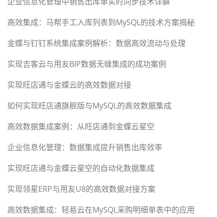
企业信息化管理中销售出库单实时同步技术详解
高效集成：马帮手工入库列表到MySQL的技术方案揭秘
金蝶与钉钉系统集成案例解析：数据高效流动与处理
实现吉客云与用友BIP数据无缝集成的成功案例
实现旺店通与金蝶云的高效数据对接
如何实现旺店通旗舰版与MySQL的高效数据集成
高效数据集成案例：从旺店通到金蝶云星空
企业信息化管理：数据集成提升销售出库效率
实现旺店通与金蝶云星空的自动化数据集成
实现领星ERP与用友U8的高效数据对接方案
高效数据集成：轻易云在MySQL采购明细单表中的应用