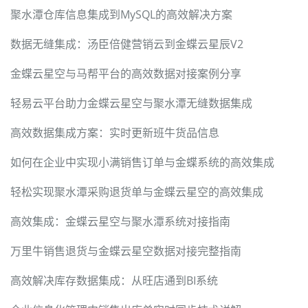
聚水潭仓库信息集成到MySQL的高效解决方案
数据无缝集成：汤臣倍健营销云到金蝶云星辰V2
金蝶云星空与马帮平台的高效数据对接案例分享
轻易云平台助力金蝶云星空与聚水潭无缝数据集成
高效数据集成方案：实时更新班牛货品信息
如何在企业中实现小满销售订单与金蝶系统的高效集成
轻松实现聚水潭采购退货单与金蝶云星空的高效集成
高效集成：金蝶云星空与聚水潭系统对接指南
万里牛销售退货与金蝶云星空数据对接完整指南
高效解决库存数据集成：从旺店通到BI系统