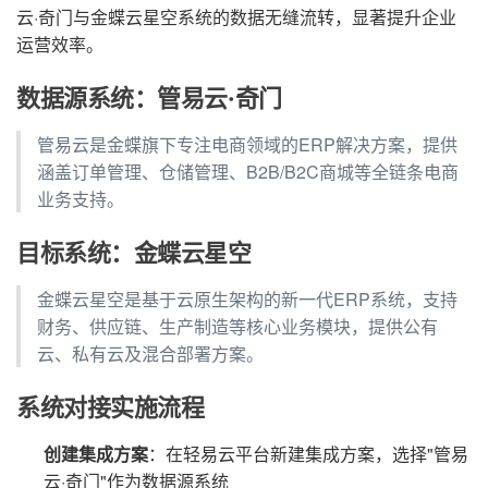
云·奇门与金蝶云星空系统的数据无缝流转，显著提升企业
运营效率。
数据源系统：管易云·奇门
管易云是金蝶旗下专注电商领域的ERP解决方案，提供
涵盖订单管理、仓储管理、B2B/B2C商城等全链条电商
业务支持。
目标系统：金蝶云星空
金蝶云星空是基于云原生架构的新一代ERP系统，支持
财务、供应链、生产制造等核心业务模块，提供公有
云、私有云及混合部署方案。
系统对接实施流程
创建集成方案
：在轻易云平台新建集成方案，选择"管易
云·奇门"作为数据源系统