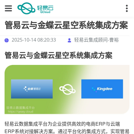
管易云与金蝶云星空系统集成方案
2025-10-14 08:20:33
轻易云集成顾问-曹裕
管易云与金蝶云星空系统集成方案
轻易云数据集成平台为企业提供高效的电商ERP与云端
ERP系统对接解决方案。通过平台化的集成方式，实现管易