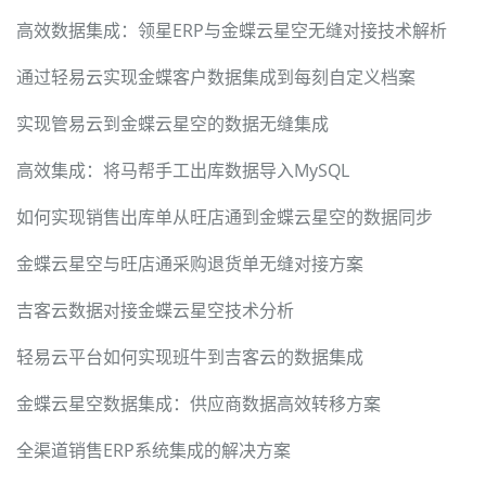
高效数据集成：领星ERP与金蝶云星空无缝对接技术解析
通过轻易云实现金蝶客户数据集成到每刻自定义档案
实现管易云到金蝶云星空的数据无缝集成
高效集成：将马帮手工出库数据导入MySQL
如何实现销售出库单从旺店通到金蝶云星空的数据同步
金蝶云星空与旺店通采购退货单无缝对接方案
吉客云数据对接金蝶云星空技术分析
轻易云平台如何实现班牛到吉客云的数据集成
金蝶云星空数据集成：供应商数据高效转移方案
全渠道销售ERP系统集成的解决方案