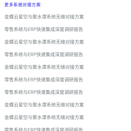
更多系统对接方案
金蝶云星空与聚水潭系统无缝对接方案
零售系统与ERP快速集成深度调研报告
金蝶云星空与聚水潭系统无缝对接方案
零售系统与ERP快速集成深度调研报告
金蝶云星空与聚水潭系统无缝对接方案
零售系统与ERP快速集成深度调研报告
零售系统与ERP快速集成深度调研报告
金蝶云星空与聚水潭系统无缝对接方案
金蝶云星空与聚水潭系统无缝对接方案
零售系统与ERP快速集成深度调研报告