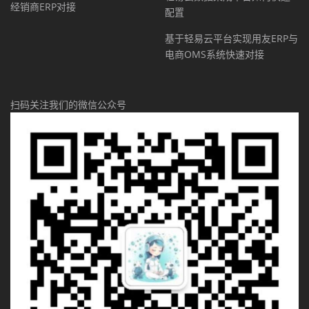
经销商ERP对接
配置
基于轻易云平台实现用友ERP与
电商OMS系统快速对接
扫码关注我们的微信公众号