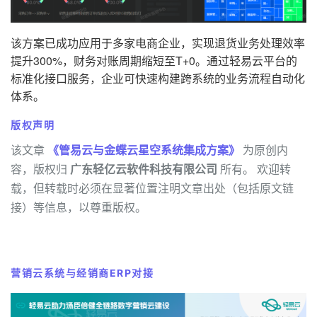
该方案已成功应用于多家电商企业，实现退货业务处理效率
提升300%，财务对账周期缩短至T+0。通过轻易云平台的
标准化接口服务，企业可快速构建跨系统的业务流程自动化
体系。
版权声明
该文章
《管易云与金蝶云星空系统集成方案》
为原创内
容，版权归
广东轻亿云软件科技有限公司
所有。 欢迎转
载，但转载时必须在显著位置注明文章出处（包括原文链
接）等信息，以尊重版权。
营销云系统与经销商ERP对接