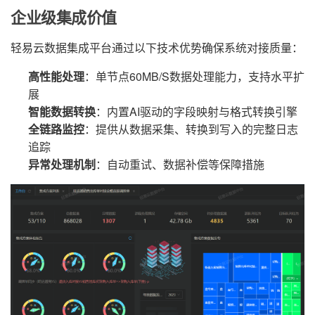
企业级集成价值
轻易云数据集成平台通过以下技术优势确保系统对接质量：
高性能处理
：单节点60MB/S数据处理能力，支持水平扩
展
智能数据转换
：内置AI驱动的字段映射与格式转换引擎
全链路监控
：提供从数据采集、转换到写入的完整日志
追踪
异常处理机制
：自动重试、数据补偿等保障措施