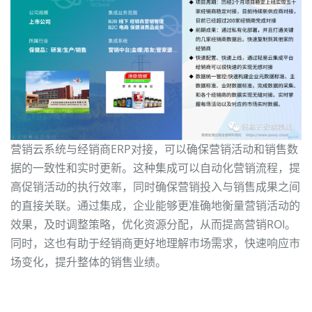
营销云系统与经销商ERP对接，可以确保营销活动和销售数
据的一致性和实时更新。这种集成可以自动化营销流程，提
高促销活动的执行效率，同时确保营销投入与销售成果之间
的直接关联。通过集成，企业能够更准确地衡量营销活动的
效果，及时调整策略，优化资源分配，从而提高营销ROI。
同时，这也有助于经销商更好地理解市场需求，快速响应市
场变化，提升整体的销售业绩。