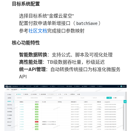
目标系统配置
选择目标系统"金蝶云星空"
配置付款申请单新增接口（
）
batchSave
参考
社区文档
完成接口参数映射
核心功能特性
智能数据转换
：支持公式、脚本及可视化处理
高性能处理
：TB级数据吞吐量，秒级延迟
统一API管理
：自动转换传统接口为标准化微服务
API