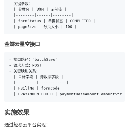
- 关键参数：

  | 参数名 | 说明 | 示例值 |

  |--------|------|--------|

  | formStatus | 单据状态 | COMPLETED |

  | pageSize | 分页大小 | 100 |
金蝶云星空接口
- 接口路径：`batchSave`

- 请求方式：POST

- 关键映射关系：

  | 目标字段 | 源数据字段 |

  |---------|------------|

  | FBillNo | formCode |

  | FPAYAMOUNTFOR_H | paymentBaseAmount.amountStr |
实施效果
通过轻易云平台实现：