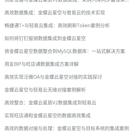
高效数据集成：金蝶云星空与管易云的技术实现
畅捷通T+与轻易云集成：高效刷新Token案例分析
如何将钉钉报销数据集成到金蝶云星空
将金蝶云星空数据整合到MySQL数据库：一站式解决方案
用友BIP与旺店通数据集成方案详解
高效实现泛微OA与金蝶云星空对接的实践探讨
金蝶云星空与轻易云无缝对接案例解析
高效整合：金蝶云星辰V2数据集成到轻易云
实现旺店通和金蝶云星空的数据高效集成
高效的数据对接与处理：金蝶云星空与目标系统的集成案例