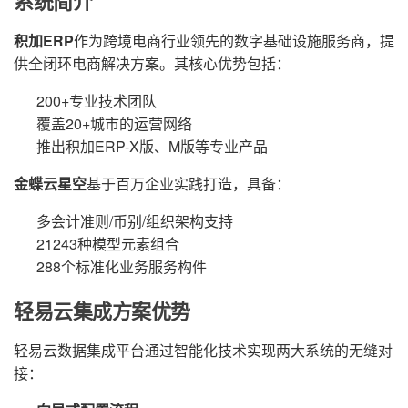
系统简介
积加ERP
作为跨境电商行业领先的数字基础设施服务商，提
供全闭环电商解决方案。其核心优势包括：
200+专业技术团队
覆盖20+城市的运营网络
推出积加ERP-X版、M版等专业产品
金蝶云星空
基于百万企业实践打造，具备：
多会计准则/币别/组织架构支持
21243种模型元素组合
288个标准化业务服务构件
轻易云集成方案优势
轻易云数据集成平台通过智能化技术实现两大系统的无缝对
接：