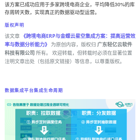
该方案已成功应用于多家跨境电商企业，平均降低30%的库
存周转天数，实现真正的数据驱动型运营。
版权声明
该文章
《跨境电商ERP与金蝶云星空集成方案：提高运营效
率与数据分析能力》
为原创内容，版权归
广东轻亿云软件
科技有限公司
所有。 欢迎转载，但转载时必须在显著位置
注明文章出处（包括原文链接）等信息，以尊重版权。
数据集成平台集成生命周期