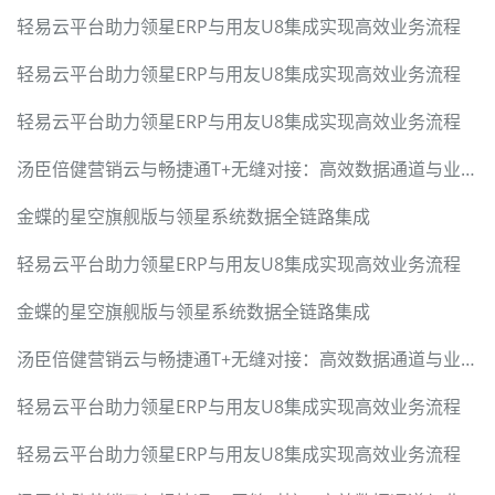
轻易云平台助力领星ERP与用友U8集成实现高效业务流程
轻易云平台助力领星ERP与用友U8集成实现高效业务流程
轻易云平台助力领星ERP与用友U8集成实现高效业务流程
汤臣倍健营销云与畅捷通T+无缝对接：高效数据通道与业务价值升级
金蝶的星空旗舰版与领星系统数据全链路集成
轻易云平台助力领星ERP与用友U8集成实现高效业务流程
金蝶的星空旗舰版与领星系统数据全链路集成
汤臣倍健营销云与畅捷通T+无缝对接：高效数据通道与业务价值升级
轻易云平台助力领星ERP与用友U8集成实现高效业务流程
轻易云平台助力领星ERP与用友U8集成实现高效业务流程