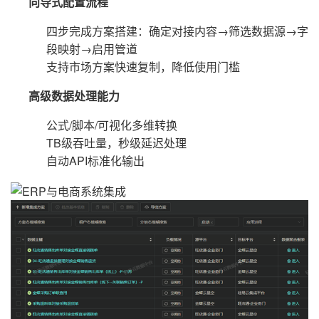
向导式配置流程
四步完成方案搭建：确定对接内容→筛选数据源→字
段映射→启用管道
支持市场方案快速复制，降低使用门槛
高级数据处理能力
公式/脚本/可视化多维转换
TB级吞吐量，秒级延迟处理
自动API标准化输出