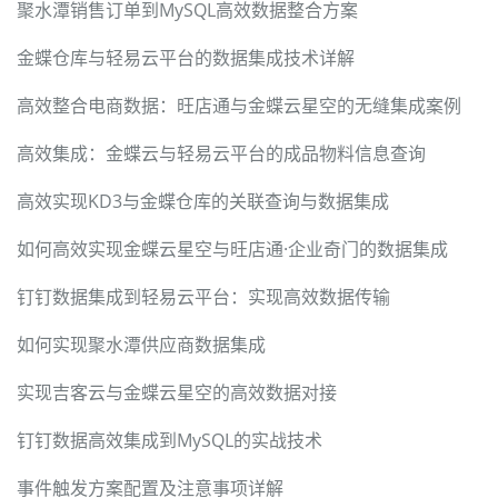
聚水潭销售订单到MySQL高效数据整合方案
金蝶仓库与轻易云平台的数据集成技术详解
高效整合电商数据：旺店通与金蝶云星空的无缝集成案例
高效集成：金蝶云与轻易云平台的成品物料信息查询
高效实现KD3与金蝶仓库的关联查询与数据集成
如何高效实现金蝶云星空与旺店通·企业奇门的数据集成
钉钉数据集成到轻易云平台：实现高效数据传输
如何实现聚水潭供应商数据集成
实现吉客云与金蝶云星空的高效数据对接
钉钉数据高效集成到MySQL的实战技术
事件触发方案配置及注意事项详解