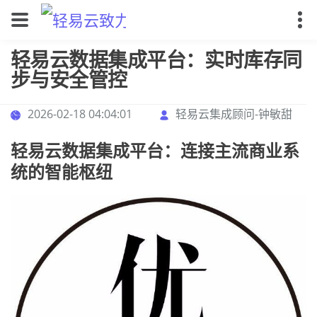
轻易云数据集成平台：实时库存同
步与安全管控
2026-02-18 04:04:01
轻易云集成顾问-钟敏甜
轻易云数据集成平台：连接主流商业系
统的智能枢纽