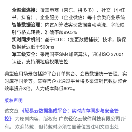
全渠道连接
：覆盖电商（京东、拼多多）、社交（小红
书、抖音）、企业服务（企业微信）等十余类商业系统
智能数据治理
：内置AI算法实现数据自动清洗、字段映
射与格式转换，准确率超99.5%
实时同步机制
：基于CDC（变更数据捕获）技术，确保
数据延迟低于500ms
军工级安全
：采用国密SM4加密算法，通过ISO 27001
认证，支持细粒度权限管控
典型应用场景包括跨平台订单聚合、会员数据统一管理、实
时库存同步等。某零售企业通过平台将多渠道销售数据整合
效率提升8倍，人力成本降低60%。
版权声明
该文章
《轻易云数据集成平台：实时库存同步与安全管
控》
为原创内容，版权归
广东轻亿云软件科技有限公司
所
有。 欢迎转载，但转载时必须在显著位置注明文章出处