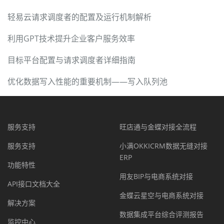
轻易云请求调度者的配置及运行机制解析
利用GPT技术提升企业客户服务效率
目标平台配置与请求调度者详细指南
优化数据写入性能的重要机制——写入队列池
服务支持
旺店通与金蝶对接全流程
服务支持
小满OKKICRM数据无缝对接
ERP
功能特性
用友BIP与电商系统对接
API接口文档大全
金蝶云星空与电商系统对接
解决方案
数据集成平台综合评测报告
监控中心