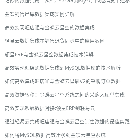
巧妙的数据集成：从SQLServer到MySQL的退换货单迁移方案
金蝶销售出库数据集成实例详解
高效实现旺店通与金蝶云星空的数据集成
轻易云数据集成在销售退货同步中的应用案例
领星ERP与金蝶云星空数据集成技术详解
高效实现旺店通数据集成到MySQL数据库的技术解析
如何高效集成旺店通与金蝶云星辰V2的采购订单数据
高效数据转移：金蝶云星空系统之间的采购入库单集成
高效实现系统数据对接:领星ERP到轻易云
通过轻易云集成旺店通与金蝶云星空销售数据的最佳实践
如何将MySQL数据高效迁移到金蝶云星空系统