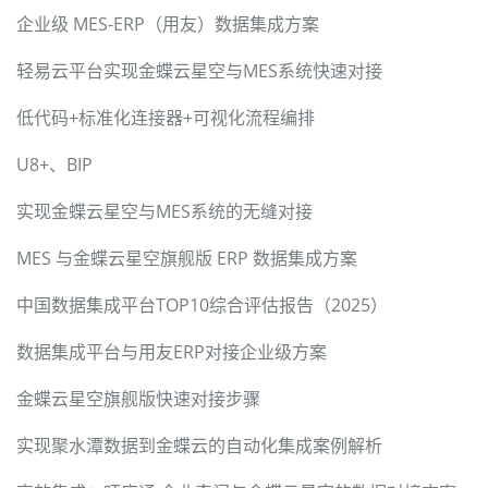
企业级 MES-ERP（用友）数据集成方案
轻易云平台实现金蝶云星空与MES系统快速对接
低代码+标准化连接器+可视化流程编排
U8+、BIP
实现金蝶云星空与MES系统的无缝对接
MES 与金蝶云星空旗舰版 ERP 数据集成方案
中国数据集成平台TOP10综合评估报告（2025）
数据集成平台与用友ERP对接企业级方案
金蝶云星空旗舰版快速对接步骤
实现聚水潭数据到金蝶云的自动化集成案例解析