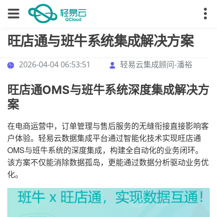
旺店通与班牛系统集成解决方案
2026-04-04 06:53:51
轻易云集成顾问-潘裕
旺店通OMS与班牛系统深度集成解决方
案
在电商运营中，订单管理与售后服务的无缝衔接直接影响客
户体验。轻易云数据集成平台通过智能化技术实现旺店通
OMS与班牛系统的深度集成，构建全自动化的业务闭环。
该方案不仅能消除数据孤岛，更能通过数据分析驱动业务优
化。