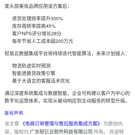
某头部美妆品牌应用该方案后：
退货处理效率提升300%
库存周转率提高45%
客户NPS评分增长28分
每年节省人工成本超200万元
轻易云数据集成平台将持续迭代智能算法，未来计划接入：
物流轨迹实时预测
智能退换货政策引擎
基于大语言的客服话术优化
通过深度系统集成与数据智能，企业可构建以客户为中心的
数字化运营体系，实现从被动响应到主动服务的转型升级。
版权声明
该文章
《电商订单管理与售后服务集成方案》
为原创内
容，版权归
广东轻亿云软件科技有限公司
所有。 欢迎转