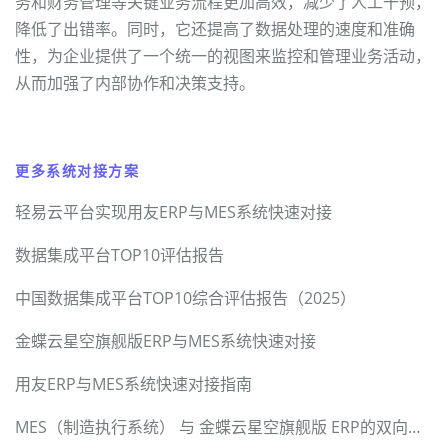
务和财务管理等关键业务流程更加高效，减少了人工干预，
降低了出错率。同时，它还提高了数据处理的速度和准确
性，为企业提供了一个统一的视图来监控和管理业务活动，
从而加强了内部协作和决策支持。
更多系统对接方案
轻易云平台实现用友ERP与MES系统快速对接
数据集成平台TOP10评估报告
中国数据集成平台TOP10综合评估报告（2025）
金蝶云星空旗舰版ERP与MES系统快速对接
用友ERP与MES系统快速对接指南
MES（制造执行系统） 与 金蝶云星空旗舰版 ERP的双向数据同步