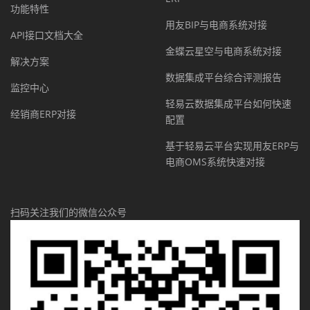
功能特性
用友BIP与电商系统对接
API接口文档大全
金蝶云星空与电商系统对接
解决方案
数据集成平台综合评测报告
监控中心
轻易云数据集成平台如何快速
经销商ERP对接
配置
基于轻易云平台实现用友ERP与
电商OMS系统快速对接
扫码关注我们的微信公众号