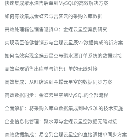
快速集成聚水潭售后单到MySQL的高效解决方案
如何有效集成金蝶云与吉客云的采购入库数据
高效处理箱包销售退货单：金蝶云星空案例研究
实现汤臣倍健营销云与金蝶云星辰V2数据集成的新方案
如何高效实现金蝶云星空与聚水潭订单系统的数据对接
高效实现销售出库单与销售订单的无缝对接
高效集成：从旺店通到金蝶云星空的数据同步方案
高效数据同步：金蝶云星空到MySQL的全部流程
全面解析：将采购入库单数据集成到MySQL的技术实施
企业信息化管理：聚水潭与金蝶云星空数据无缝对接
高效数据集成：易仓到金蝶云星空的直接调拨单同步方案