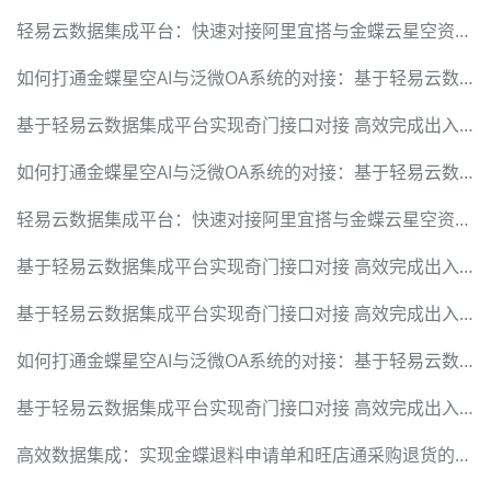
轻易云数据集成平台：快速对接阿里宜搭与金蝶云星空资金调拨单
如何打通金蝶星空AI与泛微OA系统的对接：基于轻易云数据集成平台的深度实践指南
基于轻易云数据集成平台实现奇门接口对接 高效完成出入库信息实时传递与修改
如何打通金蝶星空AI与泛微OA系统的对接：基于轻易云数据集成平台的深度实践指南
轻易云数据集成平台：快速对接阿里宜搭与金蝶云星空资金调拨单
基于轻易云数据集成平台实现奇门接口对接 高效完成出入库信息实时传递与修改
基于轻易云数据集成平台实现奇门接口对接 高效完成出入库信息实时传递与修改
如何打通金蝶星空AI与泛微OA系统的对接：基于轻易云数据集成平台的深度实践指南
基于轻易云数据集成平台实现奇门接口对接 高效完成出入库信息实时传递与修改
高效数据集成：实现金蝶退料申请单和旺店通采购退货的无缝对接