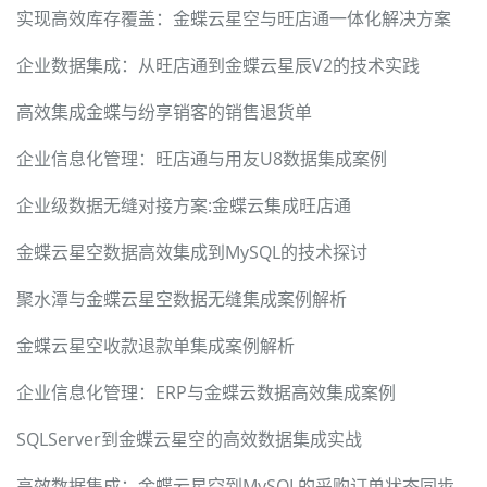
实现高效库存覆盖：金蝶云星空与旺店通一体化解决方案
企业数据集成：从旺店通到金蝶云星辰V2的技术实践
高效集成金蝶与纷享销客的销售退货单
企业信息化管理：旺店通与用友U8数据集成案例
企业级数据无缝对接方案:金蝶云集成旺店通
金蝶云星空数据高效集成到MySQL的技术探讨
聚水潭与金蝶云星空数据无缝集成案例解析
金蝶云星空收款退款单集成案例解析
企业信息化管理：ERP与金蝶云数据高效集成案例
SQLServer到金蝶云星空的高效数据集成实战
高效数据集成：金蝶云星空到MySQL的采购订单状态同步方案