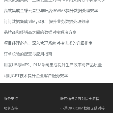
高效集成金蝶云星空与旺店通WMS提升数据处理效率
钉钉数据集成到MySQL：提升业务数据处理效率
品牌商和经销商之间的数据对接解决方案
项目经理必备：深入管理系统对接需求的详细指南
订单校验的配置与应用指南
用友U8与MES、PLM系统集成提升生产效率与产品质量
利用GPT技术提升企业客户服务效率
服务支持
旺店通与金蝶对接全流程
服务支持
小满OKKICRM数据无缝对接