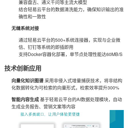
兼容盘古、通义千问等主流大模型
结合轻易云平台的数据清洗能力，确保知识输出的准
确性和一致性
无缝系统对接
通过轻易云平台的500+系统连接器，实现与企业微
信、钉钉等系统的即插即用
支持Docker容器化部署，单节点处理性能达60MB/S
技术创新应用
向量化知识图谱
采用非侵入式增量捕获技术，将非结构
化数据转化为可检索的向量形式，检索效率提升300%
智能内容生成
基于轻易云平台的AI数据处理模块，自动
生成业务报告、营销文案等内容