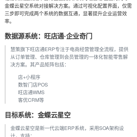
金蝶云星空系统对接解决方案。通过可视化配置界面，仅需
三步即可完成两个系统的数据互通，显著提升企业运营效
率。
数据源系统：旺店通·企业奇门
慧策旗下旺店通ERP专注于电商经营管理全流程，提供
从订单管理、仓库管理到会员管理的一体化智能零售解
决方案。其产品矩阵包括：
店+小程序
数智门店POS
旺店通WMS
客优CRM等
目标系统：金蝶云星空
金蝶云星空是新一代云端ERP系统，采用SOA架构设
计，支持：