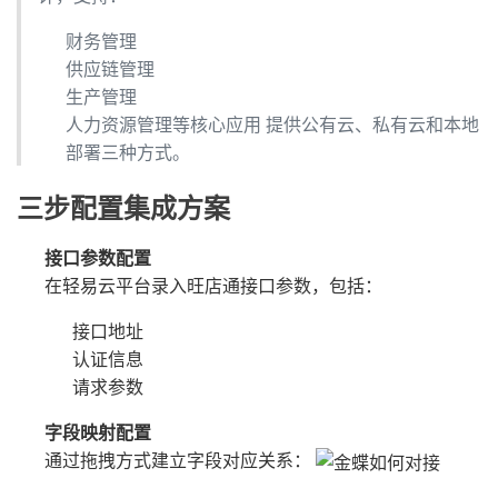
财务管理
供应链管理
生产管理
人力资源管理等核心应用 提供公有云、私有云和本地
部署三种方式。
三步配置集成方案
接口参数配置
在轻易云平台录入旺店通接口参数，包括：
接口地址
认证信息
请求参数
字段映射配置
通过拖拽方式建立字段对应关系：