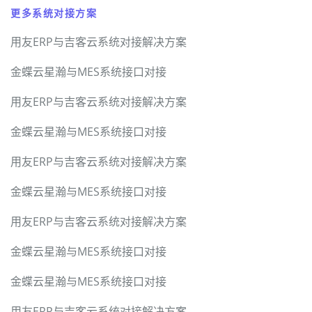
更多系统对接方案
用友ERP与吉客云系统对接解决方案
金蝶云星瀚与MES系统接口对接
用友ERP与吉客云系统对接解决方案
金蝶云星瀚与MES系统接口对接
用友ERP与吉客云系统对接解决方案
金蝶云星瀚与MES系统接口对接
用友ERP与吉客云系统对接解决方案
金蝶云星瀚与MES系统接口对接
金蝶云星瀚与MES系统接口对接
用友ERP与吉客云系统对接解决方案