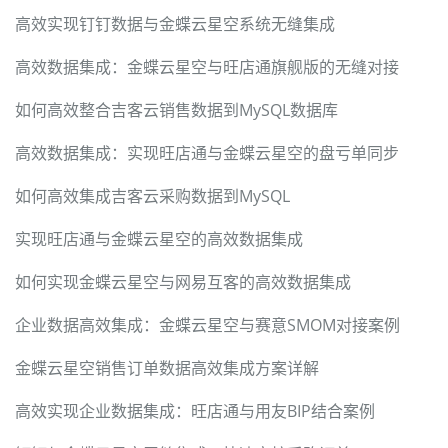
高效实现钉钉数据与金蝶云星空系统无缝集成
高效数据集成：金蝶云星空与旺店通旗舰版的无缝对接
如何高效整合吉客云销售数据到MySQL数据库
高效数据集成：实现旺店通与金蝶云星空的盘亏单同步
如何高效集成吉客云采购数据到MySQL
实现旺店通与金蝶云星空的高效数据集成
如何实现金蝶云星空与网易互客的高效数据集成
企业数据高效集成：金蝶云星空与赛意SMOM对接案例
金蝶云星空销售订单数据高效集成方案详解
高效实现企业数据集成：旺店通与用友BIP结合案例