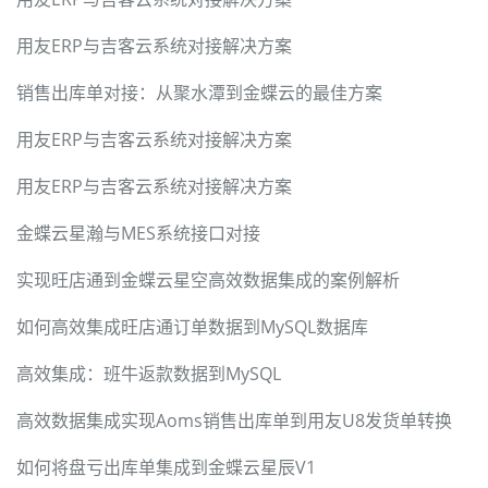
用友ERP与吉客云系统对接解决方案
销售出库单对接：从聚水潭到金蝶云的最佳方案
用友ERP与吉客云系统对接解决方案
用友ERP与吉客云系统对接解决方案
金蝶云星瀚与MES系统接口对接
实现旺店通到金蝶云星空高效数据集成的案例解析
如何高效集成旺店通订单数据到MySQL数据库
高效集成：班牛返款数据到MySQL
高效数据集成实现Aoms销售出库单到用友U8发货单转换
如何将盘亏出库单集成到金蝶云星辰V1