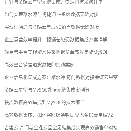
钉钉与金蝶云星空无缝集成：快速审核采购订单
如何实现聚水潭与畅捷通T+系统数据无缝对接
实现旺店通与金蝶云星辰V2销售数据无缝对接
企业运营效率提升：报销差旅费数据集成方案详解
轻易云平台实现聚水潭采购退货单高效集成MySQL
高效整合销售退货数据的实践案例
企业信息化集成方案：聚水潭·奇门数据对接金蝶云星空
金蝶云星空与MySQL数据无缝集成案例分享
快麦数据高效集成到MySQL的技术细节
高效数据集成：如何将旺店通数据导入金蝶云星辰V2
吉客云·奇门与金蝶云星空无缝集成实现高效销售单对接