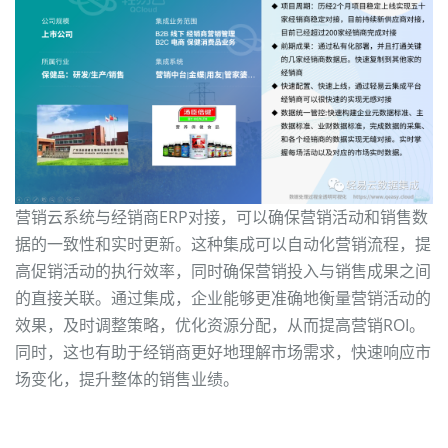
营销云系统与经销商ERP对接，可以确保营销活动和销售数
据的一致性和实时更新。这种集成可以自动化营销流程，提
高促销活动的执行效率，同时确保营销投入与销售成果之间
的直接关联。通过集成，企业能够更准确地衡量营销活动的
效果，及时调整策略，优化资源分配，从而提高营销ROI。
同时，这也有助于经销商更好地理解市场需求，快速响应市
场变化，提升整体的销售业绩。