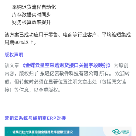
采购退货流程自动化
库存数据实时同步
财务核算效率提升
该方案已成功应用于零售、电商等行业客户，平均缩短集成
周期60%以上。
版权声明
该文章
《金蝶云星空采购退货接口关键字段映射》
为原创
内容，版权归
广东轻亿云软件科技有限公司
所有。 欢迎转
载，但转载时必须在显著位置注明文章出处（包括原文链
接）等信息，以尊重版权。
营销云系统与经销商ERP对接