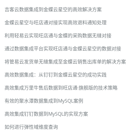
吉客云数据集成到金蝶云星空的高效解决方案
金蝶云星空与旺店通对接实现高效退料通知处理
利用轻易云实现旺店通与金蝶的采购数据无缝对接
通过数据集成平台实现旺店通与金蝶云星空的数据对接
将管易云发货单无缝集成至金蝶云销售出库单的解决方案
高效数据集成：从钉钉到金蝶云星空的成功实践
高效集成万里牛售后数据到旺店通·旗舰版的技术策略
有效的聚水潭数据集成到MySQL案例
高效集成钉钉数据到MySQL的实现方案
如何进行弹性域维度查询