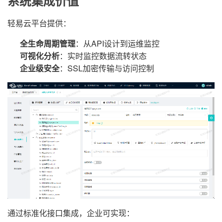
系统集成价值
轻易云平台提供：
全生命周期管理
：从API设计到运维监控
可视化分析
：实时监控数据流转状态
企业级安全
：SSL加密传输与访问控制
通过标准化接口集成，企业可实现：