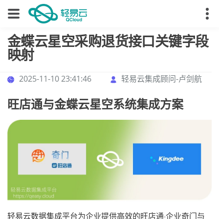
金蝶云星空采购退货接口关键字段
映射
2025-11-10 23:41:46
轻易云集成顾问-卢剑航
旺店通与金蝶云星空系统集成方案
轻易云数据集成平台为企业提供高效的旺店通·企业奇门与