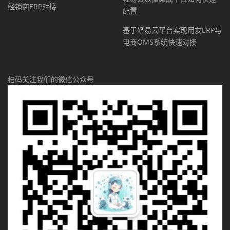
经销商ERP对接
配置
基于轻易云平台实现用友ERP与
电商OMS系统快速对接
扫码关注我们的微信公众号