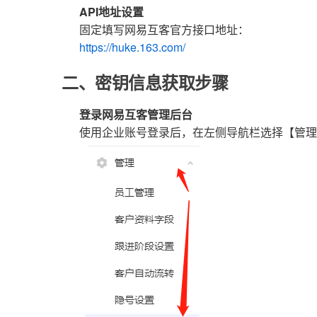
API地址设置
固定填写网易互客官方接口地址：
https://huke.163.com/
二、密钥信息获取步骤
登录网易互客管理后台
使用企业账号登录后，在左侧导航栏选择【管理