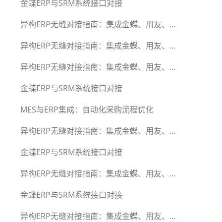
金蝶ERP与SRM系统接口对接
异构ERP无缝对接指南：集成金蝶、用友、管家婆全方案解析
异构ERP无缝对接指南：集成金蝶、用友、管家婆全方案解析
异构ERP无缝对接指南：集成金蝶、用友、管家婆全方案解析
金蝶ERP与SRM系统接口对接
MES与ERP集成：自动化采购流程优化
异构ERP无缝对接指南：集成金蝶、用友、管家婆全方案解析
金蝶ERP与SRM系统接口对接
异构ERP无缝对接指南：集成金蝶、用友、管家婆全方案解析
金蝶ERP与SRM系统接口对接
异构ERP无缝对接指南：集成金蝶、用友、管家婆全方案解析