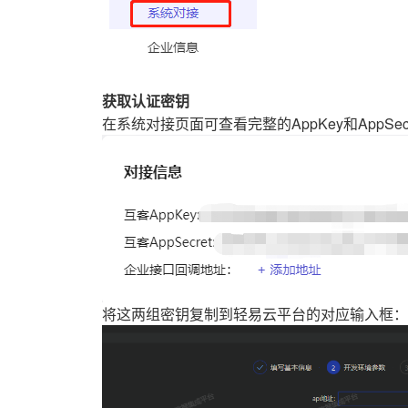
获取认证密钥
在系统对接页面可查看完整的AppKey和AppSec
将这两组密钥复制到轻易云平台的对应输入框：