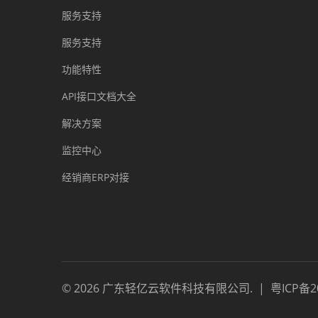
服务支持
服务支持
功能特性
API接口文档大全
解决方案
监控中心
经销商ERP对接
©
2026
广东轻亿云软件科技有限公司
.
|
粤ICP备2