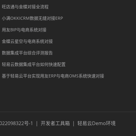
旺店通与金蝶对接全流程
小满OKKICRM数据无缝对接ERP
用友BIP与电商系统对接
金蝶云星空与电商系统对接
数据集成平台综合评测报告
轻易云数据集成平台如何快速配置
基于轻易云平台实现用友ERP与电商OMS系统快速对接
022098322号-1
|
开发者工具箱
|
轻易云Demo环境