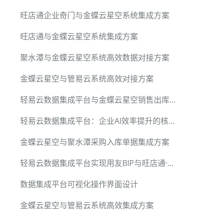
旺店通企业奇门与金蝶云星空系统集成方案
旺店通与金蝶云星空系统集成方案
聚水潭与金蝶云星空系统高效数据对接方案
金蝶云星空与管易云系统高效对接方案
轻易云数据集成平台与金蝶云星空销售出库单对接方案
轻易云数据集成平台：企业AI效率提升的核心引擎
金蝶云星空与聚水潭采购入库单据集成方案
轻易云数据集成平台实现用友BIP与旺店通·企业奇门无缝对接
数据集成平台可视化操作界面设计
金蝶云星空与管易云系统高效集成方案