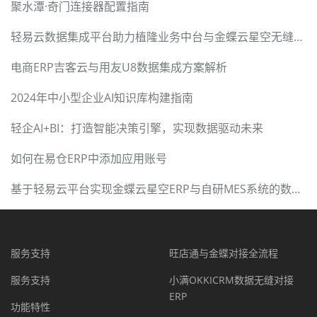
聚水潭·奇门连接器配置指南
轻易云数据集成平台助力植隆业务中台与金蝶云星空无缝集成
电商ERP吉客云与用友U8数据集成方案解析
2024年中小型企业AI知识库构建指南
轻企AI+BI：打造智能决策引擎，实现数据驱动未来
如何在易仓ERP中添加应用账号
基于轻易云平台实现金蝶云星空ERP与自研MES系统的数据集成
服务支持
旺店通与金蝶对接全流程
服务支持
小满OKKICRM数据无缝对接
ERP
功能特性