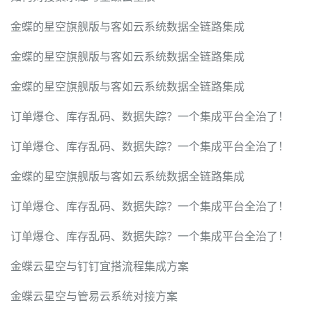
金蝶的星空旗舰版与客如云系统数据全链路集成
金蝶的星空旗舰版与客如云系统数据全链路集成
金蝶的星空旗舰版与客如云系统数据全链路集成
订单爆仓、库存乱码、数据失踪？一个集成平台全治了！
订单爆仓、库存乱码、数据失踪？一个集成平台全治了！
金蝶的星空旗舰版与客如云系统数据全链路集成
订单爆仓、库存乱码、数据失踪？一个集成平台全治了！
订单爆仓、库存乱码、数据失踪？一个集成平台全治了！
金蝶云星空与钉钉宜搭流程集成方案
金蝶云星空与管易云系统对接方案