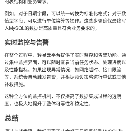
的表结构和业务需求。
例如，对于日期字段，可以统一转换为标准化格式；对于数
值型字段，可以进行单位换算等操作。这些步骤确保最终写
入MySQL的数据是高质量且符合业务要求的。
实时监控与告警
在整个过程中，轻易云平台提供了实时监控和告警功能。通
过集中监控界面，可以随时查看当前任务状态、处理进度以
及性能指标。如果出现异常情况，如网络超时、接口限流
等，系统会自动触发告警，并根据预设策略进行重试或其他
补救措施。
这种全方位的监控机制，不仅提高了数据集成过程的透明
度，也极大地提升了整体可靠性和稳定性。
总结