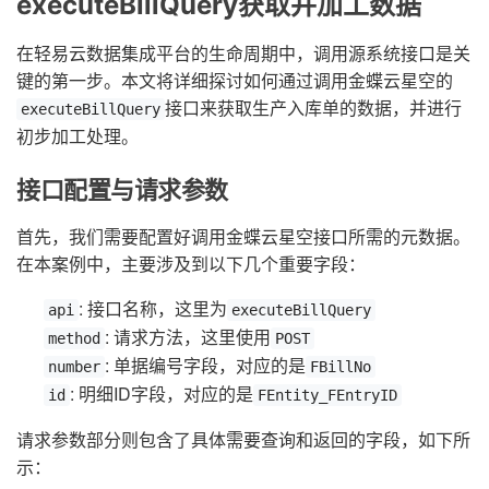
executeBillQuery获取并加工数据
在轻易云数据集成平台的生命周期中，调用源系统接口是关
键的第一步。本文将详细探讨如何通过调用金蝶云星空的
接口来获取生产入库单的数据，并进行
executeBillQuery
初步加工处理。
接口配置与请求参数
首先，我们需要配置好调用金蝶云星空接口所需的元数据。
在本案例中，主要涉及到以下几个重要字段：
: 接口名称，这里为
api
executeBillQuery
: 请求方法，这里使用
method
POST
: 单据编号字段，对应的是
number
FBillNo
: 明细ID字段，对应的是
id
FEntity_FEntryID
请求参数部分则包含了具体需要查询和返回的字段，如下所
示：