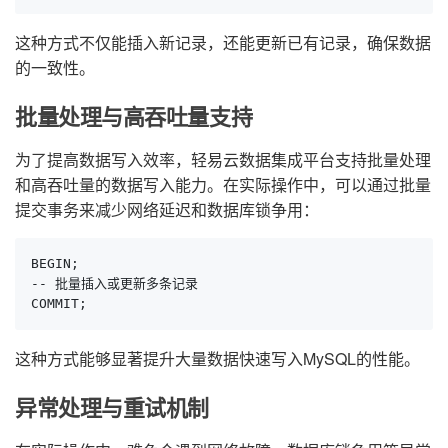
这种方式不仅能插入新记录，还能更新已有记录，确保数据
的一致性。
批量处理与高吞吐量支持
为了提高数据写入效率，轻易云数据集成平台支持批量处理
和高吞吐量的数据写入能力。在实际操作中，可以通过批量
提交事务来减少网络延迟和数据库锁争用：
BEGIN;

-- 批量插入或更新多条记录

COMMIT;
这种方式能够显著提升大量数据快速写入MySQL的性能。
异常处理与重试机制