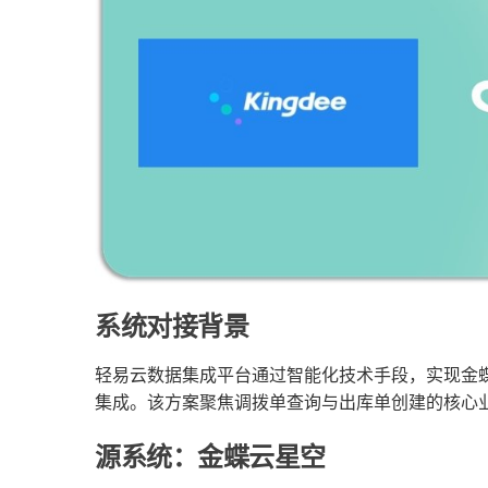
系统对接背景
轻易云数据集成平台通过智能化技术手段，实现金蝶
集成。该方案聚焦调拨单查询与出库单创建的核心
源系统：金蝶云星空