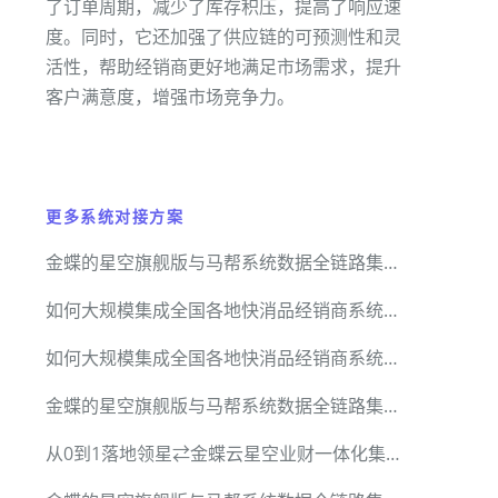
了订单周期，减少了库存积压，提高了响应速
度。同时，它还加强了供应链的可预测性和灵
活性，帮助经销商更好地满足市场需求，提升
客户满意度，增强市场竞争力。
更多系统对接方案
金蝶的星空旗舰版与马帮系统数据全链路集成
如何大规模集成全国各地快消品经销商系统数据
如何大规模集成全国各地快消品经销商系统数据
金蝶的星空旗舰版与马帮系统数据全链路集成
从0到1落地领星⇄金蝶云星空业财一体化集成