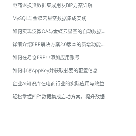
电商退换货数据集成用友BIP方案详解
MySQL与金蝶云星空数据集成实践
如何实现泛微OA与金蝶云星空的自动数据集成
详细介绍ERP解决方案2.0版本的新增功能和优化
如何在易仓ERP中添加应用账号
如何申请AppKey并获取必要的配置信息
企业AI知识库在电商行业的实际应用与效益
轻松掌握四种数据集成启动方案，提升数据集成效率