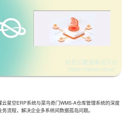
云星空ERP系统与菜鸟奇门WMS-A仓库管理系统的深度
业务流程，解决企业多系统间数据孤岛问题。