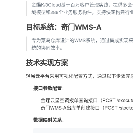
金蝶K/3Cloud基于百万客户管理实践，提供
域模型和288个业务服务构件，支持快速构建行
目标系统：奇门WMS-A
专为菜鸟仓库设计的WMS系统，通过集成实现采
统的协同效率。
技术实现方案
轻易云平台采用可视化配置方式，通过以下步骤完
接口参数配置
：
金蝶云星空调拨单查询接口（POST /executeBi
奇门WMS-A出库单创建接口（POST /stockout
数据映射关系
：