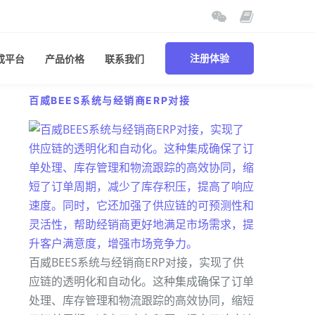
成平台
产品价格
联系我们
注册体验
百威BEES系统与经销商ERP对接
百威BEES系统与经销商ERP对接，实现了供
应链的透明化和自动化。这种集成确保了订单
处理、库存管理和物流跟踪的高效协同，缩短