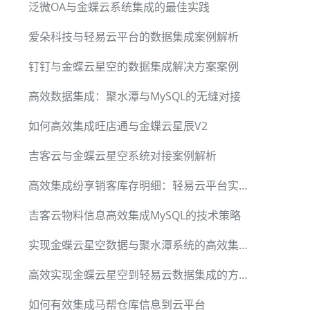
泛微OA与金蝶云系统集成的最佳实践
爱朵科技与轻易云平台的数据集成案例解析
钉钉与金蝶云星空的数据集成解决方案案例
高效数据集成：聚水潭与MySQL的无缝对接
如何高效集成旺店通与金蝶云星辰V2
吉客云与金蝶云星空系统对接案例解析
高效集成纷享销客库存明细：轻易云平台实战案例
吉客云物料信息高效集成MySQL的技术策略
实现金蝶云星空数据与聚水潭系统的高效集成方案
高效实现金蝶云星空到轻易云数据集成的方法
如何有效集成马帮仓库信息到云平台