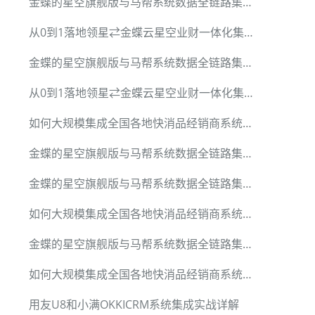
金蝶的星空旗舰版与马帮系统数据全链路集成
从0到1落地领星⇄金蝶云星空业财一体化集成
金蝶的星空旗舰版与马帮系统数据全链路集成
从0到1落地领星⇄金蝶云星空业财一体化集成
如何大规模集成全国各地快消品经销商系统数据
金蝶的星空旗舰版与马帮系统数据全链路集成
金蝶的星空旗舰版与马帮系统数据全链路集成
如何大规模集成全国各地快消品经销商系统数据
金蝶的星空旗舰版与马帮系统数据全链路集成
如何大规模集成全国各地快消品经销商系统数据
用友U8和小满OKKICRM系统集成实战详解