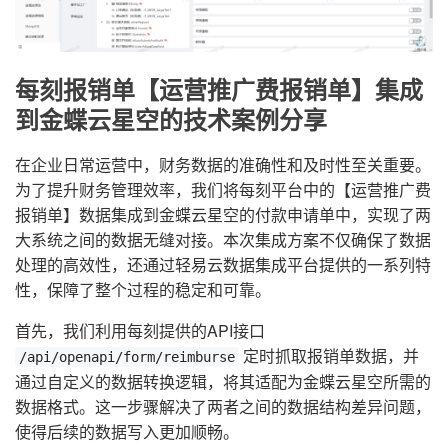
每刻报销单【运营推广费报销单】集成
到金蝶云星空的技术案例分享
在企业日常运营中，财务数据的准确性和及时性至关重要。
为了提升财务管理效率，我们将每刻平台中的【运营推广费
报销单】数据集成到金蝶云星空的付款申请单中，实现了两
大系统之间的数据无缝对接。本次集成方案不仅确保了数据
处理的高效性，还通过轻易云数据集成平台提供的一系列特
性，保障了整个过程的稳定和可靠。
首先，我们利用每刻提供的API接口
定时抓取报销单数据，并
/api/openapi/form/reimburse
通过自定义的数据转换逻辑，将其适配为金蝶云星空所需的
数据格式。这一步骤解决了两者之间的数据结构差异问题，
使得后续的数据写入更加顺畅。