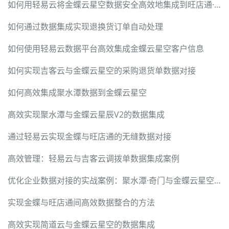
如何用轻易云将金蝶云星空数据安全高效地集成到旺店通·企业奇门
如何通过数据集成实现退换货订单自动处理
如何使用轻易云数据平台高效集成金蝶云星空客户信息
如何实现吉客云与金蝶云星空的采购退货单数据对接
如何高效集成聚水潭数据到金蝶云星空
高效实现聚水潭与金蝶云星辰V2的数据集成
通过轻易云实现金蝶与旺店通的无缝数据对接
高效管理：轻易云与吉客云调拨单数据集成案例
优化企业数据对接的实战案例：聚水潭·奇门与金蝶云星空的无缝集成
实现金蝶与旺店通间高效数据整合的方法
高效实现简道云与金蝶云星空的数据集成