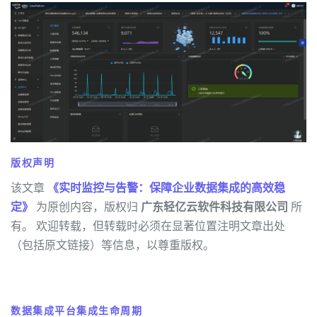
版权声明
该文章
《实时监控与告警：保障企业数据集成的高效稳
定》
为原创内容，版权归
广东轻亿云软件科技有限公司
所
有。 欢迎转载，但转载时必须在显著位置注明文章出处
（包括原文链接）等信息，以尊重版权。
数据集成平台集成生命周期