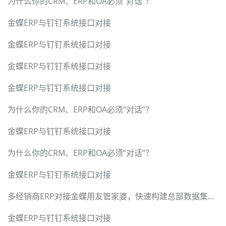
为什么你的CRM、ERP和OA必须“对话”？
金蝶ERP与钉钉系统接口对接
金蝶ERP与钉钉系统接口对接
金蝶ERP与钉钉系统接口对接
金蝶ERP与钉钉系统接口对接
为什么你的CRM、ERP和OA必须“对话”？
金蝶ERP与钉钉系统接口对接
为什么你的CRM、ERP和OA必须“对话”？
金蝶ERP与钉钉系统接口对接
多经销商ERP对接金蝶用友管家婆，快速构建总部数据集成中台
金蝶ERP与钉钉系统接口对接