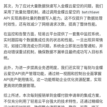
其次，为了应对大量数据快速写入金蝶云星空的问题，我们
采用了批量处理机制，通过调用金蝶云星空的
batchSave
API 实现高吞吐量的数据写入能力。这不仅提升了数据处理
时效性，还有效减少了网络请求次数，提高了整体性能。
在监控和告警方面，轻易云平台提供了一套集中监控系统，
实时跟踪每个数据集成任务的状态和性能。一旦出现异常情
况，如接口限流或分页问题，系统会立即发出告警通知，并
启动错误重试机制，确保数据不漏单且最终成功写入目标系
统。
此外，为进一步提高业务透明度，我们还实现了每刻与金蝶
云星空API资产管理功能，通过统一视图和控制台全面掌握
API资产使用情况。这一功能帮助企业优化资源配置，实现
更高效的数据管理。
综上所述，本次每刻报销单到金蝶付款申请单的集成方案，
不仅充分利用了轻易云平台强大的技术特性，还通过精细化