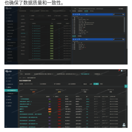
也确保了数据质量和一致性。