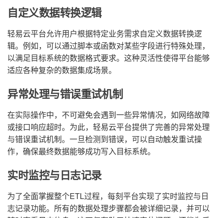
自定义数据转换逻辑
轻易云平台允许用户根据特定业务需求自定义数据转换逻
辑。例如，可以通过脚本或函数对某些字段进行特殊处理，
以满足目标系统的数据格式要求。这种灵活性使得平台能够
适应各种复杂的数据集成场景。
异常处理与错误重试机制
在实际操作中，不可避免会遇到一些异常情况，如网络故障
或接口响应超时。为此，轻易云平台提供了完善的异常处理
与错误重试机制。一旦检测到错误，可以自动触发重试操
作，确保最终数据能够成功写入目标系统。
实时监控与日志记录
为了全面掌握整个ETL过程，每刻平台实现了实时监控与日
志记录功能。所有的数据处理步骤都会被详细记录，并可以