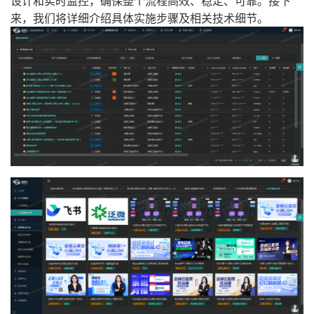
设计和实时监控，确保整个流程高效、稳定、可靠。接下
来，我们将详细介绍具体实施步骤及相关技术细节。