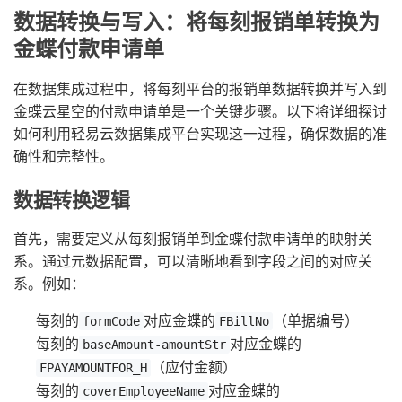
数据转换与写入：将每刻报销单转换为
金蝶付款申请单
在数据集成过程中，将每刻平台的报销单数据转换并写入到
金蝶云星空的付款申请单是一个关键步骤。以下将详细探讨
如何利用轻易云数据集成平台实现这一过程，确保数据的准
确性和完整性。
数据转换逻辑
首先，需要定义从每刻报销单到金蝶付款申请单的映射关
系。通过元数据配置，可以清晰地看到字段之间的对应关
系。例如：
每刻的
对应金蝶的
（单据编号）
formCode
FBillNo
每刻的
对应金蝶的
baseAmount-amountStr
（应付金额）
FPAYAMOUNTFOR_H
每刻的
对应金蝶的
coverEmployeeName