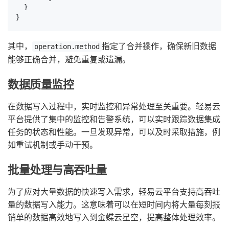
  }

}
其中，
指定了合并操作，确保新旧数据
operation.method
能够正确合并，避免重复或遗漏。
数据质量监控
在数据写入过程中，实时监控和异常处理至关重要。轻易云
平台提供了集中的监控和告警系统，可以实时跟踪数据集成
任务的状态和性能。一旦发现异常，可以及时采取措施，例
如重试机制或手动干预。
批量处理与高吞吐量
为了应对大量数据的快速写入需求，轻易云平台支持高吞吐
量的数据写入能力。这意味着可以在短时间内将大量每刻报
销单的数据高效地写入到金蝶云星空，提高整体处理效率。