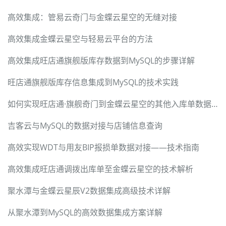
高效集成：管易云奇门与金蝶云星空的无缝对接
高效集成金蝶云星空与轻易云平台的方法
高效集成旺店通旗舰版库存数据到MySQL的步骤详解
旺店通旗舰版库存信息集成到MySQL的技术实践
如何实现旺店通·旗舰奇门到金蝶云星空的其他入库单数据集成
吉客云与MySQL的数据对接与店铺信息查询
高效实现WDT与用友BIP报损单数据对接——技术指南
高效集成旺店通调拨出库单至金蝶云星空的技术解析
聚水潭与金蝶云星辰V2数据集成高级技术详解
从聚水潭到MySQL的高效数据集成方案详解