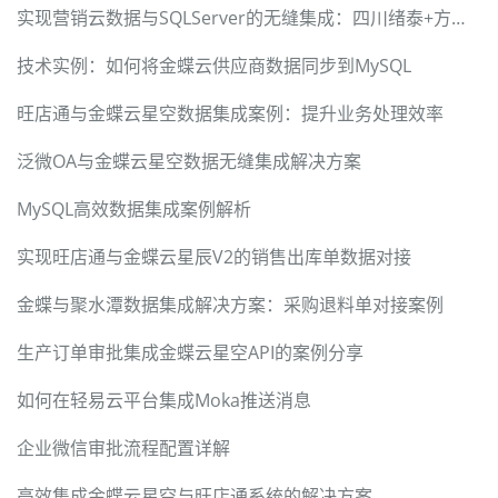
实现营销云数据与SQLServer的无缝集成：四川绪泰+方案解析
技术实例：如何将金蝶云供应商数据同步到MySQL
旺店通与金蝶云星空数据集成案例：提升业务处理效率
泛微OA与金蝶云星空数据无缝集成解决方案
MySQL高效数据集成案例解析
实现旺店通与金蝶云星辰V2的销售出库单数据对接
金蝶与聚水潭数据集成解决方案：采购退料单对接案例
生产订单审批集成金蝶云星空API的案例分享
如何在轻易云平台集成Moka推送消息
企业微信审批流程配置详解
高效集成金蝶云星空与旺店通系统的解决方案