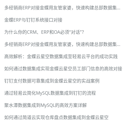
多经销商ERP对接金蝶用友管家婆，快速构建总部数据集成中台
金蝶ERP与钉钉系统接口对接
为什么你的CRM、ERP和OA必须“对话”？
多经销商ERP对接金蝶用友管家婆，快速构建总部数据集成中台
高效解析：金蝶云星空数据集成至轻易云平台的成功实践
如何通过数据集成实现金蝶云星空员工部门信息的高效对接
钉钉支付数据可靠集成到金蝶云星空的实战案例
通过轻易云简化MySQL数据集成到钉钉的流程
聚水潭数据集成到MySQL的高效方案详解
如何通过简道云实现仓库盘点数据集成到金蝶云星空