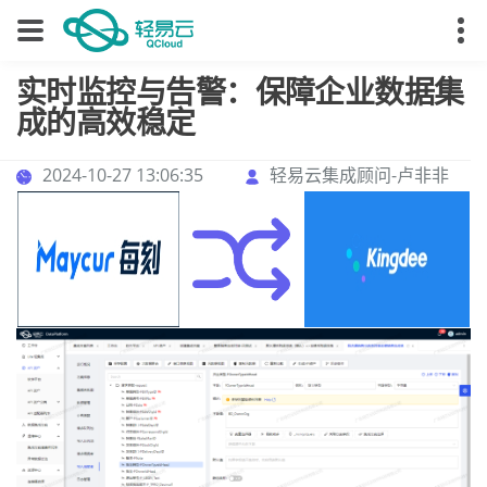
实时监控与告警：保障企业数据集
成的高效稳定
2024-10-27 13:06:35
轻易云集成顾问-卢非非