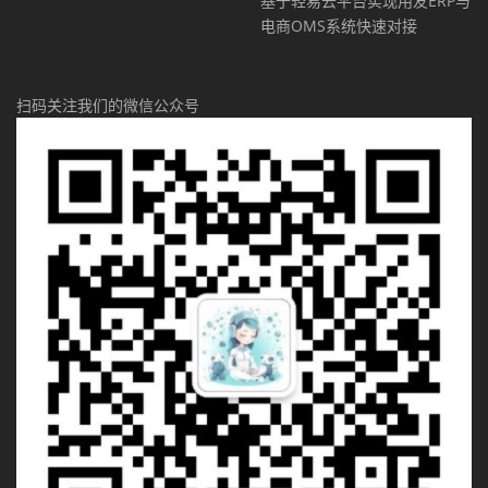
基于轻易云平台实现用友ERP与
电商OMS系统快速对接
扫码关注我们的微信公众号