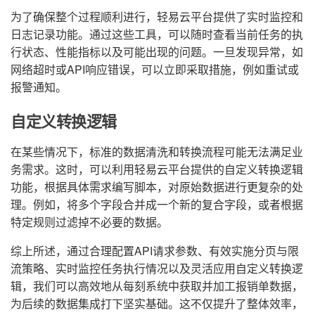
为了确保整个过程顺利进行，轻易云平台提供了实时监控和
日志记录功能。通过这些工具，可以随时查看当前任务的执
行状态、性能指标以及可能出现的问题。一旦发现异常，如
网络超时或API响应错误，可以立即采取措施，例如重试或
报警通知。
自定义转换逻辑
在某些情况下，标准的数据清洗和转换流程可能无法满足业
务需求。这时，可以利用轻易云平台提供的自定义转换逻辑
功能，根据具体需求编写脚本，对原始数据进行更复杂的处
理。例如，将多个字段合并成一个新的复合字段，或者根据
特定规则过滤掉不必要的数据。
综上所述，通过合理配置API请求参数、有效实施分页与限
流策略、实时监控任务执行情况以及灵活应用自定义转换逻
辑，我们可以高效地从每刻系统中获取并加工报销单数据，
为后续的数据集成打下坚实基础。这不仅提升了整体效率，