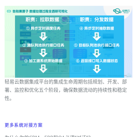
轻易云数据集成平台的集成生命周期包括规划、开发、部
署、监控和优化五个阶段，确保数据流动的持续性和稳定
性。
更多系统对接方案