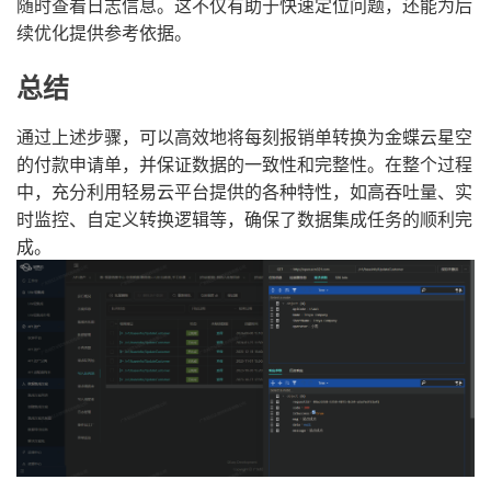
随时查看日志信息。这不仅有助于快速定位问题，还能为后
续优化提供参考依据。
总结
通过上述步骤，可以高效地将每刻报销单转换为金蝶云星空
的付款申请单，并保证数据的一致性和完整性。在整个过程
中，充分利用轻易云平台提供的各种特性，如高吞吐量、实
时监控、自定义转换逻辑等，确保了数据集成任务的顺利完
成。