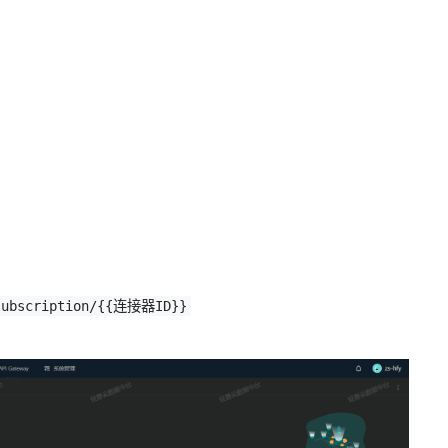
/subscription/{{连接器ID}}