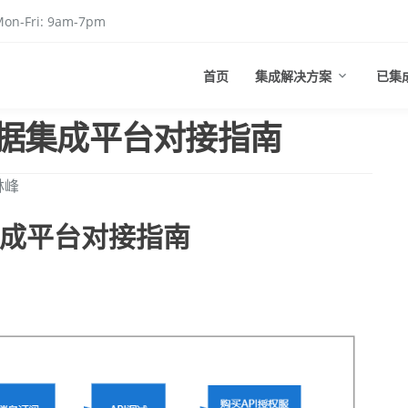
on-Fri: 9am-7pm
首页
集成解决方案
已集
据集成平台对接指南
林峰
成平台对接指南