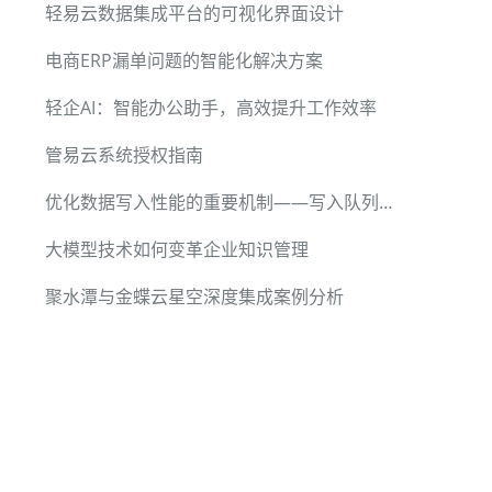
轻易云数据集成平台的可视化界面设计
电商ERP漏单问题的智能化解决方案
轻企AI：智能办公助手，高效提升工作效率
管易云系统授权指南
优化数据写入性能的重要机制——写入队列池
大模型技术如何变革企业知识管理
聚水潭与金蝶云星空深度集成案例分析