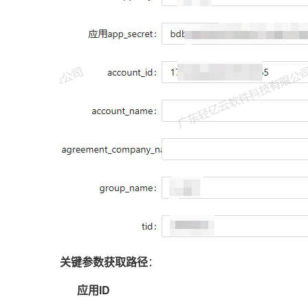
关键参数获取路径
：
应用ID