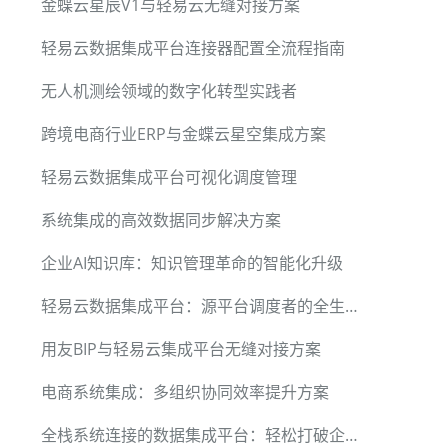
金蝶云星辰V1与轻易云无缝对接方案
轻易云数据集成平台连接器配置全流程指南
无人机测绘领域的数字化转型实践者
跨境电商行业ERP与金蝶云星空集成方案
轻易云数据集成平台可视化调度管理
系统集成的高效数据同步解决方案
企业AI知识库：知识管理革命的智能化升级
轻易云数据集成平台：源平台调度者的全生命周期管理
用友BIP与轻易云集成平台无缝对接方案
电商系统集成：多组织协同效率提升方案
全栈系统连接的数据集成平台：轻松打破企业数据孤岛