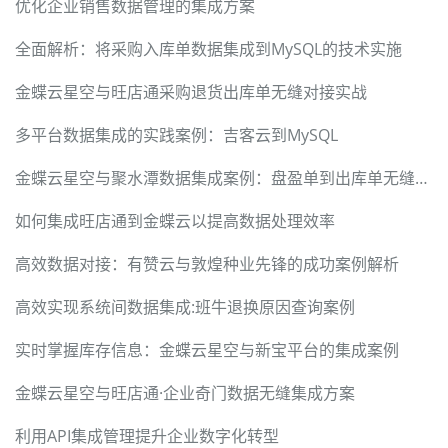
优化企业销售数据管理的集成方案
全面解析：将采购入库单数据集成到MySQL的技术实施
金蝶云星空与旺店通采购退货出库单无缝对接实战
多平台数据集成的实践案例：吉客云到MySQL
金蝶云星空与聚水潭数据集成案例：盘盈单到出库单无缝对接
如何集成旺店通到金蝶云以提高数据处理效率
高效数据对接：有赞云与敦煌种业先锋的成功案例解析
高效实现系统间数据集成:班牛退换原因查询案例
实时掌握库存信息：金蝶云星空与新宝平台的集成案例
金蝶云星空与旺店通·企业奇门数据无缝集成方案
利用API集成管理提升企业数字化转型