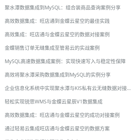
聚水潭数据集成到MySQL：组合装商品查询案例分享
高效数据集成：旺店通到金蝶云星空的最佳实践
高效集成：旺店通与金蝶云星空的数据对接案例
金蝶销售订单无缝集成至管易云的实战案例
MySQL高速数据集成案例：实现快速写入与稳定性保障
高效将聚水潭采购数据集成到MySQL的实例分享
企业信息化系统中实现聚水潭与KIS私有云无缝数据对接的技术方案
轻松实现锐思WMS与金蝶云星辰V1数据集成
高效数据集成：旺店通与金蝶云星空的成功对接案例
通过轻易云集成旺店通与金蝶云星空的数据方案