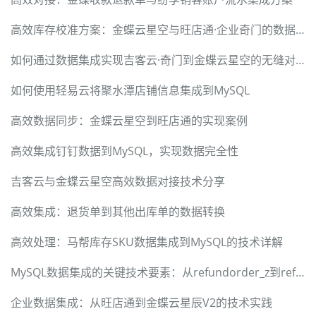
高效库存校准方案：金蝶云星空与旺店通·企业奇门的数据集成
如何通过数据集成实现吉客云·奇门到金蝶云星空的无缝对接
如何使用轻易云将聚水潭店铺信息集成到MySQL
高效数据同步：金蝶云星空到旺店通的实现案例
高效集成钉钉数据到MySQL，实现数据完全性
吉客云与金蝶云星空高效数据对接技术分享
高效集成：退货单到其他出库单的数据转换
高效处理：马帮库存SKU数据集成到MySQL的技术详解
MySQL数据集成的关键技术要素：从refundorder_z到refundorder
企业数据集成：从旺店通到金蝶云星辰V2的技术实践