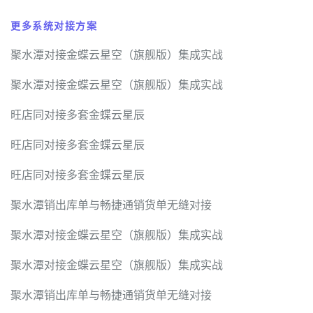
更多系统对接方案
聚水潭对接金蝶云星空（旗舰版）集成实战
聚水潭对接金蝶云星空（旗舰版）集成实战
旺店同对接多套金蝶云星辰
旺店同对接多套金蝶云星辰
旺店同对接多套金蝶云星辰
聚水潭销出库单与畅捷通销货单无缝对接
聚水潭对接金蝶云星空（旗舰版）集成实战
聚水潭对接金蝶云星空（旗舰版）集成实战
聚水潭销出库单与畅捷通销货单无缝对接