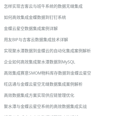
怎样实现吉客云与班牛系统的数据无缝集成
如何高效集成金蝶数据到钉钉系统
金蝶云星空数据集成案例详解
用友BIP与吉客云数据集成技术详解
实现聚水潭数据到金蝶云的自动化集成案例解析
企业如何高效集成聚水潭数据到MySQL
高效集成赛意SMOM物料库存数据到金蝶云星空
旺店通与金蝶云星空无缝数据集成案例解析
高效数据集成方案实现供应链管理优化
聚水潭与金蝶云星空系统的高效数据集成实战