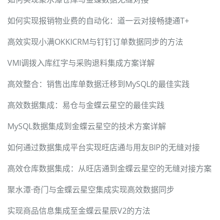
如何实现报销物业费的自动化：道一云对接畅捷通T+
高效实现小满OKKICRM与钉钉订单数据同步的方法
VMI调拨入库红字与采购退料集成方案详解
高效整合：销售出库单数据迁移到MySQL的最佳实践
高效数据集成：易仓与金蝶云星空的最佳实践
MySQL数据集成到金蝶云星空的技术方案详解
如何通过数据集成平台实现旺店通与用友BIP的无缝对接
高效仓库数据集成：从旺店通到金蝶云星空的无缝对接方案
聚水潭·奇门与金蝶云星空集成实现高效数据同步
实现商品信息集成至金蝶云星辰V2的方法