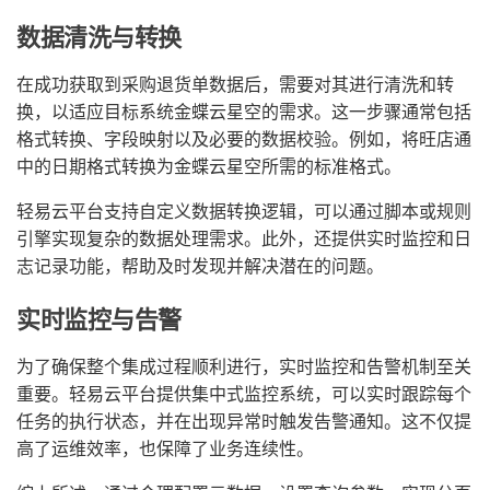
数据清洗与转换
在成功获取到采购退货单数据后，需要对其进行清洗和转
换，以适应目标系统金蝶云星空的需求。这一步骤通常包括
格式转换、字段映射以及必要的数据校验。例如，将旺店通
中的日期格式转换为金蝶云星空所需的标准格式。
轻易云平台支持自定义数据转换逻辑，可以通过脚本或规则
引擎实现复杂的数据处理需求。此外，还提供实时监控和日
志记录功能，帮助及时发现并解决潜在的问题。
实时监控与告警
为了确保整个集成过程顺利进行，实时监控和告警机制至关
重要。轻易云平台提供集中式监控系统，可以实时跟踪每个
任务的执行状态，并在出现异常时触发告警通知。这不仅提
高了运维效率，也保障了业务连续性。