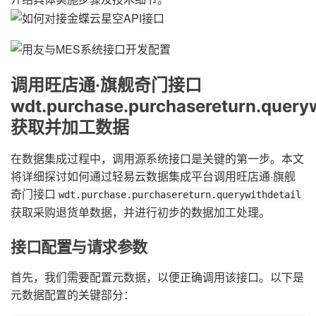
调用旺店通·旗舰奇门接口
wdt.purchase.purchasereturn.queryw
获取并加工数据
在数据集成过程中，调用源系统接口是关键的第一步。本文
将详细探讨如何通过轻易云数据集成平台调用旺店通·旗舰
奇门接口
wdt.purchase.purchasereturn.querywithdetail
获取采购退货单数据，并进行初步的数据加工处理。
接口配置与请求参数
首先，我们需要配置元数据，以便正确调用该接口。以下是
元数据配置的关键部分：