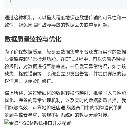
}
通过这种机制，可以最大程度地保证数据传输的可靠性和一
致性，避免因临时故障导致的数据丢失或重复问题。
数据质量监控与优化
为了确保数据质量，轻易云数据集成平台还支持实时的数据
质量监控和异常检测功能。在ETL过程中，可以设置各种校
验规则，对数据进行严格审查。一旦发现异常情况，如字段
缺失、格式错误等，系统会立即发出告警，并提供详细的错
误信息，以便及时修正。
综上所述，通过精细化的数据转换与映射、批量写入与性能
优化、完善的异常处理机制，以及实时的数据质量监控，我
们能够高效、可靠地将旺店通·旗舰奇门中的采购退货单同
步到金蝶云星空，实现不同系统间的数据无缝对接。