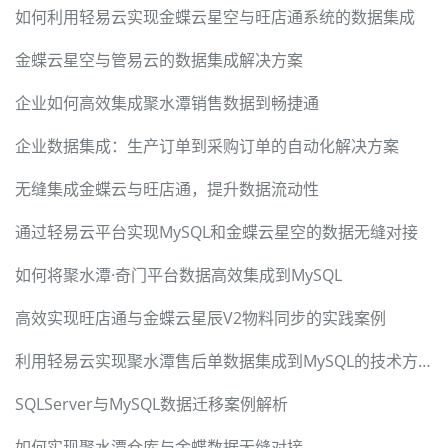
如何利用轻易云实现金蝶云星空与旺店通系统的数据集成
金蝶云星空与管易云的数据集成解决方案
企业如何高效集成聚水潭销售数据到畅捷通
企业数据集成：生产订单到采购订单的自动化解决方案
无缝集成金蝶云与旺店通，提升数据流动性
通过轻易云平台实现MySQL和金蝶云星空的数据无缝对接
如何将聚水潭·奇门平台数据高效集成到MySQL
高效实现旺店通与金蝶云星辰V2物料同步的实践案例
利用轻易云实现聚水潭售后单数据集成到MySQL的技术方案
SQLServer与MySQL数据迁移案例解析
如何实现聚水潭仓库与金蝶数据无缝对接