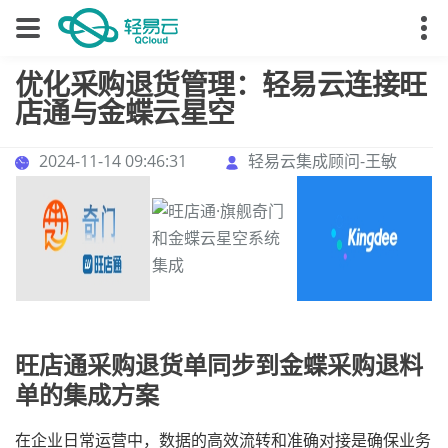
优化采购退货管理：轻易云连接旺
店通与金蝶云星空
2024-11-14 09:46:31
轻易云集成顾问-王敏
旺店通采购退货单同步到金蝶采购退料
单的集成方案
在企业日常运营中，数据的高效流转和准确对接是确保业务