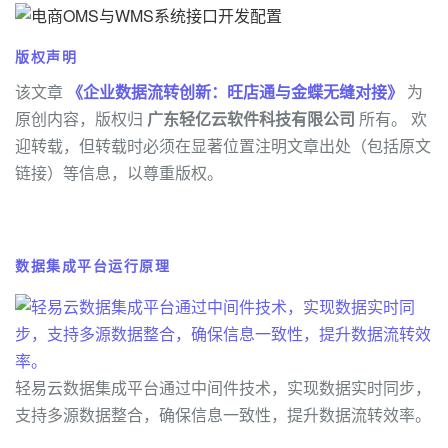
版权声明
该文章
《企业数据流转创新：旺店通与金蝶无缝对接》
为
原创内容，版权归
广东轻亿云软件科技有限公司
所有。 欢
迎转载，但转载时必须在显著位置注明文章出处（包括原文
链接）等信息，以尊重版权。
数据集成平台运行原理
轻易云数据集成平台通过中间件技术，实现数据实时同步，
支持多源数据整合，确保信息一致性，提升数据流转效率。