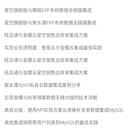
星空旗舰版与赛狐ERP系统数据全链路集成
星空旗舰版与聚水潭ERP系统数据全链路集成
旺店通与金蝶云星空销售出库单集成方案
实现业务透明度：管易云与金蝶云集成最佳实践
旺店通与金蝶云星空销售出库单集成方案
旺店通与金蝶云星空销售出库单集成方案
聚水潭与KIS私有云数据集成案例分享
实现金蝶与纷享销客数据无缝对接的技术详解
高效对接：使用API实现吉客云退换补发单数据集成MySQL
高效集成销帮帮用户列表到MySQL的最佳实践