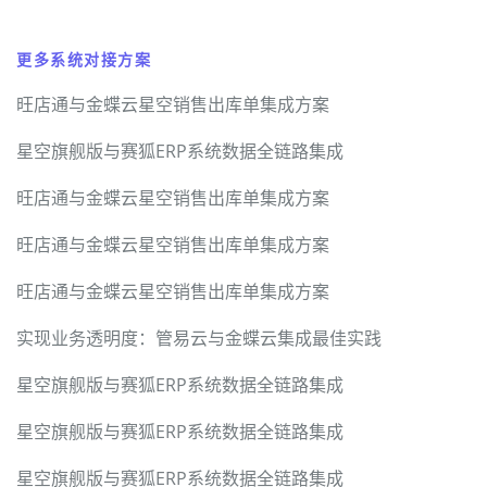
更多系统对接方案
旺店通与金蝶云星空销售出库单集成方案
星空旗舰版与赛狐ERP系统数据全链路集成
旺店通与金蝶云星空销售出库单集成方案
旺店通与金蝶云星空销售出库单集成方案
旺店通与金蝶云星空销售出库单集成方案
实现业务透明度：管易云与金蝶云集成最佳实践
星空旗舰版与赛狐ERP系统数据全链路集成
星空旗舰版与赛狐ERP系统数据全链路集成
星空旗舰版与赛狐ERP系统数据全链路集成