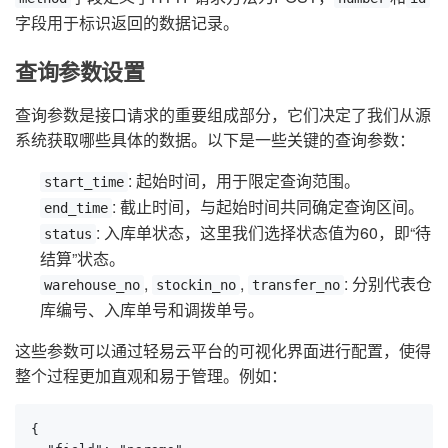
字段用于标识返回的数据记录。
查询参数设置
查询参数是接口请求的重要组成部分，它们决定了我们从源
系统获取哪些具体的数据。以下是一些关键的查询参数：
: 起始时间，用于限定查询范围。
start_time
: 截止时间，与起始时间共同确定查询区间。
end_time
: 入库单状态，这里我们选择状态值为60，即“待
status
结算”状态。
,
,
: 分别代表仓
warehouse_no
stockin_no
transfer_no
库编号、入库单号和调拨单号。
这些参数可以通过轻易云平台的可视化界面进行配置，使得
整个过程更加直观和易于管理。例如：
{
