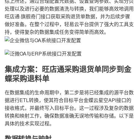
综上所述，通过合理配置元数据、设置查询参数、实现分页
处理以及进行必要的数据清洗与转换，我们能够高效地调用
旺店通·旗舰奇门接口获取采购退货单数据，并为后续步骤
做好准备。在整个过程中，轻易云平台提供了强大的工具支
持，使得复杂的数据集成任务变得简单而高效。
集成方案：旺店通采购退货单同步到金
蝶采购退料单
在数据集成的生命周期中，第二步是将已经集成的源平台数
据进行ETL转换，使其符合目标平台金蝶云星空API接口的
接收格式，并最终写入目标平台。这一过程涉及复杂的数据
转换和映射工作，确保数据准确无误地传输和存储。以下是
具体的技术实现过程。
数据转换与映射