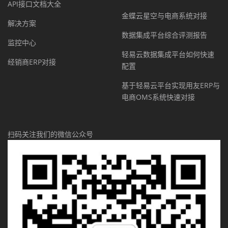
API接口文档大全
金蝶云星空与电商系统对接
解决方案
数据集成平台综合评测报告
监控中心
轻易云数据集成平台如何快速
经销商ERP对接
配置
基于轻易云平台实现用友ERP与
电商OMS系统快速对接
扫码关注我们的微信公众号