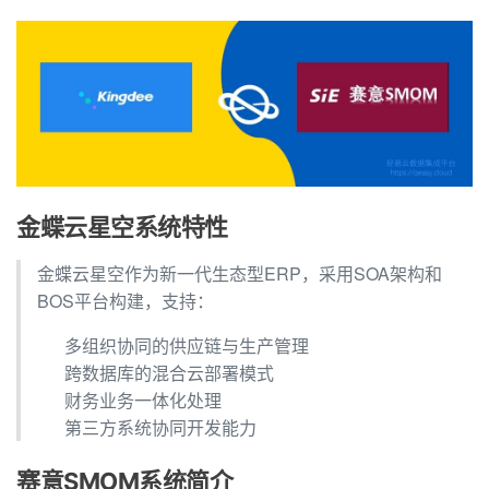
金蝶云星空系统特性
金蝶云星空作为新一代生态型ERP，采用SOA架构和
BOS平台构建，支持：
多组织协同的供应链与生产管理
跨数据库的混合云部署模式
财务业务一体化处理
第三方系统协同开发能力
赛意SMOM系统简介