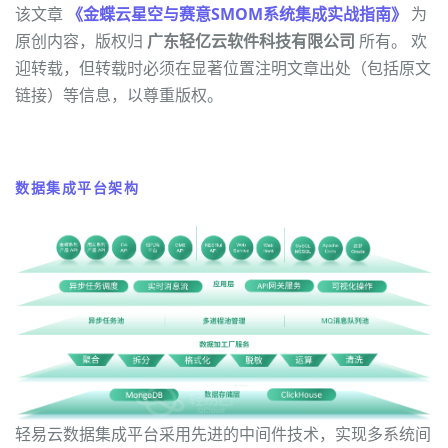
该文章
《金蝶云星空与赛意SMOM系统集成实战指南》
为
原创内容，版权归
广东轻亿云软件科技有限公司
所有。 欢
迎转载，但转载时必须在显著位置注明文章出处（包括原文
链接）等信息，以尊重版权。
数据集成平台架构
轻易云数据集成平台采用先进的中间件技术，实现多系统间