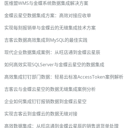
医维盟WMS与金蝶系统数据集成解决方案
金蝶云星空数据集成方案：高效对接应收单
实现每刻报销单与金蝶云的无缝集成技术方案
吉客云数据高效集成到MySQL的最佳实践
现代企业数据集成案例：从旺店通到金蝶云星辰
如何高效实现SQLServer与金蝶云星空的数据集成
高效集成钉钉部门数据：轻易云标准AccessToken案例解析
吉客云与金蝶云星空的数据无缝集成案例分析
企业如何集成钉钉报销数据到金蝶云星空
实现吉客云到金蝶云的数据无缝对接
高效数据集成：从旺店通到金蝶云星辰的销售退货单处理