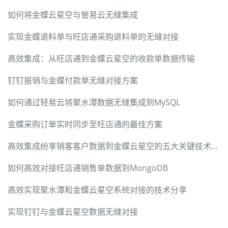
如何将金蝶云星空与管易云无缝集成
实现金蝶退料单与旺店通采购退料单的无缝对接
高效集成：从旺店通到金蝶云星空的收款单数据传输
钉钉报销与金蝶付款单无缝对接方案
如何通过轻易云将聚水潭数据无缝集成到MySQL
金蝶采购订单实时同步至旺店通的最佳方案
高效集成纷享销客客户数据到金蝶云星空的五大关键技术要点
如何高效对接旺店通销售单数据到MongoDB
高效实现聚水潭和金蝶云星空系统对接的技术分享
实现钉钉与金蝶云星空数据无缝对接