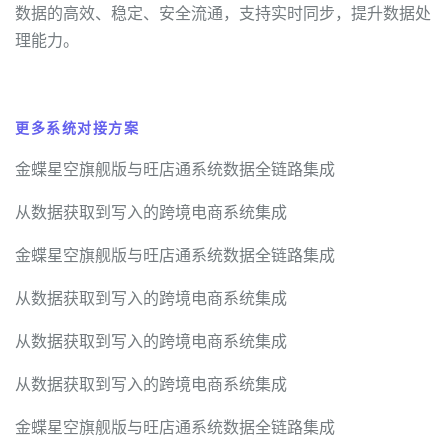
数据的高效、稳定、安全流通，支持实时同步，提升数据处
理能力。
更多系统对接方案
金蝶星空旗舰版与旺店通系统数据全链路集成
从数据获取到写入的跨境电商系统集成
金蝶星空旗舰版与旺店通系统数据全链路集成
从数据获取到写入的跨境电商系统集成
从数据获取到写入的跨境电商系统集成
从数据获取到写入的跨境电商系统集成
金蝶星空旗舰版与旺店通系统数据全链路集成