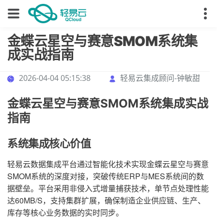
金蝶云星空与赛意SMOM系统集
成实战指南
2026-04-04 05:15:38
轻易云集成顾问-钟敏甜
金蝶云星空与赛意SMOM系统集成实战
指南
系统集成核心价值
轻易云数据集成平台通过智能化技术实现金蝶云星空与赛意
SMOM系统的深度对接，突破传统ERP与MES系统间的数
据壁垒。平台采用非侵入式增量捕获技术，单节点处理性能
达60MB/S，支持集群扩展，确保制造企业供应链、生产、
库存等核心业务数据的实时同步。