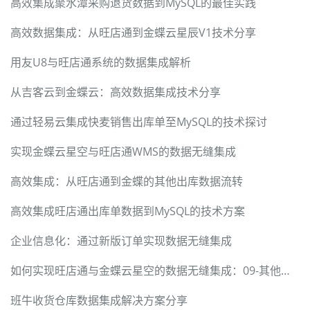
高效集成聚水潭采购退货数据到MySQL的最佳实践
高效数据集成：从旺店通到金蝶云星辰V1技术分享
用友U8与旺店通系统的数据集成解析
从吉客云到金蝶云：高效数据集成技术分享
通过轻易云集成快麦销售出库单至MySQL的技术探讨
实现金蝶云星空与旺店通WMS的数据无缝集成
高效集成：从旺店通到金蝶的其他出库数据流转
高效集成旺店通出库单数据到MySQL的技术方案
企业信息化：通过新版订单实现数据无缝集成
如何实现旺店通与金蝶云星空的数据无缝集成：09-其他入库单
班牛收货仓库数据集成解决方案分享