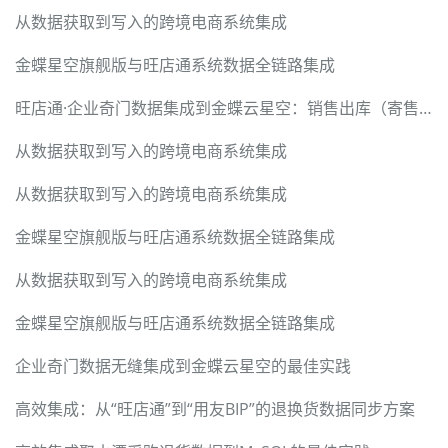
从数据获取到写入的跨境电商系统集成
金蝶星空旗舰版与旺店通系统数据全链路集成
旺店通·企业奇门数据集成到金蝶云星空：销售出库（寄售业务）案例分享
从数据获取到写入的跨境电商系统集成
从数据获取到写入的跨境电商系统集成
金蝶星空旗舰版与旺店通系统数据全链路集成
从数据获取到写入的跨境电商系统集成
金蝶星空旗舰版与旺店通系统数据全链路集成
企业奇门数据无缝集成到金蝶云星空的最佳实践
高效集成：从“旺店通”到“用友BIP”的退换货数据同步方案