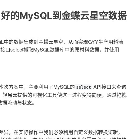
-好的MySQL到金蝶云星空数据
QL中的数据集成到金蝶云星空，从而实现GYY生产用料清
口select抓取MySQL数据库中的原材料数据，并使用
本次方案中，主要利用了MySQL的
API接口来查询
select
。轻易云提供的可视化工具使这一过程变得简便，通过拖拽
数据流动与状态。
在差异，在实际操作中我们必须利用自定义数据转换逻辑，