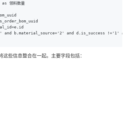
um as 领料数量

om_uuid

s_order_bom_uuid

al_id=e.id 

' and b.material_source='2' and d.is_success !='1' and b
作将这些信息整合在一起。主要字段包括：