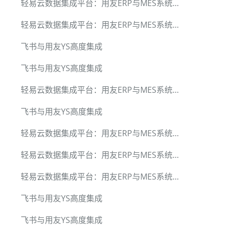
轻易云数据集成平台：用友ERP与MES系统接口对接深度解决方案
轻易云数据集成平台：用友ERP与MES系统接口对接深度解决方案
飞书与用友YS高度集成
飞书与用友YS高度集成
轻易云数据集成平台：用友ERP与MES系统接口对接深度解决方案
飞书与用友YS高度集成
轻易云数据集成平台：用友ERP与MES系统接口对接深度解决方案
轻易云数据集成平台：用友ERP与MES系统接口对接深度解决方案
轻易云数据集成平台：用友ERP与MES系统接口对接深度解决方案
飞书与用友YS高度集成
飞书与用友YS高度集成