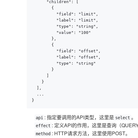
      "children": [

        {

          "field": "limit",

          "label": "limit",

          "type": "string",

          "value": "100"

        },

        {

          "field": "offset",

          "label": "offset",

          "type": "string"

        }

      ]

    }

  ],

  ...

}
: 指定要调用的API类型，这里是
。
api
select
: 定义API的作用，这里是查询（QUER
effect
: HTTP请求方法，这里使用POST。
method