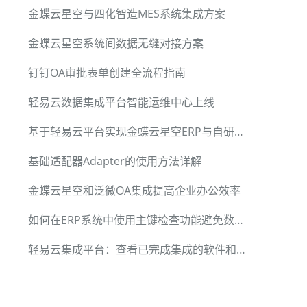
金蝶云星空与四化智造MES系统集成方案
金蝶云星空系统间数据无缝对接方案
钉钉OA审批表单创建全流程指南
轻易云数据集成平台智能运维中心上线
基于轻易云平台实现金蝶云星空ERP与自研MES系统的数据集成
基础适配器Adapter的使用方法详解
金蝶云星空和泛微OA集成提高企业办公效率
如何在ERP系统中使用主键检查功能避免数据重复
轻易云集成平台：查看已完成集成的软件和API资产