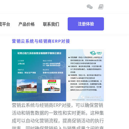
成平台
产品价格
联系我们
注册体验
营销云系统与经销商ERP对接
营销云系统与经销商ERP对接，可以确保营销
活动和销售数据的一致性和实时更新。这种集
成可以自动化营销流程，提高促销活动的执行
效率，同时确保营销投入与销售成果之间的直