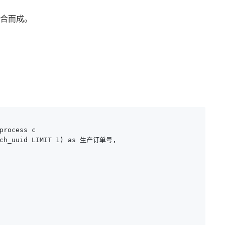
组合而成。
。
process c 

atch_uuid LIMIT 1) as 生产订单号,
