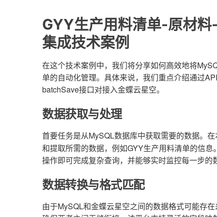
GYY生产用料清单-原材料
集成技术案例
在这个技术案例中，我们将分享如何高效地将MyS
单的自动化管理。具体来说，我们重点介绍通过API接
batchSave接口对接入金蝶云星空。
数据获取与处理
首要任务是从MySQL数据库中获取需要的数据。在
和提取所需的数据，例如GYY生产用料清单的信息
操作即可完成复杂查询，并能够实时监控每一步的
数据转换与格式匹配
由于MySQL和金蝶云星空之间的数据格式可能存