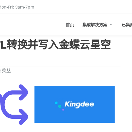
on-Fri: 9am-7pm
首页
集成解决方案
已集
TL转换并写入金蝶云星空
胡秀丛