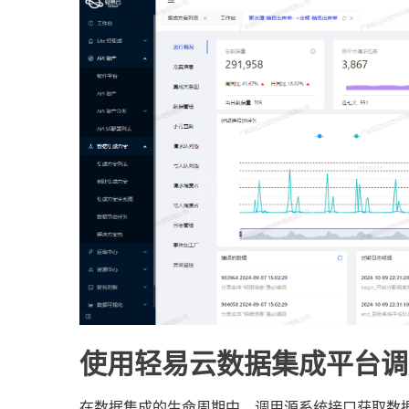
使用轻易云数据集成平台调
在数据集成的生命周期中，调用源系统接口获取数