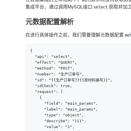
集成平台，通过调用MySQL接口
获取并加
select
元数据配置解析
在进行具体操作之前，我们需要理解元数据配置
me
{

  "api": "select",

  "effect": "QUERY",

  "method": "POST",

  "number": "生产订单号",

  "id": "{{生产订单号}}{{原材料编号}}",

  "idCheck": true,

  "request": [

    {

      "field": "main_params",

      "label": "main_params",

      "type": "object",

      "describe": "111",

      "value": "1",
