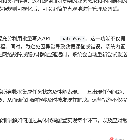
射和类型转换，这样即使面对复杂的业务需求和不同结构的
转换规则可视化后，可以更简单直观地进行管理及调试。
充分利用批量写入API——
。这一功能不仅提
batchSave
过程。同时，为避免因异常导致数据漏登或错误，系统内置
生网络故障或服务器响应延迟时，系统会自动重新尝试发送
踪所有数据集成任务状态及性能表现。一旦出现任何问题，
员，从而确保问题能够及时被发现并解决。这些措施不仅提
详细讲解如何通过具体代码配置实现每个环节，以及应对常