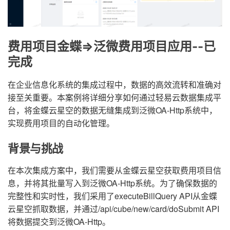
费用项目金蝶=>泛微费用项目应用--已
完成
在企业信息化系统的集成过程中，数据的高效流转和准确对
接至关重要。本案例将详细分享如何通过轻易云数据集成平
台，将金蝶云星空的数据无缝集成到泛微OA-Http系统中，
实现费用项目的自动化管理。
背景与挑战
在本次集成方案中，我们需要从金蝶云星空获取费用项目信
息，并将其批量写入到泛微OA-Http系统。为了确保数据的
完整性和实时性，我们采用了executeBillQuery API从金蝶
云星空抓取数据，并通过/api/cube/new/card/doSubmit API
将数据提交到泛微OA-Http。