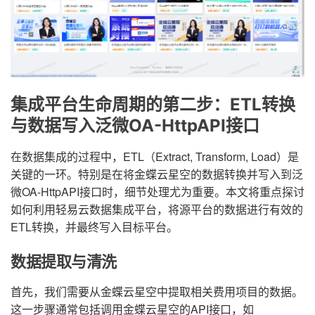
集成平台生命周期的第二步：ETL转换
与数据写入泛微OA-HttpAPI接口
在数据集成的过程中，ETL（Extract, Transform, Load）是
关键的一环。特别是在将金蝶云星空的数据转换并写入到泛
微OA-HttpAPI接口时，细节处理尤为重要。本文将重点探讨
如何利用轻易云数据集成平台，将源平台的数据进行有效的
ETL转换，并最终写入目标平台。
数据提取与清洗
首先，我们需要从金蝶云星空中提取相关费用项目的数据。
这一步骤通常包括调用金蝶云星空的API接口，如