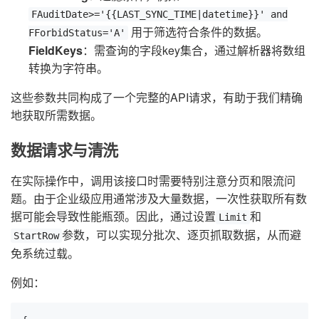
FAuditDate>='{{LAST_SYNC_TIME|datetime}}' and
用于筛选符合条件的数据。
FForbidStatus='A'
FieldKeys
：需查询的字段key集合，通过解析器将数组
转换为字符串。
这些参数共同构成了一个完整的API请求，有助于我们精确
地获取所需数据。
数据请求与清洗
在实际操作中，调用该接口时需要特别注意分页和限流问
题。由于企业级应用通常涉及大量数据，一次性获取所有数
据可能会导致性能瓶颈。因此，通过设置
和
Limit
参数，可以实现分批次、逐页抓取数据，从而避
StartRow
免系统过载。
例如：