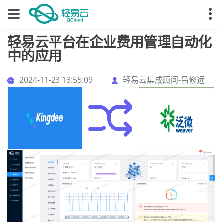
轻易云平台在企业费用管理自动化
中的应用
2024-11-23 13:55:09
轻易云集成顾问-吕修远