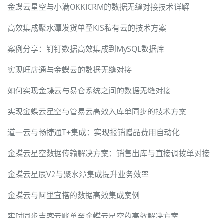
金蝶云星空与小满OKKICRM的数据无缝对接技术详解
高效集成聚水潭发货单至KIS私有云的技术方案
案例分享：钉钉数据高效集成到MySQL数据库
实现旺店通与金蝶云的数据无缝对接
如何实现金蝶云与易仓系统之间的数据无缝对接
实现金蝶云星空与管易云高效入库单同步的技术方案
道一云与畅捷通T+集成：实现报销赠品费用自动化
金蝶云星空数据传输解决方案：销售出库与直接调拨单对接
金蝶云星辰V2与聚水潭集成提升业务效率
金蝶云与阿里宜搭的数据高效集成案例
实时同步吉客云账单至金蝶云星空的高效解决方案