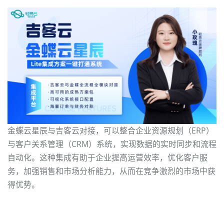
金蝶云星辰与吉客云对接，可以整合企业资源规划（ERP）
与客户关系管理（CRM）系统，实现数据的实时同步和流程
自动化。这种集成有助于企业提高运营效率，优化客户服
务，加强销售和市场分析能力，从而在竞争激烈的市场中获
得优势。