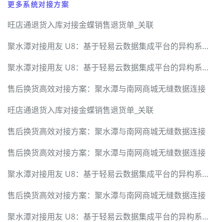
更多系统对接方案
旺店通退货入库对接金蝶销售退货单_关联
聚水潭对接用友 U8：基于轻易云数据集成平台的异构系统无缝集成技术方案
聚水潭对接用友 U8：基于轻易云数据集成平台的异构系统无缝集成技术方案
售后换货高效对接方案：聚水潭与南网商城无缝数据连接
旺店通退货入库对接金蝶销售退货单_关联
售后换货高效对接方案：聚水潭与南网商城无缝数据连接
售后换货高效对接方案：聚水潭与南网商城无缝数据连接
聚水潭对接用友 U8：基于轻易云数据集成平台的异构系统无缝集成技术方案
售后换货高效对接方案：聚水潭与南网商城无缝数据连接
聚水潭对接用友 U8：基于轻易云数据集成平台的异构系统无缝集成技术方案