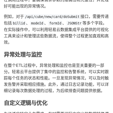
好可能出现的异常情况。
例如，对于
接口，需要传递
/api/cube/new/card/doSubmit
包括
、
、
、
等多个字段。
billid
modeId
formId
JSONStr
在实际操作中，可以利用轻易云数据集成平台提供的可视化
工具来设计和管理这些数据流，使得整个过程更加直观和高
效。
异常处理与监控
在整个ETL过程中，异常处理和监控也是至关重要的一部
分。轻易云平台提供了集中的监控和告警系统，可以实时跟
踪每个任务的状态和性能。一旦发现异常情况，可以及时触
发告警并采取相应措施。此外，通过日志记录功能，可以详
细记录每次数据处理的过程，为后续排查问题提供依据。
自定义逻辑与优化