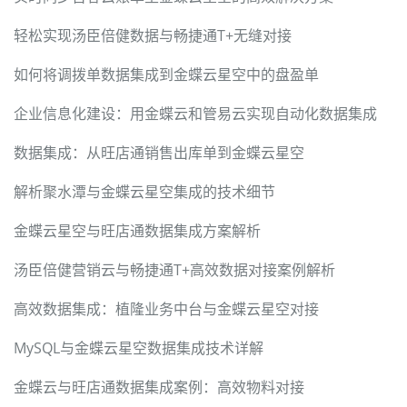
轻松实现汤臣倍健数据与畅捷通T+无缝对接
如何将调拨单数据集成到金蝶云星空中的盘盈单
企业信息化建设：用金蝶云和管易云实现自动化数据集成
数据集成：从旺店通销售出库单到金蝶云星空
解析聚水潭与金蝶云星空集成的技术细节
金蝶云星空与旺店通数据集成方案解析
汤臣倍健营销云与畅捷通T+高效数据对接案例解析
高效数据集成：植隆业务中台与金蝶云星空对接
MySQL与金蝶云星空数据集成技术详解
金蝶云与旺店通数据集成案例：高效物料对接