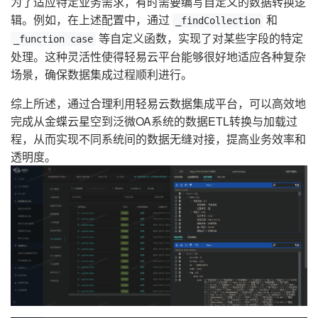
为了适应特定业务需求，有时需要编写自定义的数据转换逻
辑。例如，在上述配置中，通过
和
_findCollection
等自定义函数，实现了对某些字段的特定
_function case
处理。这种灵活性使得轻易云平台能够很好地适应各种复杂
场景，确保数据集成过程顺利进行。
综上所述，通过合理利用轻易云数据集成平台，可以高效地
完成从金蝶云星空到泛微OA系统的数据ETL转换与加载过
程，从而实现不同系统间的数据无缝对接，提高业务效率和
透明度。