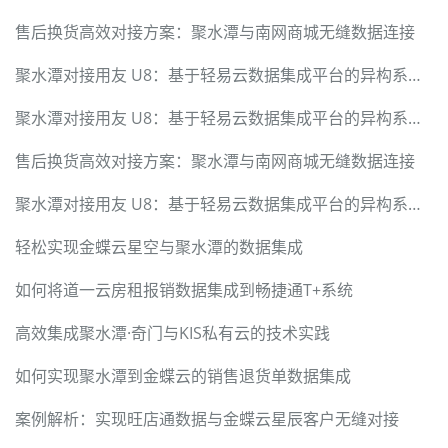
售后换货高效对接方案：聚水潭与南网商城无缝数据连接
聚水潭对接用友 U8：基于轻易云数据集成平台的异构系统无缝集成技术方案
聚水潭对接用友 U8：基于轻易云数据集成平台的异构系统无缝集成技术方案
售后换货高效对接方案：聚水潭与南网商城无缝数据连接
聚水潭对接用友 U8：基于轻易云数据集成平台的异构系统无缝集成技术方案
轻松实现金蝶云星空与聚水潭的数据集成
如何将道一云房租报销数据集成到畅捷通T+系统
高效集成聚水潭·奇门与KIS私有云的技术实践
如何实现聚水潭到金蝶云的销售退货单数据集成
案例解析：实现旺店通数据与金蝶云星辰客户无缝对接