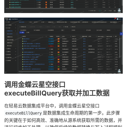
调用金蝶云星空接口
executeBillQuery获取并加工数据
在轻易云数据集成平台中，调用金蝶云星空接口
是数据集成生命周期的第一步。此步骤
executeBillQuery
的关键在于如何高效、准确地从源系统获取所需的数据，并