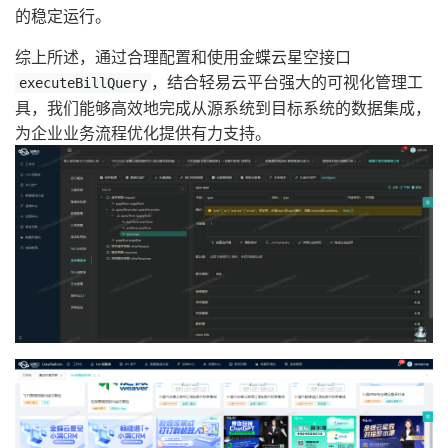
的稳定运行。
综上所述，通过合理配置和使用金蝶云星空接口
，结合轻易云平台强大的可视化管理工
executeBillQuery
具，我们能够高效地完成从源系统到目标系统的数据集成，
为企业业务流程优化提供有力支持。