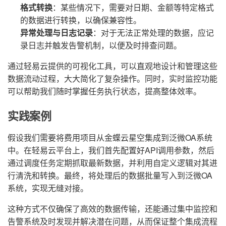
格式转换
：某些情况下，需要对日期、金额等特定格式
的数据进行转换，以确保兼容性。
异常处理与日志记录
：对于无法正常处理的数据，应记
录日志并触发告警机制，以便及时排查问题。
通过轻易云提供的可视化工具，可以直观地设计和管理这些
数据流动过程，大大简化了复杂操作。同时，实时监控功能
可以帮助我们随时掌握任务执行状态，提高整体效率。
实践案例
假设我们需要将费用项目从金蝶云星空集成到泛微OA系统
中。在轻易云平台上，我们首先配置好API调用参数，然后
通过调度任务定期抓取最新数据，并利用自定义逻辑对其进
行清洗和转换。最终，将处理后的数据批量写入到泛微OA
系统，实现无缝对接。
这种方式不仅确保了高效的数据传输，还能通过集中监控和
告警系统及时发现并解决潜在问题，从而保证整个集成流程