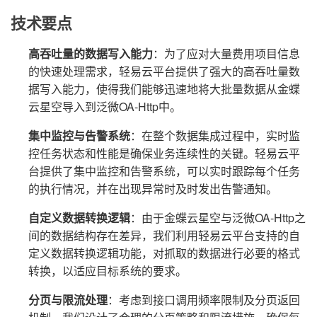
技术要点
高吞吐量的数据写入能力
：为了应对大量费用项目信息
的快速处理需求，轻易云平台提供了强大的高吞吐量数
据写入能力，使得我们能够迅速地将大批量数据从金蝶
云星空导入到泛微OA-Http中。
集中监控与告警系统
：在整个数据集成过程中，实时监
控任务状态和性能是确保业务连续性的关键。轻易云平
台提供了集中监控和告警系统，可以实时跟踪每个任务
的执行情况，并在出现异常时及时发出告警通知。
自定义数据转换逻辑
：由于金蝶云星空与泛微OA-Http之
间的数据结构存在差异，我们利用轻易云平台支持的自
定义数据转换逻辑功能，对抓取的数据进行必要的格式
转换，以适应目标系统的要求。
分页与限流处理
：考虑到接口调用频率限制及分页返回