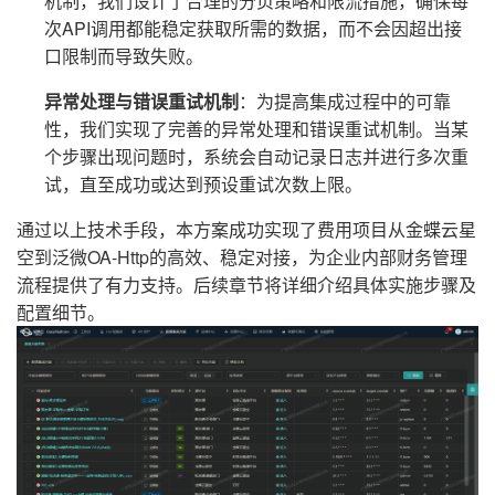
机制，我们设计了合理的分页策略和限流措施，确保每
次API调用都能稳定获取所需的数据，而不会因超出接
口限制而导致失败。
异常处理与错误重试机制
：为提高集成过程中的可靠
性，我们实现了完善的异常处理和错误重试机制。当某
个步骤出现问题时，系统会自动记录日志并进行多次重
试，直至成功或达到预设重试次数上限。
通过以上技术手段，本方案成功实现了费用项目从金蝶云星
空到泛微OA-Http的高效、稳定对接，为企业内部财务管理
流程提供了有力支持。后续章节将详细介绍具体实施步骤及
配置细节。