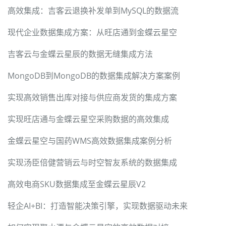
高效集成：吉客云退换补发单到MySQL的数据流
现代企业数据集成方案：从旺店通到金蝶云星空
吉客云与金蝶云星辰的数据无缝集成方法
MongoDB到MongoDB的数据集成解决方案案例
实现高效销售出库对接与供应商发货的集成方案
实现旺店通与金蝶云星空采购数据的高效集成
金蝶云星空与国药WMS高效数据集成案例分析
实现汤臣倍健营销云与时空智友系统的数据集成
高效电商SKU数据集成至金蝶云星辰V2
轻企AI+BI：打造智能决策引擎，实现数据驱动未来