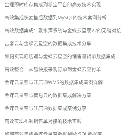
金蝶即时库存集成到新宝平台的高效技术实现
高效集成快麦售后数据到MySQL的技术案例分析
高效数据集成：聚水潭系统与金蝶云星辰V2的无缝对接
吉客云与金蝶云星空的数据集成技术分享
如何实现旺店通与金蝶云星空的销售退货单数据集成
高效整合：从易快报采购订单到金蝶云应付单
金蝶云星空与旺店通WMS的数据集成案例详解
金蝶云星空与管易云的数据集成解决方案
金蝶云星空与旺店通数据集成案例分享
高效实现礼顿销售单对接的技术实践
如何高效集成金蝶云星空数据到MySQL数据库