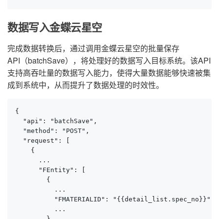
数据写入金蝶云星空
完成数据转换后，通过调用金蝶云星空的批量保存
API（batchSave），将处理好的数据写入目标系统。该API
支持高吞吐量的数据写入能力，使得大量数据能够快速被集
成到系统中，从而提升了数据处理的时效性。
{

  "api": "batchSave",

  "method": "POST",

  "request": [

    {

      ...

      "FEntity": [

        {

          ...

          "FMATERIALID": "{{detail_list.spec_no}}",

          ...

        }
