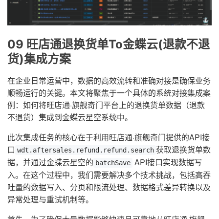
09 旺店通退换货单To金蝶云(退款不退
货)集成方案
在企业日常运营中，数据的高效流转和准确对接是确保业务
顺畅运行的关键。本文将聚焦于一个具体的系统对接集成案
例：如何将旺店通·旗舰奇门平台上的退换货单数据（退款
不退货）集成到金蝶云星空系统中。
此次集成任务的核心在于利用旺店通·旗舰奇门提供的API接
口
获取退换货单数
wdt.aftersales.refund.refund.search
据，并通过金蝶云星空的
API接口实现数据写
batchSave
入。在这个过程中，我们需要解决多个技术挑战，包括高吞
吐量的数据写入、分页和限流处理、数据格式差异转换以及
异常处理与重试机制等。