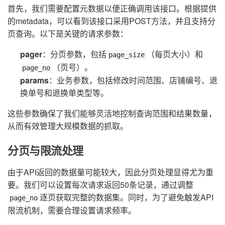
首先，我们需要配置元数据以便正确调用该接口。根据提供
的metadata，可以看到该接口采用POST方法，并且支持分
页查询。以下是关键的请求参数：
pager
：分页参数，包括
（每页大小）和
page_size
（页号）。
page_no
params
：业务参数，包括修改时间范围、店铺编号、退
换单号和退换单类型等。
这些参数确保了我们能够灵活地控制查询范围和结果数量，
从而有效管理大规模数据的抓取。
分页与限流处理
由于API返回的数据量可能较大，因此分页处理显得尤为重
要。我们可以设置每次请求返回50条记录，通过调整
逐页获取完整的数据集。同时，为了避免触发API
page_no
限流机制，需要合理设置请求频率。