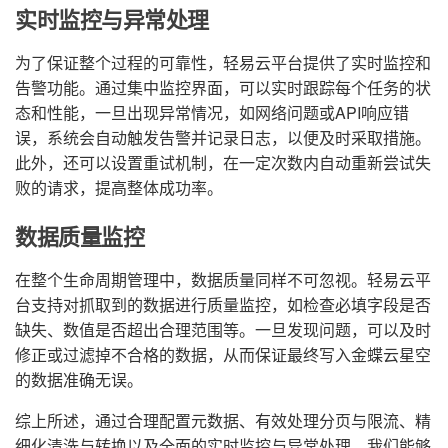
实时监控与异常处理
为了保证整个过程的可靠性，轻易云平台提供了实时监控和
告警功能。通过集中监控界面，可以实时跟踪每个任务的状
态和性能，一旦出现异常情况，如网络问题或API响应错
误，系统会自动触发告警并记录日志，以便及时采取措施。
此外，还可以设置重试机制，在一定次数内自动重新尝试失
败的请求，提高整体成功率。
数据质量监控
在整个生命周期管理中，数据质量同样不可忽视。轻易云平
台支持对抓取到的数据进行质量监控，如检查必填字段是否
缺失、数值是否超出合理范围等。一旦发现问题，可以及时
修正或过滤掉不合格的数据，从而保证最终写入金蝶云星空
的数据准确无误。
综上所述，通过合理配置元数据、有效处理分页与限流、精
细化清洗与转换以及全面的实时监控与异常处理，我们能够