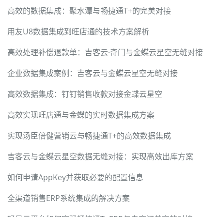
高效的数据集成：聚水潭与畅捷通T+的完美对接
用友U8数据集成到旺店通的技术方案解析
高效处理补偿退款单：吉客云·奇门与金蝶云星空无缝对接
企业数据集成案例：吉客云与金蝶云星空无缝对接
高效数据集成：钉钉销售收款对接金蝶云星空
高效实现旺店通与金蝶的实时数据集成方案
实现汤臣倍健营销云与畅捷通T+的高效数据集成
吉客云与金蝶云星空数据无缝对接：实现高效出库方案
如何申请AppKey并获取必要的配置信息
全渠道销售ERP系统集成的解决方案