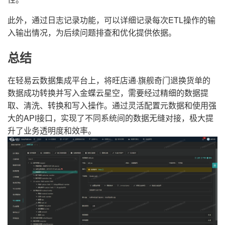
此外，通过日志记录功能，可以详细记录每次ETL操作的输
入输出情况，为后续问题排查和优化提供依据。
总结
在轻易云数据集成平台上，将旺店通·旗舰奇门退换货单的
数据成功转换并写入金蝶云星空，需要经过精细的数据提
取、清洗、转换和写入操作。通过灵活配置元数据和使用强
大的API接口，实现了不同系统间的数据无缝对接，极大提
升了业务透明度和效率。