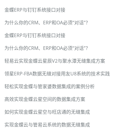
金蝶ERP与钉钉系统接口对接
为什么你的CRM、ERP和OA必须“对话”？
金蝶ERP与钉钉系统接口对接
为什么你的CRM、ERP和OA必须“对话”？
轻易云实现金蝶云星辰V2与聚水潭无缝集成方案
领星ERP-FBA数据无缝对接用友U8系统的技术实践
轻松实现金蝶与管家婆数据集成的案例分析
高效实现金蝶云星空间的数据集成方案
如何实现金蝶云星空与旺店通的无缝集成
实现金蝶云与管易云系统的数据无缝集成