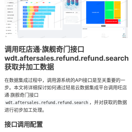
调用旺店通·旗舰奇门接口
wdt.aftersales.refund.refund.search
获取并加工数据
在数据集成过程中，调用源系统的API接口是至关重要的一
步。本文将详细探讨如何通过轻易云数据集成平台调用旺店
通·旗舰奇门接口
，并对获取的数据
wdt.aftersales.refund.refund.search
进行初步加工处理。
接口调用配置