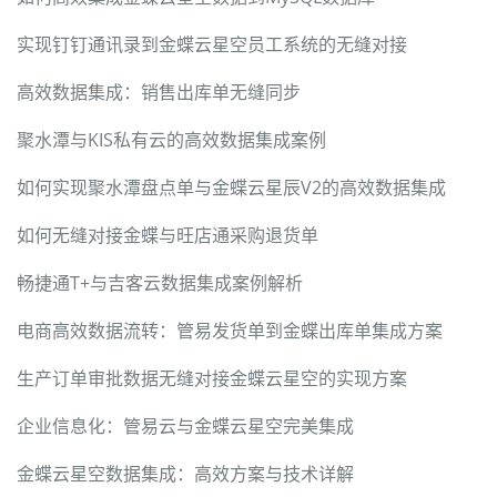
实现钉钉通讯录到金蝶云星空员工系统的无缝对接
高效数据集成：销售出库单无缝同步
聚水潭与KIS私有云的高效数据集成案例
如何实现聚水潭盘点单与金蝶云星辰V2的高效数据集成
如何无缝对接金蝶与旺店通采购退货单
畅捷通T+与吉客云数据集成案例解析
电商高效数据流转：管易发货单到金蝶出库单集成方案
生产订单审批数据无缝对接金蝶云星空的实现方案
企业信息化：管易云与金蝶云星空完美集成
金蝶云星空数据集成：高效方案与技术详解