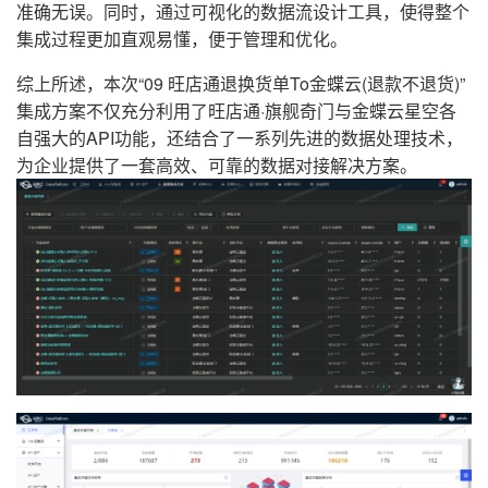
准确无误。同时，通过可视化的数据流设计工具，使得整个
集成过程更加直观易懂，便于管理和优化。
综上所述，本次“09 旺店通退换货单To金蝶云(退款不退货)”
集成方案不仅充分利用了旺店通·旗舰奇门与金蝶云星空各
自强大的API功能，还结合了一系列先进的数据处理技术，
为企业提供了一套高效、可靠的数据对接解决方案。