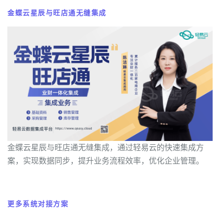
金蝶云星辰与旺店通无缝集成
金蝶云星辰与旺店通无缝集成，通过轻易云的快速集成方
案，实现数据同步，提升业务流程效率，优化企业管理。
更多系统对接方案