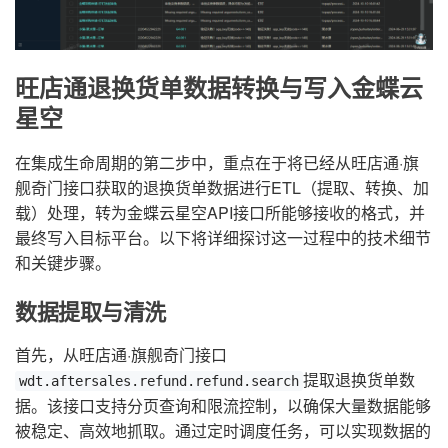
旺店通退换货单数据转换与写入金蝶云
星空
在集成生命周期的第二步中，重点在于将已经从旺店通·旗
舰奇门接口获取的退换货单数据进行ETL（提取、转换、加
载）处理，转为金蝶云星空API接口所能够接收的格式，并
最终写入目标平台。以下将详细探讨这一过程中的技术细节
和关键步骤。
数据提取与清洗
首先，从旺店通·旗舰奇门接口
提取退换货单数
wdt.aftersales.refund.refund.search
据。该接口支持分页查询和限流控制，以确保大量数据能够
被稳定、高效地抓取。通过定时调度任务，可以实现数据的