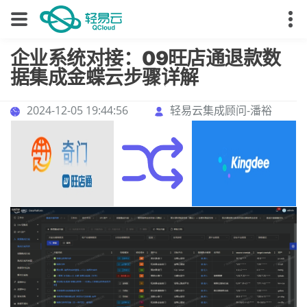
企业系统对接：09旺店通退款数
据集成金蝶云步骤详解
2024-12-05 19:44:56
轻易云集成顾问-潘裕