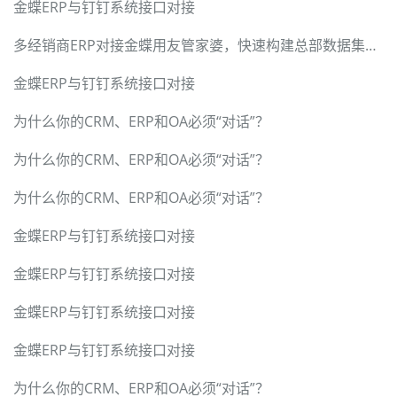
金蝶ERP与钉钉系统接口对接
多经销商ERP对接金蝶用友管家婆，快速构建总部数据集成中台
金蝶ERP与钉钉系统接口对接
为什么你的CRM、ERP和OA必须“对话”？
为什么你的CRM、ERP和OA必须“对话”？
为什么你的CRM、ERP和OA必须“对话”？
金蝶ERP与钉钉系统接口对接
金蝶ERP与钉钉系统接口对接
金蝶ERP与钉钉系统接口对接
金蝶ERP与钉钉系统接口对接
为什么你的CRM、ERP和OA必须“对话”？