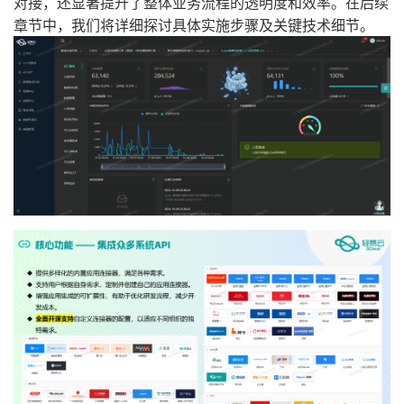
对接，还显著提升了整体业务流程的透明度和效率。在后续
章节中，我们将详细探讨具体实施步骤及关键技术细节。