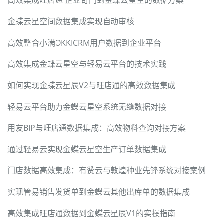
金蝶云星空间数据集成实现自动审核
高效整合小满OKKICRM用户数据到企业平台
高效集成金蝶云星空与轻易云平台的技术实践
如何实现金蝶云星辰V2与旺店通的高效数据集成
轻易云平台助力金蝶云星空系统无缝数据对接
用友BIP与旺店通数据集成：高效物料查询对接方案
通过轻易云实现金蝶云星空生产订单数据集成
门店数据高效集成：有赞云与敦煌种业先锋系统对接案例
实现管易销售发货单到金蝶云其他出库单的数据集成
高效集成旺店通数据到金蝶云星辰V1的实操指南