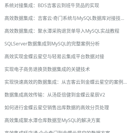
系统对接集成：BDS吉客云到班牛货品的实现
高效数据集成：吉客云·奇门系统与MySQL数据库对接技术分享
高效数据集成：聚水潭采购退货单导入MySQL实战教程
SQLServer数据集成到MySQL的完整案例分析
高效实现金蝶云星空与轻易云集成平台数据对接
实现电子商务退换货数据集成的关键技术
实现快速高效的数据集成：从吉客云到金蝶云星空的案例分析
数据集成高效传输：从汤臣倍健到金蝶云星辰V2
如何进行金蝶云星空销售出库数据的高效分页处理
高效集成聚水潭仓库数据至MySQL的解决方案
高效集成旺店通·企业奇门到金蝶云星空的数据方案