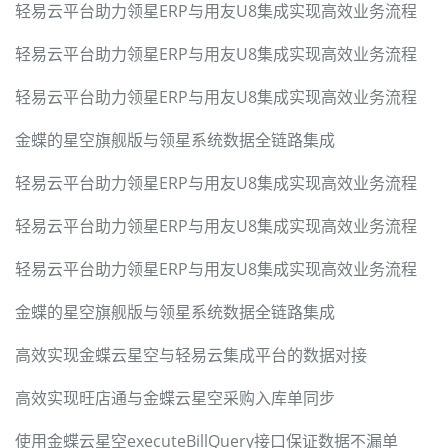
轻易云平台助力领星ERP与用友U8集成实现高效业务流程
轻易云平台助力领星ERP与用友U8集成实现高效业务流程
轻易云平台助力领星ERP与用友U8集成实现高效业务流程
金蝶的星空旗舰版与领星系统数据全链路集成
轻易云平台助力领星ERP与用友U8集成实现高效业务流程
轻易云平台助力领星ERP与用友U8集成实现高效业务流程
轻易云平台助力领星ERP与用友U8集成实现高效业务流程
金蝶的星空旗舰版与领星系统数据全链路集成
高效实现金蝶云星空与轻易云集成平台的数据对接
高效实现旺店通与金蝶云星空采购入库单同步
使用金蝶云星空executeBillQuery接口保证数据不漏单