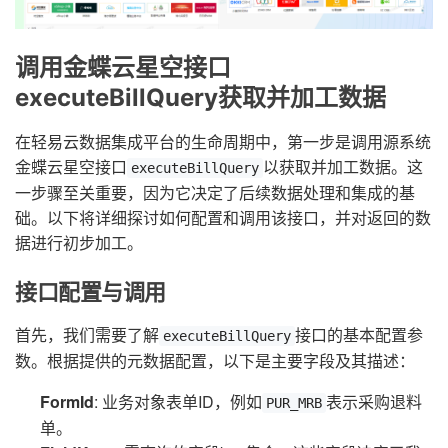
调用金蝶云星空接口
executeBillQuery获取并加工数据
在轻易云数据集成平台的生命周期中，第一步是调用源系统
金蝶云星空接口
以获取并加工数据。这
executeBillQuery
一步骤至关重要，因为它决定了后续数据处理和集成的基
础。以下将详细探讨如何配置和调用该接口，并对返回的数
据进行初步加工。
接口配置与调用
首先，我们需要了解
接口的基本配置参
executeBillQuery
数。根据提供的元数据配置，以下是主要字段及其描述：
FormId
: 业务对象表单ID，例如
表示采购退料
PUR_MRB
单。