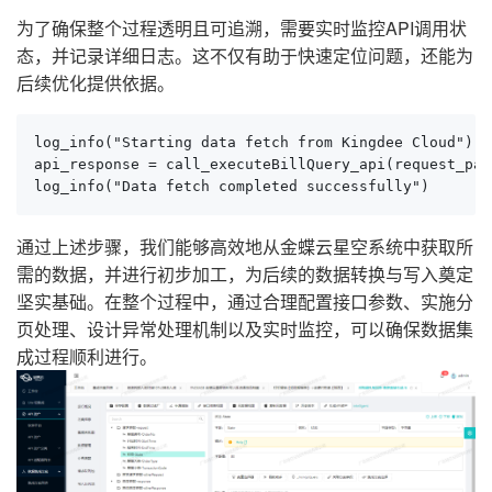
为了确保整个过程透明且可追溯，需要实时监控API调用状
态，并记录详细日志。这不仅有助于快速定位问题，还能为
后续优化提供依据。
log_info("Starting data fetch from Kingdee Cloud")

api_response = call_executeBillQuery_api(request_payl
log_info("Data fetch completed successfully")
通过上述步骤，我们能够高效地从金蝶云星空系统中获取所
需的数据，并进行初步加工，为后续的数据转换与写入奠定
坚实基础。在整个过程中，通过合理配置接口参数、实施分
页处理、设计异常处理机制以及实时监控，可以确保数据集
成过程顺利进行。