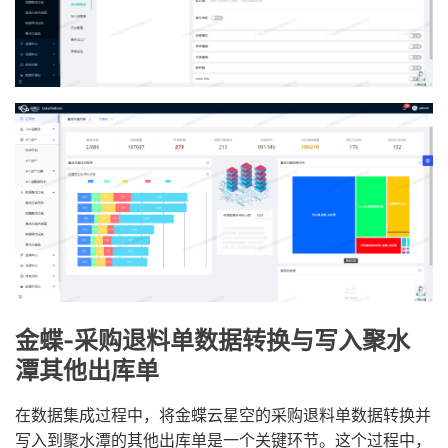
金蝶-采购退料单数据转换与写入聚水
潭其他出库单
在数据集成过程中，将金蝶云星空的采购退料单数据转换并
写入到聚水潭的其他出库单是一个关键环节。这个过程中，