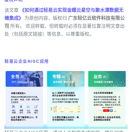
该文章
《如何通过轻易云实现金蝶云星空与聚水潭数据无
缝集成》
为原创内容，版权归
广东轻亿云软件科技有限公
司
所有。 欢迎转载，但转载时必须在显著位置注明文章出
处（包括原文链接）等信息，以尊重版权。
轻易云企业AIGC应用