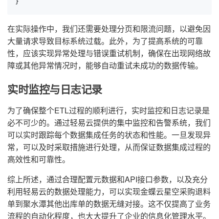
}
在实际操作中，我们还需要处理分页和限流问题，以避免因
大量请求导致目标系统过载。此外，为了提高系统的可靠
性，应该实现异常处理与错误重试机制，确保在出现网络故
障或其他异常情况时，能够自动重试未成功的数据传输。
实时监控与日志记录
为了确保整个ETL过程的顺利进行，实时监控和日志记录是
必不可少的。通过轻易云提供的集中监控和告警系统，我们
可以实时跟踪每个数据集成任务的状态和性能。一旦发现异
常，可以及时采取措施进行处理，从而保证数据集成过程的
高效性和可靠性。
综上所述，通过合理配置元数据和API接口参数，以及充分
利用轻易云的数据处理能力，可以实现金蝶云星空采购退料
单到聚水潭其他出库单的数据无缝对接。这不仅提高了业务
流程的自动化程度，也大大提升了企业的信息化管理水平。