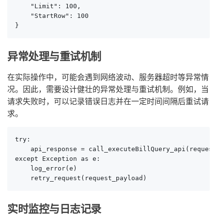
    "Limit": 100,

    "StartRow": 100

}
异常处理与重试机制
在实际操作中，可能会遇到网络波动、服务器超时等异常情
况。因此，需要设计健壮的异常处理与重试机制。例如，当
请求失败时，可以记录错误日志并在一定时间间隔后重试请
求。
try:

    api_response = call_executeBillQuery_api(request
except Exception as e:

    log_error(e)

    retry_request(request_payload)
实时监控与日志记录