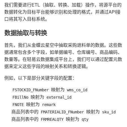
我们需要进行ETL（抽取、转换、加载）操作，将源平台的
数据转化为目标平台能够识别和处理的格式，并通过API接
口将其写入目标系统。
数据抽取与转换
首先，我们从金蝶云星空中抽取采购退料单的数据。这些数
据通常包含多个字段，如单据编号、仓库编号、商品编码、
数量等。在轻易云数据集成平台上，我们可以通过配置元数
据来定义这些字段的映射关系和转换逻辑。
例如，以下是部分关键字段的配置：
映射为
FSTOCKID_FNumber
wms_co_id
映射为
FBillNo
external_id
映射为
FNOTE
remark
商品列表中的
映射为
FMATERIALID_FNumber
sku_id
商品列表中的
映射为
FRMREALQTY
qty