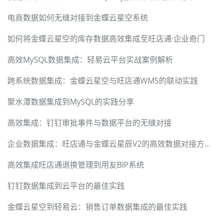
电商数据如何无缝对接到金蝶云星空系统
如何将金蝶云星空的库存数据高效集成至旺店通·企业奇门
高效MySQL数据集成：轻易云平台实战案例解析
跨系统数据集成：金蝶云星空与旺店通WMS的联动实践
聚水潭数据集成到MySQL的实践分享
高效集成：钉钉审批事件与数据平台的无缝对接
企业数据集成：旺店通与金蝶云星辰V2的高效数据对接方案
高效集成旺店通退换管理到用友BIP系统
钉钉数据集成到云平台的最佳实践
金蝶云星空到轻易云：销售订单数据集成的最佳实践