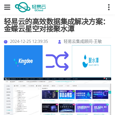
轻易云的高效数据集成解决方案：
金蝶云星空对接聚水潭
2024-12-25 12:39:35
轻易云集成顾问-王敏