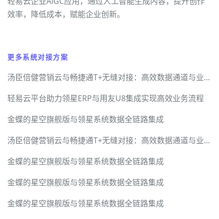
轻易云企业AIGC应用，通过人工智能生成内容，提升创作
效率，降低成本，赋能企业创新。
更多系统对接方案
汤臣倍健营销云与畅捷通T+无缝对接：高效数据通道与业务价值升级
轻易云平台助力领星ERP与用友U8集成实现高效业务流程
金蝶的星空旗舰版与领星系统数据全链路集成
汤臣倍健营销云与畅捷通T+无缝对接：高效数据通道与业务价值升级
金蝶的星空旗舰版与领星系统数据全链路集成
金蝶的星空旗舰版与领星系统数据全链路集成
金蝶的星空旗舰版与领星系统数据全链路集成