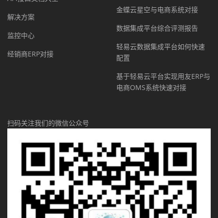
金蝶云星空与电商系统对接
解决方案
数据集成平台综合评测报告
监控中心
轻易云数据集成平台如何快速
经销商ERP对接
配置
基于轻易云平台实现用友ERP与
电商OMS系统快速对接
扫码关注我们的微信公众号