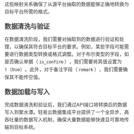
这些映射关系确保了从源平台抽取的数据能够正确地转换为
目标平台所需的格式。
数据清洗与验证
在数据清洗阶段，我们需要对抽取到的数据进行验证和处
理，以确保其符合目标平台的要求。例如，某些字段可能需
要进行数据类型转换或格式调整。对于布尔类型的字段，如
是否确认单据（
），我们需要将其值设置为
is_confirm
1（true）。此外，对于备注字段（
），我们需要确
remark
保其不能传空值。
数据加载与写入
完成数据清洗和验证后，我们通过API接口将转换后的数据
写入到聚水潭。轻易云数据集成平台提供了一个全异步、高
吞吐量的数据写入机制，确保大量数据能够快速且可靠地传
输到目标系统。