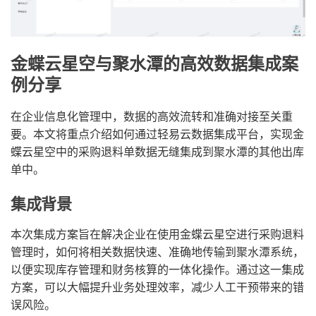
金蝶云星空与聚水潭的高效数据集成案
例分享
在企业信息化管理中，数据的高效流转和准确对接至关重
要。本文将重点介绍如何通过轻易云数据集成平台，实现金
蝶云星空中的采购退料单数据无缝集成到聚水潭的其他出库
单中。
集成背景
本次集成方案旨在解决企业在使用金蝶云星空进行采购退料
管理时，如何将相关数据快速、准确地传输到聚水潭系统，
以便实现库存管理和财务核算的一体化操作。通过这一集成
方案，可以大幅提升业务处理效率，减少人工干预带来的错
误风险。