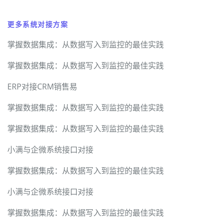
更多系统对接方案
掌握数据集成：从数据写入到监控的最佳实践
掌握数据集成：从数据写入到监控的最佳实践
ERP对接CRM销售易
掌握数据集成：从数据写入到监控的最佳实践
掌握数据集成：从数据写入到监控的最佳实践
小满与企微系统接口对接
掌握数据集成：从数据写入到监控的最佳实践
小满与企微系统接口对接
掌握数据集成：从数据写入到监控的最佳实践