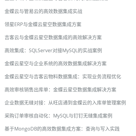
金蝶云与管易云的高效数据集成实战
领星ERP与金蝶云星空数据集成方案
吉客云与金蝶云星空数据集成的高效解决方案
高效集成：SQLServer对接MySQL的实战案例
金蝶云星空与企业系统的高效数据集成解决方案
金蝶云星空与吉客云物料数据集成：实现业务流程优化
高效审核销售出库单：金蝶云星空数据集成解决方案
企业数据无缝对接：从旺店通到金蝶云的入库单管理案例
采购订单审核自动化：MySQL与钉钉无缝集成案例
基于MongoDB的高效数据集成方案：查询与写入实践