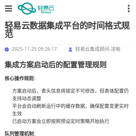
轻易云数据集成平台的时间格式规
范
2025-11-25 09:26:17
轻易云集成顾问-凃裕
集成方案启动后的配置管理规则
核心操作规则
：
方案启动后，表头信息将锁定不可修改，但表体配置仍
支持动态调整
平台会自动刷新运行中的缓存数据，确保配置变更实时
生效
已启动方案会立即按照预设定时策略开始执行
队列管理机制
：