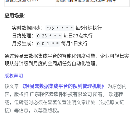
应用场景
：
实时数据同步：
每5分钟执行
*/5 * * * *
日终处理：
每日23点执行
0 23 * * *
月报生成：
每月1日执行
0 0 1 * *
通过轻易云数据集成平台的智能化调度引擎，企业可轻松实
现从分钟级到月度的全周期任务自动化管理。
版权声明
该文章
《轻易云数据集成平台的队列管理机制》
为原创内
容，版权归
广东轻亿云软件科技有限公司
所有。 欢迎转
载，但转载时必须在显著位置注明文章出处（包括原文链
接）等信息，以尊重版权。