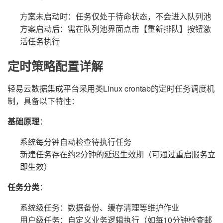
方案未启动时：任务仅处于待命状态，不会进入队列池
方案启动后：需在队列池界面点击【重新排队】按钮激
活任务执行
定时策略配置详解
轻易云数据集成平台采用类Linux crontab的定时任务调度机
制，具备以下特性：
基础原理
：
系统每分钟自动检查待执行任务
新建任务存在约2分钟的延迟生效期（可通过重启服务立
即生效）
任务分类
：
系统级任务：数据备份、缓存清理等维护作业
用户级任务：自定义业务逻辑执行（如每10分钟检查邮