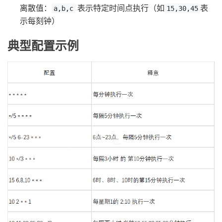
离散值：
表示特定时间点执行（如
表
a,b,c
15,30,45
示每刻钟）
典型配置示例