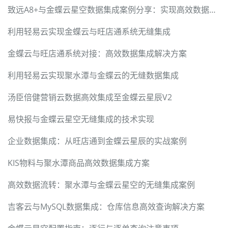
致远A8+与金蝶云星空数据集成案例分享：实现高效数据流转
利用轻易云实现金蝶云与旺店通系统无缝集成
金蝶云与旺店通系统对接：高效数据集成解决方案
利用轻易云实现聚水潭与金蝶云的无缝数据集成
汤臣倍健营销云数据高效集成至金蝶云星辰V2
易快报与金蝶云星空无缝集成的技术实现
企业数据集成：从旺店通到金蝶云星辰的实战案例
KIS物料与聚水潭商品高效数据集成方案
高效数据流转：聚水潭与金蝶云星空的无缝集成案例
吉客云与MySQL数据集成：仓库信息高效查询解决方案