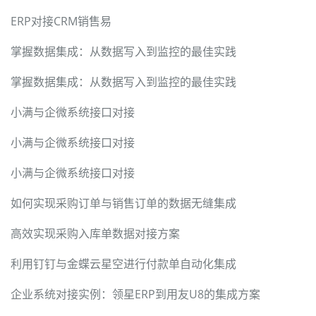
ERP对接CRM销售易
掌握数据集成：从数据写入到监控的最佳实践
掌握数据集成：从数据写入到监控的最佳实践
小满与企微系统接口对接
小满与企微系统接口对接
小满与企微系统接口对接
如何实现采购订单与销售订单的数据无缝集成
高效实现采购入库单数据对接方案
利用钉钉与金蝶云星空进行付款单自动化集成
企业系统对接实例：领星ERP到用友U8的集成方案