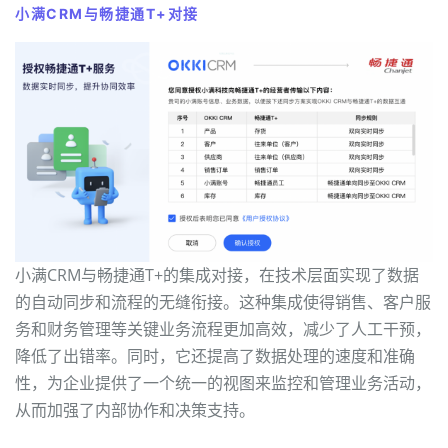
小满CRM与畅捷通T+对接
小满CRM与畅捷通T+的集成对接，在技术层面实现了数据
的自动同步和流程的无缝衔接。这种集成使得销售、客户服
务和财务管理等关键业务流程更加高效，减少了人工干预，
降低了出错率。同时，它还提高了数据处理的速度和准确
性，为企业提供了一个统一的视图来监控和管理业务活动，
从而加强了内部协作和决策支持。