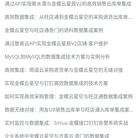
通过API实现聚水潭与金蝶云星辰V2的高效销售出库单集成
高效数据集成：从旺店通到金蝶云星空的采购退货出库单对接方案
金蝶云星空与旺店通奇门的退料数据集成案例
通过管易云API实现金蝶云星辰V2店铺-客户维护
MySQL到MySQL的数据集成技术方案与实例分析
高效集成：简道云采购退货单与金蝶云星空的无缝对接
实现金蝶云星空与钉钉高效数据集成的技术方案
如何实现高效采购管理：金蝶云星空与旺店通数据集成案例
数据无缝对接：用友U8销售出库单与旺店通入库单集成案例
实时监控与数据集成：SiHua-金蝶接口钉钉告警系统实战
企业系统中金蝶云星空与吉客云·奇门的数据集成