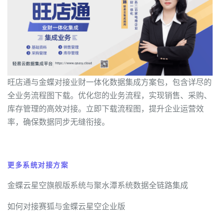
旺店通与金蝶对接业财一体化数据集成方案包，包含详尽的
全业务流程图下载。优化您的业务流程，实现销售、采购、
库存管理的高效对接。立即下载流程图，提升企业运营效
率，确保数据同步无缝衔接。
更多系统对接方案
金蝶云星空旗舰版系统与聚水潭系统数据全链路集成
如何对接赛狐与金蝶云星空企业版