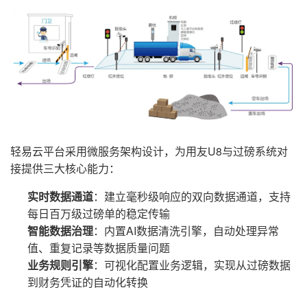
轻易云平台采用微服务架构设计，为用友U8与过磅系统对
接提供三大核心能力：
实时数据通道
：建立毫秒级响应的双向数据通道，支持
每日百万级过磅单的稳定传输
智能数据治理
：内置AI数据清洗引擎，自动处理异常
值、重复记录等数据质量问题
业务规则引擎
：可视化配置业务逻辑，实现从过磅数据
到财务凭证的自动化转换