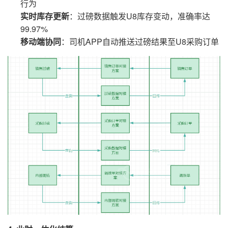
行为
实时库存更新
：过磅数据触发U8库存变动，准确率达
99.97%
移动端协同
：司机APP自动推送过磅结果至U8采购订单