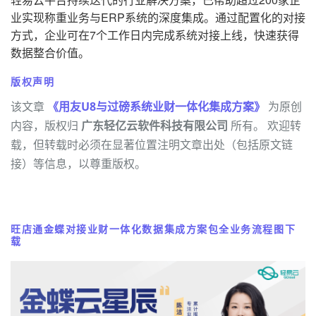
业实现称重业务与ERP系统的深度集成。通过配置化的对接
方式，企业可在7个工作日内完成系统对接上线，快速获得
数据整合价值。
版权声明
该文章
《用友U8与过磅系统业财一体化集成方案》
为原创
内容，版权归
广东轻亿云软件科技有限公司
所有。 欢迎转
载，但转载时必须在显著位置注明文章出处（包括原文链
接）等信息，以尊重版权。
旺店通金蝶对接业财一体化数据集成方案包全业务流程图下
载