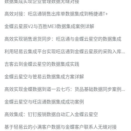
数据集成实现企业管理数据无缝对接
高效对接：旺店通销售出库单数据集成到畅捷通T+
金蝶云星辰V2与百胜ME3数据集成案例详解
高效实现销售退货同步：旺店通与金蝶云星空的数据集成
利用轻易云集成平台实现旺店通到金蝶云星辰的采购入库单对接
吉客云到金蝶云星空的数据集成实践
金蝶云星空与管易云数据集成方案详解
高效实现金蝶数据到道一云七巧：货品基础数据同步案例分析
金蝶云星空与旺店通数据集成成功案例
高效集成：钉钉报销数据自动汇入金蝶云星空
基于轻易云的小满客户数据与金蝶客户联系人无缝对接