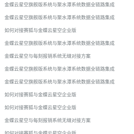
金蝶云星空旗舰版系统与聚水潭系统数据全链路集成
金蝶云星空旗舰版系统与聚水潭系统数据全链路集成
如何对接赛狐与金蝶云星空企业版
金蝶云星空旗舰版系统与聚水潭系统数据全链路集成
金蝶云星空与每刻报销系统无缝对接方案
金蝶云星空旗舰版系统与聚水潭系统数据全链路集成
金蝶云星空旗舰版系统与聚水潭系统数据全链路集成
如何对接赛狐与金蝶云星空企业版
如何对接赛狐与金蝶云星空企业版
金蝶云星空与每刻报销系统无缝对接方案
如何对接赛狐与金蝶云星空企业版