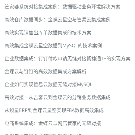
管家婆系统对接集成案例：数据驱动业务环境解决方案
高效仓库数据同步：金蝶云星空与管易云集成案例
高效实现销售出库单数据集成的技术方案
高效集成金蝶云星空数据到MySQL的技术案例
企业数据集成：钉钉付款申请无缝对接畅捷通T+的实现方案
金蝶云与钉钉的高效数据集成方案解析
企业如何实现管易云数据无缝对接MySQL
高效对接：从吉客云到金蝶云的分销业务数据集成
从领星ERP到金蝶云星空实现FBA数据高效集成
电商系统集成：金蝶云与网店管家的无缝对接