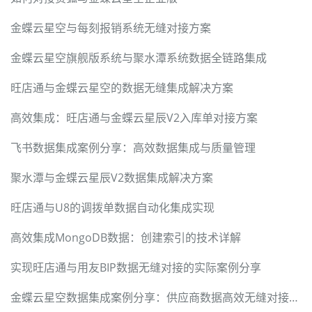
金蝶云星空与每刻报销系统无缝对接方案
金蝶云星空旗舰版系统与聚水潭系统数据全链路集成
旺店通与金蝶云星空的数据无缝集成解决方案
高效集成：旺店通与金蝶云星辰V2入库单对接方案
飞书数据集成案例分享：高效数据集成与质量管理
聚水潭与金蝶云星辰V2数据集成解决方案
旺店通与U8的调拨单数据自动化集成实现
高效集成MongoDB数据：创建索引的技术详解
实现旺店通与用友BIP数据无缝对接的实际案例分享
金蝶云星空数据集成案例分享：供应商数据高效无缝对接方案