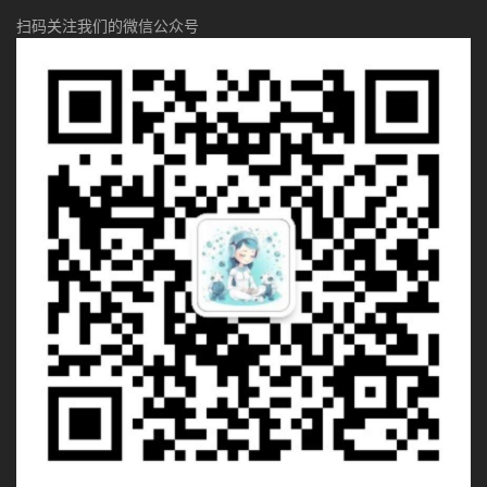
扫码关注我们的微信公众号