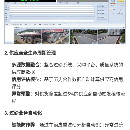
2. 供应商全生命周期管理
多源数据融合
：整合过磅系统、采购平台、质量系统的
供应商数据
信用评估模型
：基于历史合作数据自动计算供应商信用
评分
异常预警
：对供货偏差超过5%的供应商自动触发稽核流
程
3. 过磅业务自动化
智能防作弊
：通过车辆皮重波动分析自动识别异常过磅