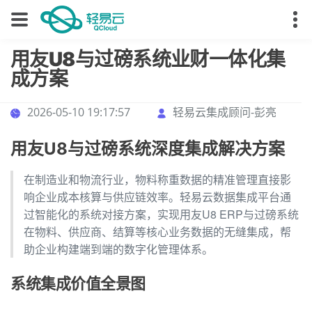
用友U8与过磅系统业财一体化集
成方案
2026-05-10 19:17:57
轻易云集成顾问-彭亮
用友U8与过磅系统深度集成解决方案
在制造业和物流行业，物料称重数据的精准管理直接影
响企业成本核算与供应链效率。轻易云数据集成平台通
过智能化的系统对接方案，实现用友U8 ERP与过磅系统
在物料、供应商、结算等核心业务数据的无缝集成，帮
助企业构建端到端的数字化管理体系。
系统集成价值全景图