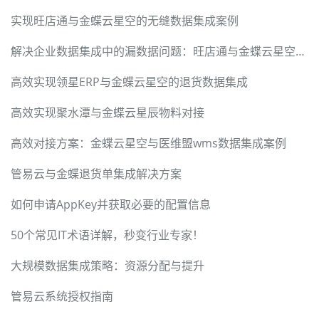
实现旺店通与金蝶云星空的无缝数据集成案例
解决企业数据集成中的漏数据问题：旺店通与金蝶云星空集成案例
高效实现领星ERP与金蝶云星空的退货数据集成
高效实现聚水潭与金蝶云星辰物料对接
高效对接方案：金蝶云星空与医维盟wms数据集成案例
管易云与金蝶退货单集成解决方案
如何申请AppKey并获取必要的配置信息
50个常见IT术语详解，秒变行业专家！
大规模数据集成策略：资源分配与提升
管易云系统授权指南