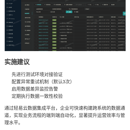
实施建议
先进行测试环境对接验证
配置异常重试机制（默认3次）
启用数据差异监控告警
定期执行数据一致性校验
通过轻易云数据集成平台，企业可快速构建跨系统的数据通
道，实现业务流程的端到端自动化，显著提升运营效率与管
理水平。