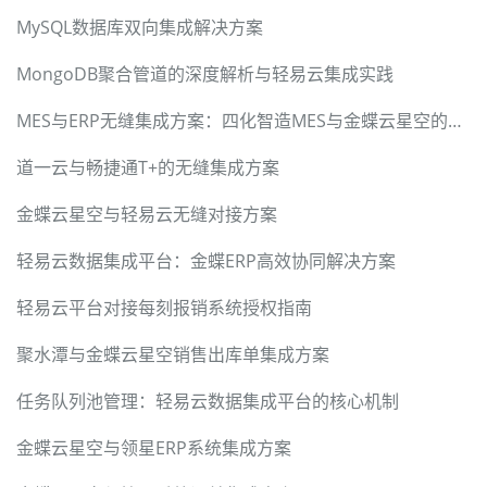
MySQL数据库双向集成解决方案
MongoDB聚合管道的深度解析与轻易云集成实践
MES与ERP无缝集成方案：四化智造MES与金蝶云星空的高效数据交互
道一云与畅捷通T+的无缝集成方案
金蝶云星空与轻易云无缝对接方案
轻易云数据集成平台：金蝶ERP高效协同解决方案
轻易云平台对接每刻报销系统授权指南
聚水潭与金蝶云星空销售出库单集成方案
任务队列池管理：轻易云数据集成平台的核心机制
金蝶云星空与领星ERP系统集成方案