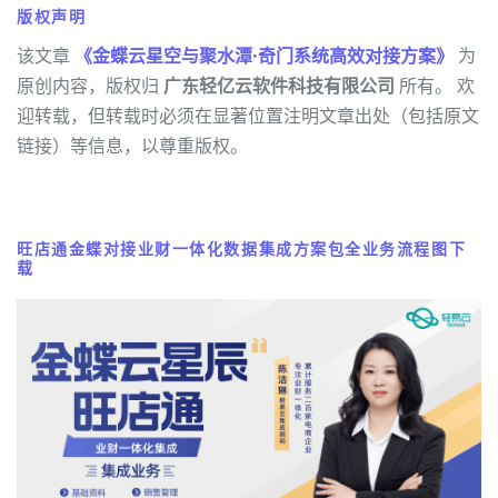
版权声明
该文章
《金蝶云星空与聚水潭·奇门系统高效对接方案》
为
原创内容，版权归
广东轻亿云软件科技有限公司
所有。 欢
迎转载，但转载时必须在显著位置注明文章出处（包括原文
链接）等信息，以尊重版权。
旺店通金蝶对接业财一体化数据集成方案包全业务流程图下
载