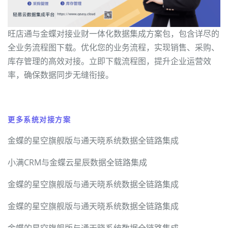
旺店通与金蝶对接业财一体化数据集成方案包，包含详尽的
全业务流程图下载。优化您的业务流程，实现销售、采购、
库存管理的高效对接。立即下载流程图，提升企业运营效
率，确保数据同步无缝衔接。
更多系统对接方案
金蝶的星空旗舰版与通天晓系统数据全链路集成
小满CRM与金蝶云星辰数据全链路集成
金蝶的星空旗舰版与通天晓系统数据全链路集成
金蝶的星空旗舰版与通天晓系统数据全链路集成