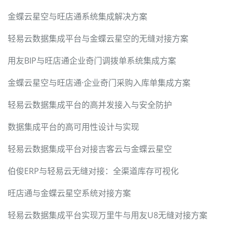
金蝶云星空与旺店通系统集成解决方案
轻易云数据集成平台与金蝶云星空的无缝对接方案
用友BIP与旺店通企业奇门调拨单系统集成方案
金蝶云星空与旺店通·企业奇门采购入库单集成方案
轻易云数据集成平台的高并发接入与安全防护
数据集成平台的高可用性设计与实现
轻易云数据集成平台对接吉客云与金蝶云星空
伯俊ERP与轻易云无缝对接：全渠道库存可视化
旺店通与金蝶云星空系统对接方案
轻易云数据集成平台实现万里牛与用友U8无缝对接方案