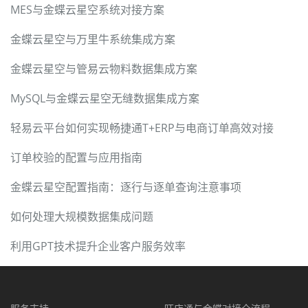
MES与金蝶云星空系统对接方案
金蝶云星空与万里牛系统集成方案
金蝶云星空与管易云物料数据集成方案
MySQL与金蝶云星空无缝数据集成方案
轻易云平台如何实现畅捷通T+ERP与电商订单高效对接
订单校验的配置与应用指南
金蝶云星空配置指南：逐行与逐单查询注意事项
如何处理大规模数据集成问题
利用GPT技术提升企业客户服务效率