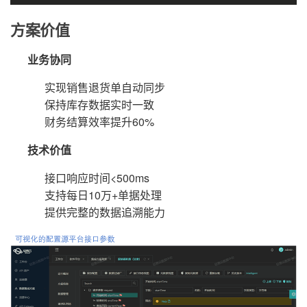
方案价值
业务协同
实现销售退货单自动同步
保持库存数据实时一致
财务结算效率提升60%
技术价值
接口响应时间<500ms
支持每日10万+单据处理
提供完整的数据追溯能力