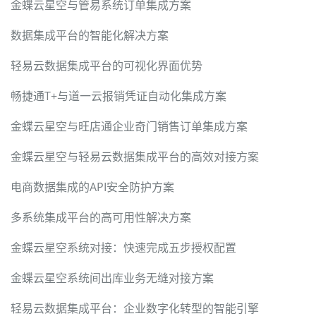
金蝶云星空与管易系统订单集成方案
数据集成平台的智能化解决方案
轻易云数据集成平台的可视化界面优势
畅捷通T+与道一云报销凭证自动化集成方案
金蝶云星空与旺店通企业奇门销售订单集成方案
金蝶云星空与轻易云数据集成平台的高效对接方案
电商数据集成的API安全防护方案
多系统集成平台的高可用性解决方案
金蝶云星空系统对接：快速完成五步授权配置
金蝶云星空系统间出库业务无缝对接方案
轻易云数据集成平台：企业数字化转型的智能引擎