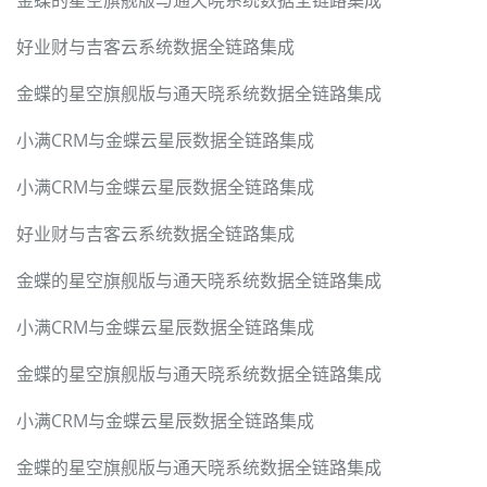
金蝶的星空旗舰版与通天晓系统数据全链路集成
好业财与吉客云系统数据全链路集成
金蝶的星空旗舰版与通天晓系统数据全链路集成
小满CRM与金蝶云星辰数据全链路集成
小满CRM与金蝶云星辰数据全链路集成
好业财与吉客云系统数据全链路集成
金蝶的星空旗舰版与通天晓系统数据全链路集成
小满CRM与金蝶云星辰数据全链路集成
金蝶的星空旗舰版与通天晓系统数据全链路集成
小满CRM与金蝶云星辰数据全链路集成
金蝶的星空旗舰版与通天晓系统数据全链路集成