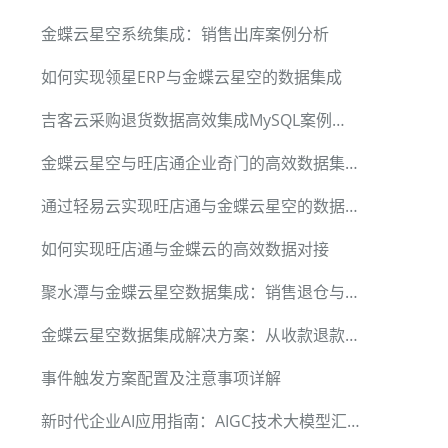
金蝶云星空系统集成：销售出库案例分析
如何实现领星ERP与金蝶云星空的数据集成
吉客云采购退货数据高效集成MySQL案例解析
金蝶云星空与旺店通企业奇门的高效数据集成方案
通过轻易云实现旺店通与金蝶云星空的数据集成
如何实现旺店通与金蝶云的高效数据对接
聚水潭与金蝶云星空数据集成：销售退仓与出库流程解析
金蝶云星空数据集成解决方案：从收款退款单的处理到数据导入
事件触发方案配置及注意事项详解
新时代企业AI应用指南：AIGC技术大模型汇总