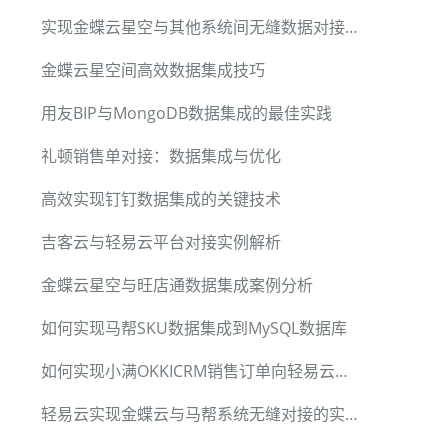
实现金蝶云星空与其他系统间无缝数据对接的最佳实践
金蝶云星空间高效数据集成技巧
用友BIP与MongoDB数据集成的最佳实践
礼顿销售单对接：数据集成与优化
高效实现钉钉数据集成的关键技术
吉客云与轻易云平台对接实例解析
金蝶云星空与旺店通数据集成案例分析
如何实现马帮SKU数据集成到MySQL数据库
如何实现小满OKKICRM销售订单向轻易云无缝集成
轻易云实现金蝶云与马帮系统无缝对接的实战案例