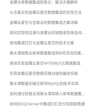
金蝶仓库数据集成轻易云：解决方案解析
从吉客云到金蝶云星空数据集成的实现方法
金蝶云星空与吉客云的数据集成方案详解
如何实现旺店通与金蝶云的销售退货单自动化传输
高效集成钉钉与金蝶云星空的技术方案
聚水潭销售出库单数据集成到BI花花尚的案例分析
高效实现金蝶云星空API与MySQL数据集成
实现金蝶云星空数据无缝对接的最佳实践
聚水潭数据无缝迁移到MySQL的技术实现
如何通过轻易云将聚水潭采购入库单数据集成到MySQL
如何在SQLServer中集成钉钉支付奖励款数据