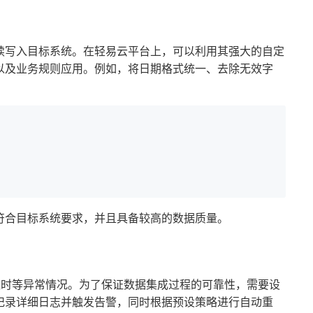
续写入目标系统。在轻易云平台上，可以利用其强大的自定
以及业务规则应用。例如，将日期格式统一、去除无效字
符合目标系统要求，并且具备较高的数据质量。
超时等异常情况。为了保证数据集成过程的可靠性，需要设
记录详细日志并触发告警，同时根据预设策略进行自动重