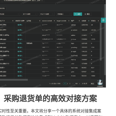
L：采购退货单的高效对接方案
实时性至关重要。本文将分享一个具体的系统对接集成案