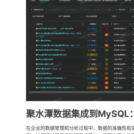
聚水潭数据集成到MySQ
在企业的数据管理和分析过程中，数据的准确性和