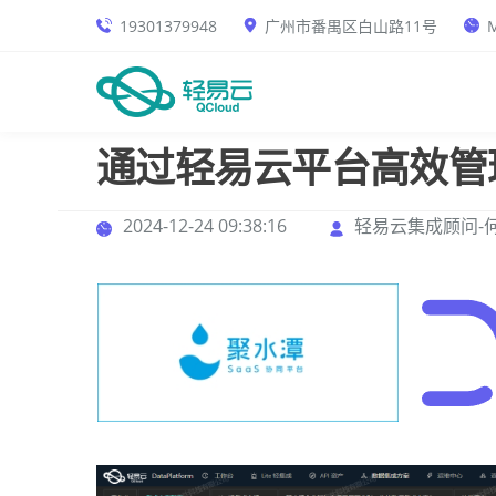
19301379948
广州市番禺区白山路11号
M
通过轻易云平台高效管
2024-12-24 09:38:16
轻易云集成顾问-