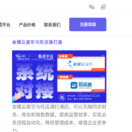
成平台
产品价格
联系我们
注册体验
金蝶云星空与旺店通打通
金蝶云星空与旺店通打通后，可以无缝同步财
务、库存和销售数据，提高运营效率，实现业
务流程自动化，降低管理成本，增强企业竞争
力。