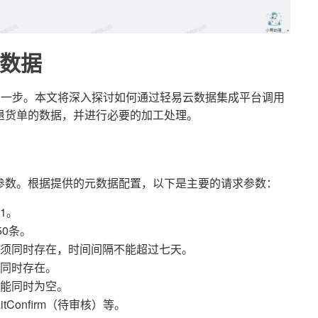
数据
的一步。本文将深入探讨如何通过轻易云数据集成平台调用
退货单的数据，并进行必要的加工处理。
参数。根据提供的元数据配置，以下是主要的请求参数：
1。
50条。
必须同时存在，时间间隔不能超过七天。
须同时存在。
不能同时为空。
itConfirm（待审核）等。