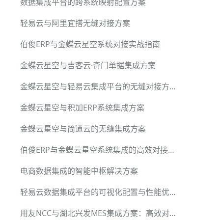
数据集成平台的跨系统映射配置方案
轻易云与阿里宜搭无缝对接方案
伯俊ERP与金蝶云星空系统对接实战指南
金蝶云星空与吉客云·奇门单据集成方案
金蝶云星空与轻易云集成平台的无缝对接方案
金蝶云星空与积加ERP系统集成方案
金蝶云星空与简道云的无缝集成方案
伯俊ERP与金蝶云星空系统集成的高效对接方案
电商数据集成的智能中枢解决方案
轻易云数据集成平台的可视化配置与性能优势
用友NCC与湖北兴发MES集成方案：高效对接与优化生产流程