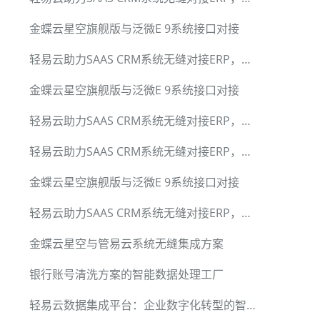
金蝶云星空旗舰版与泛微E 9系统接口对接
轻易云助力SAAS CRM系统无缝对接ERP，小满CRM集成标准套件
金蝶云星空旗舰版与泛微E 9系统接口对接
轻易云助力SAAS CRM系统无缝对接ERP，小满CRM集成标准套件
轻易云助力SAAS CRM系统无缝对接ERP，小满CRM集成标准套件
金蝶云星空旗舰版与泛微E 9系统接口对接
轻易云助力SAAS CRM系统无缝对接ERP，小满CRM集成标准套件
金蝶云星空与管易云系统无缝集成方案
银行账号清洗方案的智能数据处理工厂
轻易云数据集成平台：企业数字化转型的智能引擎