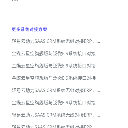
更多系统对接方案
轻易云助力SAAS CRM系统无缝对接ERP，小满CRM集成标准套件
金蝶云星空旗舰版与泛微E 9系统接口对接
金蝶云星空旗舰版与泛微E 9系统接口对接
金蝶云星空旗舰版与泛微E 9系统接口对接
轻易云助力SAAS CRM系统无缝对接ERP，小满CRM集成标准套件
金蝶云星空旗舰版与泛微E 9系统接口对接
轻易云助力SAAS CRM系统无缝对接ERP，小满CRM集成标准套件
轻易云助力SAAS CRM系统无缝对接ERP，小满CRM集成标准套件