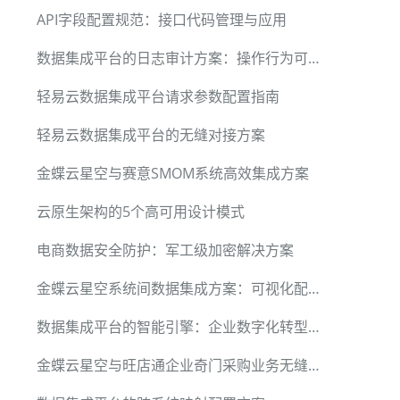
API字段配置规范：接口代码管理与应用
数据集成平台的日志审计方案：操作行为可追溯
轻易云数据集成平台请求参数配置指南
轻易云数据集成平台的无缝对接方案
金蝶云星空与赛意SMOM系统高效集成方案
云原生架构的5个高可用设计模式
电商数据安全防护：军工级加密解决方案
金蝶云星空系统间数据集成方案：可视化配置与高性能处理
数据集成平台的智能引擎：企业数字化转型的关键工具
金蝶云星空与旺店通企业奇门采购业务无缝集成方案