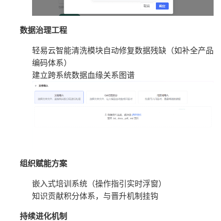
数据治理工程
轻易云智能清洗模块自动修复数据残缺（如补全产品
编码体系）
建立跨系统数据血缘关系图谱
组织赋能方案
嵌入式培训系统（操作指引实时浮窗）
知识贡献积分体系，与晋升机制挂钩
持续进化机制