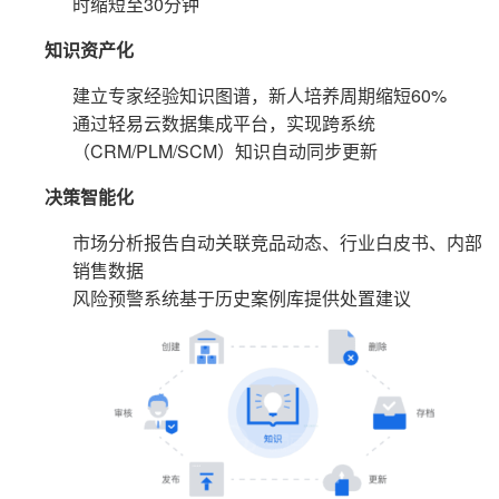
时缩短至30分钟
知识资产化
建立专家经验知识图谱，新人培养周期缩短60%
通过轻易云数据集成平台，实现跨系统
（CRM/PLM/SCM）知识自动同步更新
决策智能化
市场分析报告自动关联竞品动态、行业白皮书、内部
销售数据
风险预警系统基于历史案例库提供处置建议