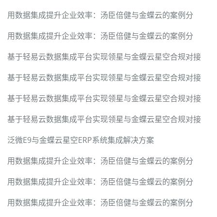
用数据集成提升企业效率：汤臣倍健与金蝶云的案例分
用数据集成提升企业效率：汤臣倍健与金蝶云的案例分
基于轻易云数据集成平台实现领星与金蝶云星空合规对接
基于轻易云数据集成平台实现领星与金蝶云星空合规对接
基于轻易云数据集成平台实现领星与金蝶云星空合规对接
基于轻易云数据集成平台实现领星与金蝶云星空合规对接
泛微E9与金蝶云星空ERP系统集成解决方案
用数据集成提升企业效率：汤臣倍健与金蝶云的案例分
用数据集成提升企业效率：汤臣倍健与金蝶云的案例分
用数据集成提升企业效率：汤臣倍健与金蝶云的案例分