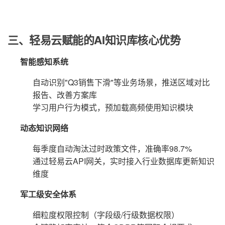
三、轻易云赋能的AI知识库核心优势
智能感知系统
自动识别"Q3销售下滑"等业务场景，推送区域对比
报告、改善方案库
学习用户行为模式，预加载高频使用知识模块
动态知识网络
每季度自动淘汰过时政策文件，准确率98.7%
通过轻易云API网关，实时接入行业数据库更新知识
维度
军工级安全体系
细粒度权限控制（字段级/行级数据权限）