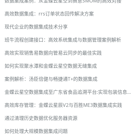
数据集成案例：从金蝶云星空到赛意SMOM的高效对接
高效数据集成：rrs订单状态回传解决方案
现代企业的数据集成技术分享
班牛流程创建接口：高效系统集成与数据管理案例解析
高效实现销售易数据向管易云同步的最佳实践
如何实现聚水潭和金蝶云星空数据无缝集成
案例解析：汤臣倍健与畅捷通T+的数据集成
金蝶云星空数据集成至广东省食品追溯平台:实现包装信息同步
高效库存管理：金蝶云星辰V2与百胜ME3数据集成实践
通过清理历史数据优化服务器资源
如何处理大规模数据集成问题