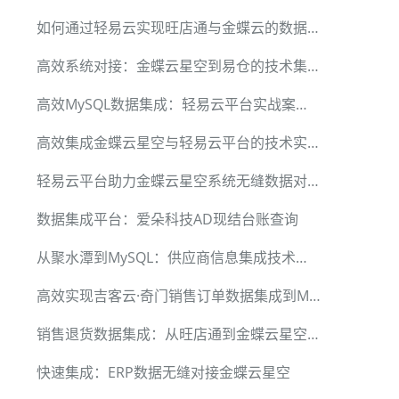
如何通过轻易云实现旺店通与金蝶云的数据集成
高效系统对接：金蝶云星空到易仓的技术集成案例
高效MySQL数据集成：轻易云平台实战案例解析
高效集成金蝶云星空与轻易云平台的技术实践
轻易云平台助力金蝶云星空系统无缝数据对接
数据集成平台：爱朵科技AD现结台账查询
从聚水潭到MySQL：供应商信息集成技术案例
高效实现吉客云·奇门销售订单数据集成到MySQL
销售退货数据集成：从旺店通到金蝶云星空的技术实现
快速集成：ERP数据无缝对接金蝶云星空