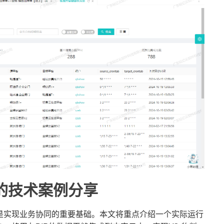
云的技术案例分享
是实现业务协同的重要基础。本文将重点介绍一个实际运行