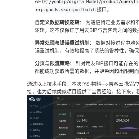
API为
/yonbip/digitalModel/product/queryli
接口。
erp.goods.skuimportbatch
自定义数据转换逻辑
： 为适应特定业务需求和
逻辑。这不仅保证了用友BIP与吉客云之间的
异常处理与错误重试机制
： 数据对接过程中难
误重试机制，有效地提高了系统的鲁棒性，确保
分页与限流策略
： 针对用友BIP接口可能存
都能成功获取所需的数据，并避免因超出限制而
通过以上技术手段，本次“YS-物料--->吉客云-货
接，也为后续类似项目提供了宝贵经验。接下来，