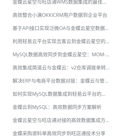
金蝶云星空与旺店通WMS数据集成的最佳实践
高效整合小满OKKICRM用户数据到企业平台
基于API接口实现泛微OA与金蝶云星空数据集成案例
利用轻易云平台实现吉客云到金蝶云星空的数据精准对接
MySQL数据高效同步到金蝶云星空：MOM-ZJDB-直接调拨单案例
高效集成简道云与金蝶云：v2仓库调拨单转直接调拨单实战
解决ERP与电商平台数据对接：金蝶云与管易云的集成案例
如何实现MySQL数据集成到轻易云平台的高效对接方案
金蝶云到MySQL：高效数据同步方案解析
金蝶云星空与旺店通对接的高效数据集成方案
金蝶采购退料单高效同步到旺店通技术分享