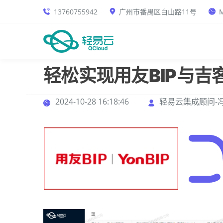
13760755942
广州市番禺区白山路11号
M
轻松实现用友BIP与吉
2024-10-28 16:18:46
轻易云集成顾问-