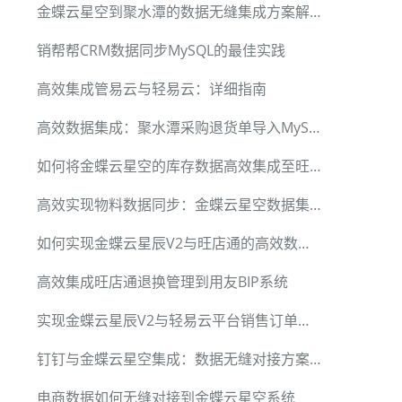
金蝶云星空到聚水潭的数据无缝集成方案解析
销帮帮CRM数据同步MySQL的最佳实践
高效集成管易云与轻易云：详细指南
高效数据集成：聚水潭采购退货单导入MySQL实战教程
如何将金蝶云星空的库存数据高效集成至旺店通·企业奇门
高效实现物料数据同步：金蝶云星空数据集成案例
如何实现金蝶云星辰V2与旺店通的高效数据集成
高效集成旺店通退换管理到用友BIP系统
实现金蝶云星辰V2与轻易云平台销售订单集成的关键技术
钉钉与金蝶云星空集成：数据无缝对接方案解析
电商数据如何无缝对接到金蝶云星空系统