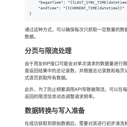
    "beganTime": "{{LAST_SYNC_TIME|datetime}
    "endTime": "{{CURRENT_TIME|datetime}}"

}
通过这种方式，可以确保每次只抓取一定数量的数
数据。
分页与限流处理
由于用友BIP接口可能会对单次请求的数据量进行
查返回结果中的总记录数，并根据总记录数和每页
式逐页抓取所有数据。
此外，为了防止频繁调用API导致被限流，可以在每
返回的限流信息动态调整请求频率。
数据转换与写入准备
在成功获取到原始数据后，需要对其进行初步清洗