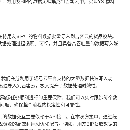
，将用友BIP的数据无缝集成到吉客云中，实现YS-物料
，旨在将用友BIP中的物料数据批量导入到吉客云的货品模块。
数据处理过程透明、可视，并且具备高吞吐量的数据写入能
，我们充分利用了轻易云平台支持的大量数据快速写入功
够迅速导入到吉客云，极大提升了数据处理时效性。
是确保任务顺利进行的重要保障。我们可以实时跟踪每个数
问题，确保整个流程的稳定性和可靠性。
之间的数据交互主要依赖于API接口。在本次方案中，通过统
现资源的高效利用和优化配置。例如，用友BIP获取数据的