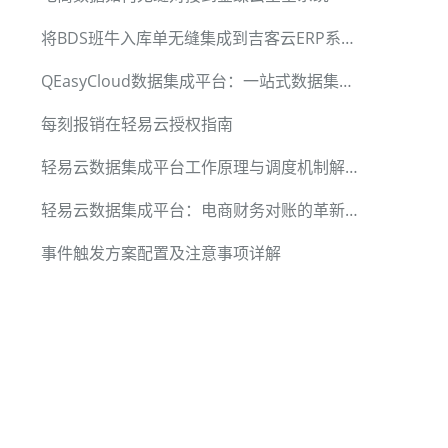
将BDS班牛入库单无缝集成到吉客云ERP系统的技术方案
QEasyCloud数据集成平台：一站式数据集成解决方案
每刻报销在轻易云授权指南
轻易云数据集成平台工作原理与调度机制解析
轻易云数据集成平台：电商财务对账的革新力量
事件触发方案配置及注意事项详解