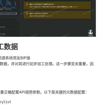
工数据
源系统用友BIP接
数据，并对其进行初步加工处理。这一步骤至关重要，因
需要正确配置API调用参数。以下是关键的元数据配置：
rylist